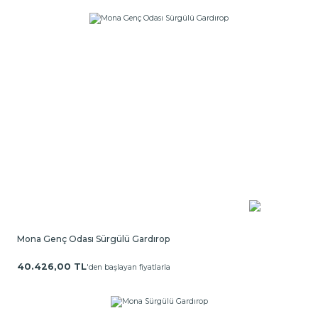
Mona Genç Odası Sürgülü Gardırop
40.426,00 TL
'den başlayan fiyatlarla