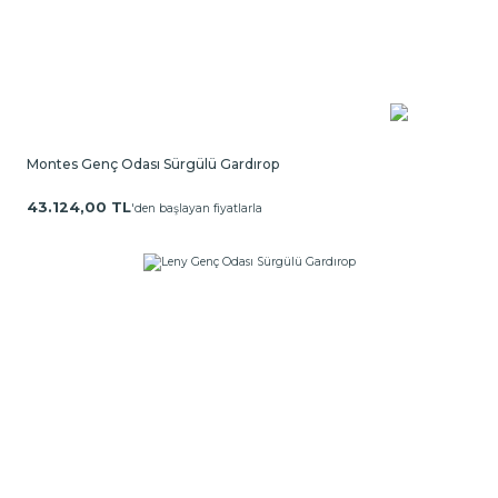
Montes Genç Odası Sürgülü Gardırop
43.124,00 TL
'den başlayan fiyatlarla