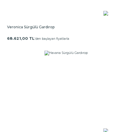
Veronica Sürgülü Gardırop
68.621,00 TL
'den başlayan fiyatlarla