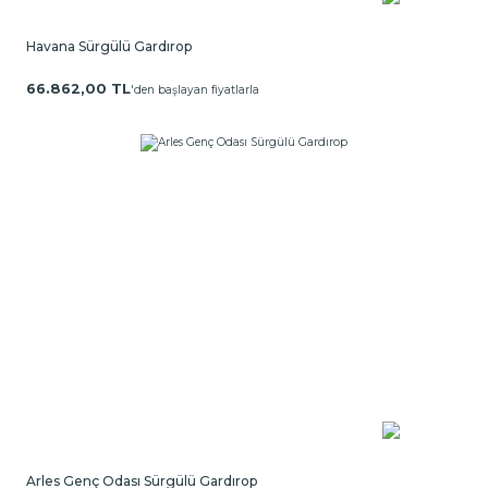
Havana Sürgülü Gardırop
66.862,00 TL
'den başlayan fiyatlarla
Arles Genç Odası Sürgülü Gardırop