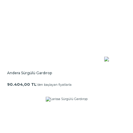
Andera Sürgülü Gardırop
90.404,00 TL
'den başlayan fiyatlarla