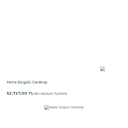
Mona Sürgülü Gardırop
52.727,00 TL
'den başlayan fiyatlarla