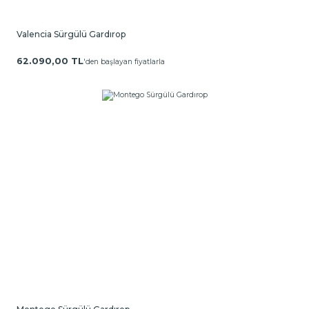
Valencia Sürgülü Gardırop
62.090,00 TL
'den başlayan fiyatlarla