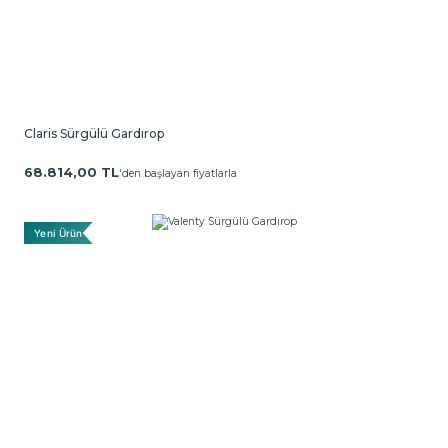
Claris Sürgülü Gardırop
68.814,00 TL
'den başlayan fiyatlarla
Yeni Ürün