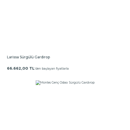
Larissa Sürgülü Gardırop
66.662,00 TL
'den başlayan fiyatlarla