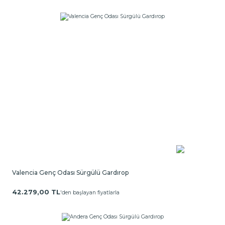
Valencia Genç Odası Sürgülü Gardırop
42.279,00 TL
'den başlayan fiyatlarla