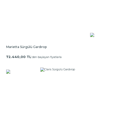
Marietta Sürgülü Gardırop
72.440,00 TL
'den başlayan fiyatlarla