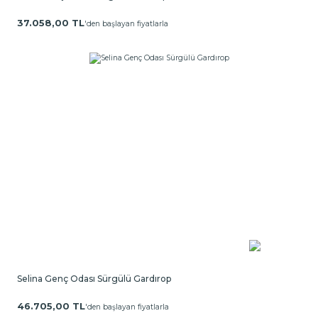
37.058,00 TL
'den başlayan fiyatlarla
Selina Genç Odası Sürgülü Gardırop
46.705,00 TL
'den başlayan fiyatlarla