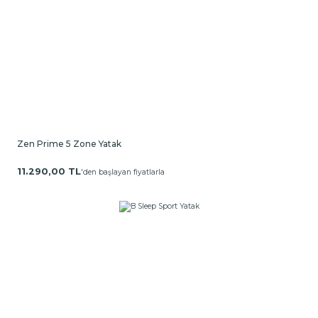
Zen Prime 5 Zone Yatak
11.290,00 TL
'den başlayan fiyatlarla