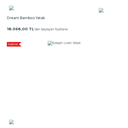
Dream Bamboo Yatak
18.068,00 TL
'den başlayan fiyatlarla
İndirim