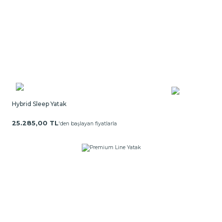
Hybrid Sleep Yatak
25.285,00 TL
'den başlayan fiyatlarla