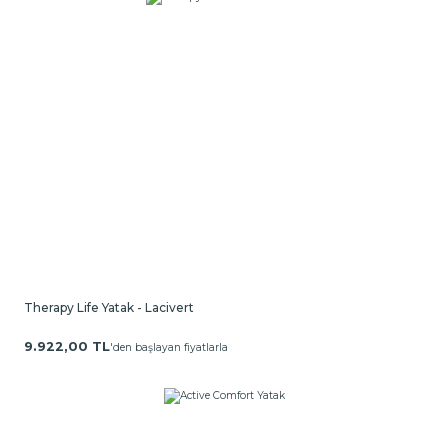
Therapy Life Yatak - Lacivert
9.922,00 TL
'den başlayan fiyatlarla