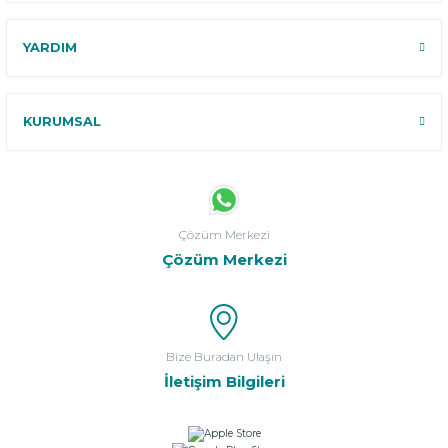
YARDIM
KURUMSAL
Çözüm Merkezi
Çözüm Merkezi
Bize Buradan Ulaşın
İletişim Bilgileri