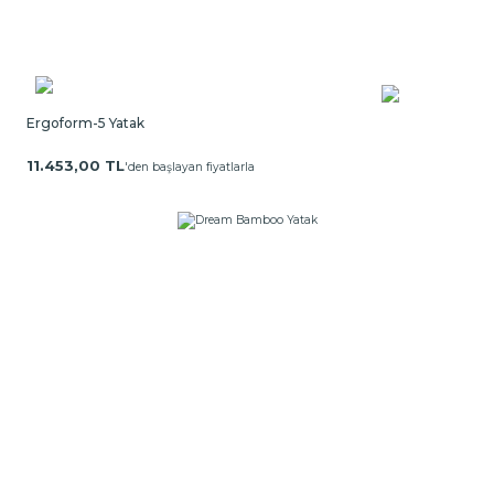
Ergoform-5 Yatak
11.453,00 TL
'den başlayan fiyatlarla