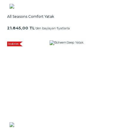
All Seasons Comfort Yatak
21.845,00 TL
'den başlayan fiyatlarla
İndirim