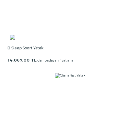
B Sleep Sport Yatak
14.067,00 TL
'den başlayan fiyatlarla