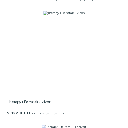
Therapy Life Yatak - Vizon
9.922,00 TL
'den başlayan fiyatlarla