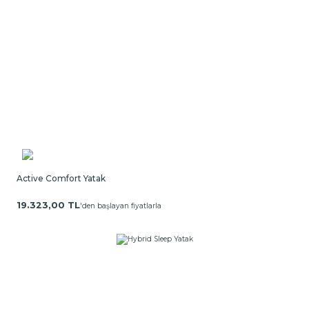
Active Comfort Yatak
19.323,00 TL
'den başlayan fiyatlarla