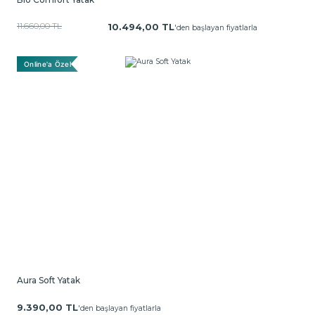
11.660,00 TL
10.494,00 TL
'den başlayan fiyatlarla
Online'a Özel
Aura Soft Yatak
9.390,00 TL
'den başlayan fiyatlarla