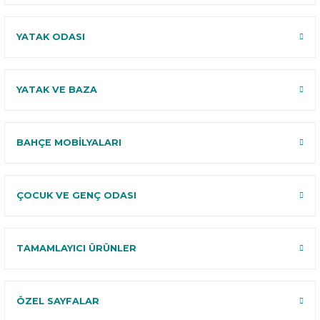
YATAK ODASI
YATAK VE BAZA
BAHÇE MOBİLYALARI
ÇOCUK VE GENÇ ODASI
TAMAMLAYICI ÜRÜNLER
ÖZEL SAYFALAR