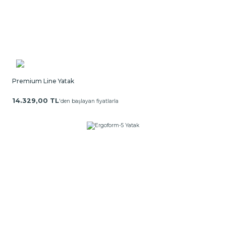
Premium Line Yatak
14.329,00 TL
'den başlayan fiyatlarla