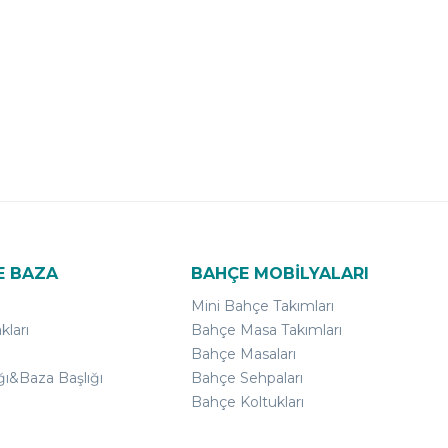
E BAZA
BAHÇE MOBİLYALARI
Mini Bahçe Takımları
kları
Bahçe Masa Takımları
Bahçe Masaları
ğı&Baza Başlığı
Bahçe Sehpaları
Bahçe Koltukları