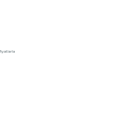
iyatlarla