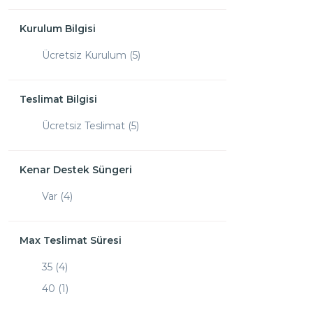
Kurulum Bilgisi
Ücretsiz Kurulum (5)
Teslimat Bilgisi
Ücretsiz Teslimat (5)
Kenar Destek Süngeri
Var (4)
Max Teslimat Süresi
35 (4)
40 (1)