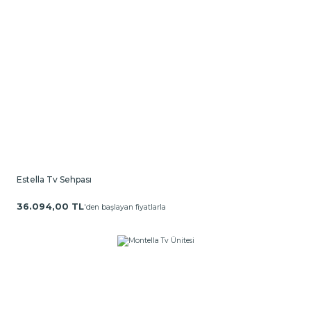
Estella Tv Sehpası
36.094,00 TL
'den başlayan fiyatlarla