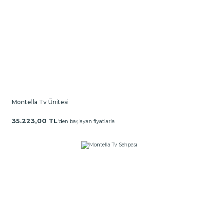
Montella Tv Ünitesi
35.223,00 TL
'den başlayan fiyatlarla