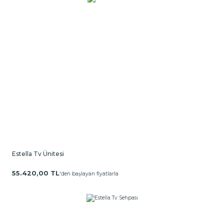
Estella Tv Ünitesi
55.420,00 TL
'den başlayan fiyatlarla