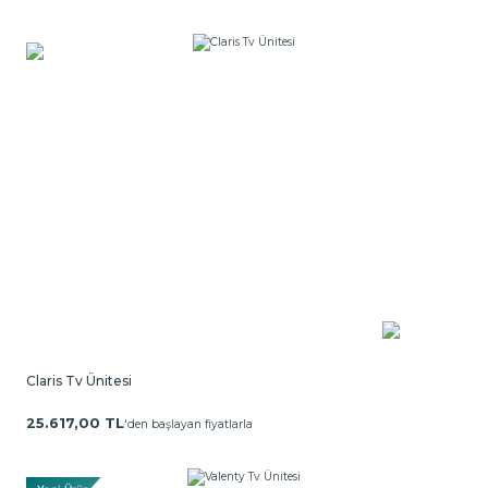
Claris Tv Ünitesi
25.617,00 TL
'den başlayan fiyatlarla