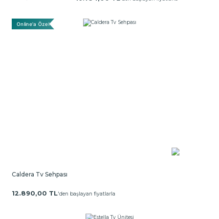
Online'a Özel
Caldera Tv Sehpası
12.890,00 TL
'den başlayan fiyatlarla