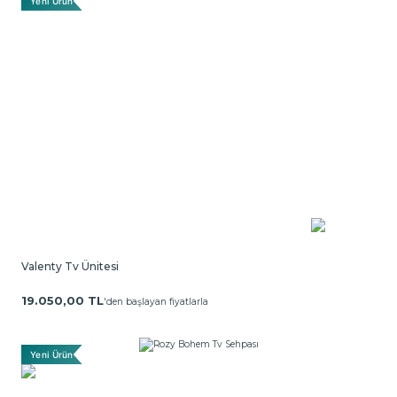
Yeni Ürün
Valenty Tv Ünitesi
19.050,00 TL
'den başlayan fiyatlarla
Yeni Ürün