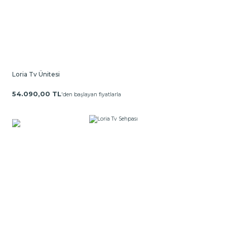
Loria Tv Ünitesi
54.090,00 TL
'den başlayan fiyatlarla