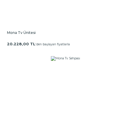
Mona Tv Ünitesi
20.228,00 TL
'den başlayan fiyatlarla