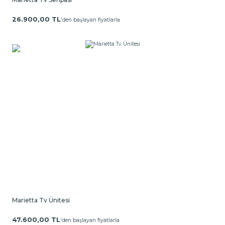
26.900,00 TL
'den başlayan fiyatlarla
Marietta Tv Ünitesi
47.600,00 TL
'den başlayan fiyatlarla