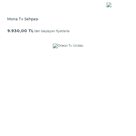
Mona Tv Sehpası
9.930,00 TL
'den başlayan fiyatlarla