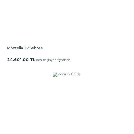
Montella Tv Sehpası
24.601,00 TL
'den başlayan fiyatlarla