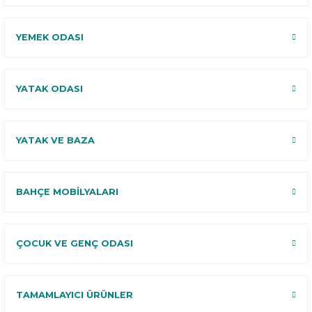
YEMEK ODASI
YATAK ODASI
YATAK VE BAZA
BAHÇE MOBİLYALARI
ÇOCUK VE GENÇ ODASI
TAMAMLAYICI ÜRÜNLER