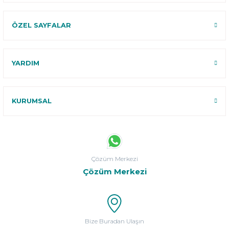
ÖZEL SAYFALAR
YARDIM
KURUMSAL
Çözüm Merkezi
Çözüm Merkezi
Bize Buradan Ulaşın