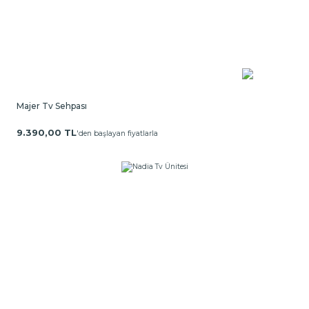
Majer Tv Sehpası
9.390,00 TL
'den başlayan fiyatlarla