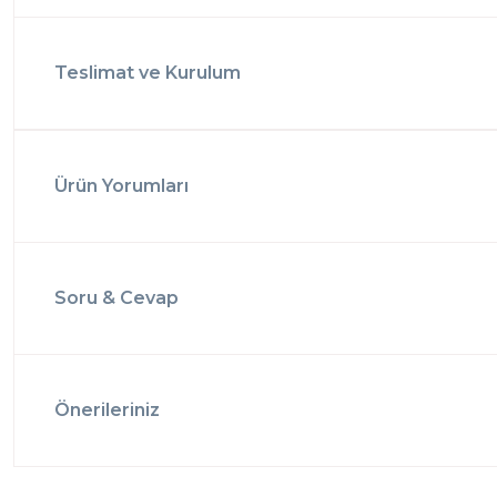
Teslimat ve Kurulum
Ürün Yorumları
Soru & Cevap
Önerileriniz