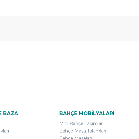
E BAZA
BAHÇE MOBİLYALARI
Mini Bahçe Takımları
kları
Bahçe Masa Takımları
Bahçe Masaları