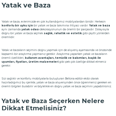
Yatak ve Baza
Yatak ve baza, evlerimizde en çok kullandığımız mobilyalardan biridir. Herkesin
konforlu bir uyku için
bir yatak ve baza takımına ihtiyacı vardır.
Yatak ve baza
aynı zamanda
yatak odası
dekorasyonunun da önemli bir parçasıdır. Dolayısıyla
doğru bir yatak ve baza seçmek
sağlık, rahatlık ve estetik
gibi çeşitli yönlerden
önemlidir.
Yatak ve bazaların seçimini doğru yapmak için de alışveriş aşamasında ve öncesinde
kapsamlı bir araştırma yapmanız gerekir. Araştırma yaparken yatak ve bazaların
önemli özellikleri,
kullanım avantajları, temizlik ve bakımları, başlık ile
uyumları, fiyatları, üretim malzemeleri
gibi pek çok özelliğe dikkat etmeniz
gerekir.
Sizi sağlıklı ve konforlu mobilyalarla buluşturan Bellona editör ekibi olarak
hazırladığımız bu içerikte, yatak ve baza alışverişinden önce öğrenmeniz gereken en
önemli bilgileri bulabilir ve böylelikle en doğru yatak ve baza seçimini yapabilirsiniz.
Yatak ve Baza Seçerken Nelere
Dikkat Etmelisiniz?