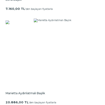
7.160,00 TL
'den başlayan fiyatlarla
Marietta Aydınlatmalı Başlık
20.886,00 TL
'den başlayan fiyatlarla