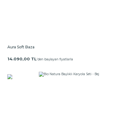
Aura Soft Baza
14.090,00 TL
'den başlayan fiyatlarla