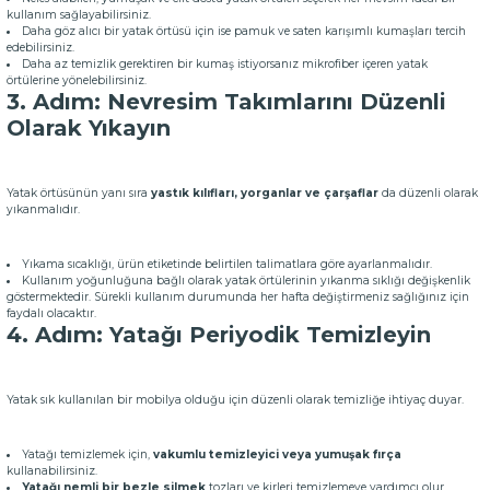
kullanım sağlayabilirsiniz.
Daha göz alıcı bir yatak örtüsü için ise pamuk ve saten karışımlı kumaşları tercih
edebilirsiniz.
Daha az temizlik gerektiren bir kumaş istiyorsanız mikrofiber içeren yatak
örtülerine yönelebilirsiniz.
3. Adım: Nevresim Takımlarını Düzenli
Olarak Yıkayın
Yatak örtüsünün yanı sıra
yastık kılıfları, yorganlar ve çarşaflar
da düzenli olarak
yıkanmalıdır.
Yıkama sıcaklığı, ürün etiketinde belirtilen talimatlara göre ayarlanmalıdır.
Kullanım yoğunluğuna bağlı olarak yatak örtülerinin yıkanma sıklığı değişkenlik
göstermektedir. Sürekli kullanım durumunda her hafta değiştirmeniz sağlığınız için
faydalı olacaktır.
4. Adım: Yatağı Periyodik Temizleyin
Yatak sık kullanılan bir mobilya olduğu için düzenli olarak temizliğe ihtiyaç duyar.
Yatağı temizlemek için,
vakumlu temizleyici veya yumuşak fırça
kullanabilirsiniz.
Yatağı nemli bir bezle silmek
tozları ve kirleri temizlemeye yardımcı olur.