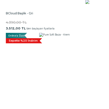
BCloud Başlık - Gri
4.390,00 TL
3.512,00 TL
'den başlayan fiyatlarla
Online'a Özel
Sepette %20 İndirim