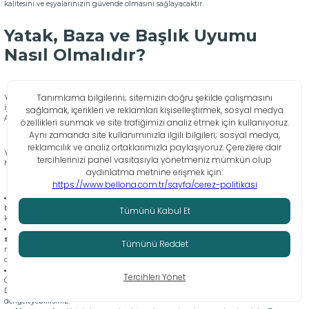
kalitesini ve eşyalarınızın güvende olmasını sağlayacaktır.
Yatak, Baza ve Başlık Uyumu
Nasıl Olmalıdır?
Yatak, baza ve başlık uyumu,
konforlu ve sağlıklı bir uyku için
oldukça önemlidir.
İyi bir uyku deneyimi için yatak, baza ve başlık arasında uyum sağlamanız gerekir.
Ayrıca bu uyum
estetik açıdan
da son derece önemlidir.
Yatak, baza ve başlık uyumu için göz önünde bulundurmanız gereken önemli
hususları aşağıda birlikte değerlendirelim:
Başlık Yüksekliği:
Başlık yüksekliğini yatağın boyutuna ve kullanacak kişilerin
boyuna göre belirleyebilirsiniz. Başlık yatağın tam ortasında yer almalı ve yatağın
kenarlarından taşmamalıdır.
Renk ve Stil:
Yatak, baza ve başlık arasında uyum sağlamak istiyorsanız
renk ve
stil özelliklerini
de göz önünde bulundurmalısınız. Yatak, baza ve başlığı aynı
renkte ve aynı tarzda seçerseniz odanın genel dekorasyonuna uygun bir görünüm
oluşturabilirsiniz.
Materyal:
Yatak, baza ve başlık materyalleri de birbiriyle uyumlu olmalıdır.
Örneğin
ahşap baza ile ahşap başlık
kullanmak uyumlu bir kombinasyon olabilir.
Detaylı işlemelere sahip bir başlık seçtiyseniz bazanızı da gösterişli seçerek uyumu
dengeleyebilirsiniz.