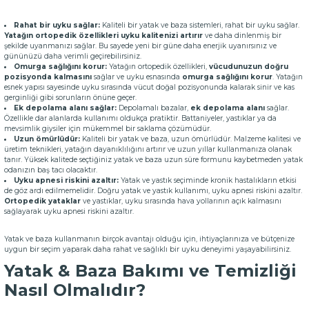
Rahat bir uyku sağlar:
Kaliteli bir yatak ve baza sistemleri, rahat bir uyku sağlar.
Yatağın ortopedik özellikleri uyku kalitenizi artırır
ve daha dinlenmiş bir
şekilde uyanmanızı sağlar. Bu sayede yeni bir güne daha enerjik uyanırsınız ve
gününüzü daha verimli geçirebilirsiniz.
Omurga sağlığını korur:
Yatağın ortopedik özellikleri,
vücudunuzun doğru
pozisyonda kalmasını
sağlar ve uyku esnasında
omurga sağlığını korur
. Yatağın
esnek yapısı sayesinde uyku sırasında vücut doğal pozisyonunda kalarak sinir ve kas
gerginliği gibi sorunların önüne geçer.
Ek depolama alanı sağlar:
Depolamalı bazalar,
ek depolama alanı
sağlar.
Özellikle dar alanlarda kullanımı oldukça pratiktir. Battaniyeler, yastıklar ya da
mevsimlik giysiler için mükemmel bir saklama çözümüdür.
Uzun ömürlüdür:
Kaliteli bir yatak ve baza, uzun ömürlüdür. Malzeme kalitesi ve
üretim teknikleri, yatağın dayanıklılığını artırır ve uzun yıllar kullanmanıza olanak
tanır. Yüksek kalitede seçtiğiniz yatak ve baza uzun süre formunu kaybetmeden yatak
odanızın baş tacı olacaktır.
Uyku apnesi riskini azaltır:
Yatak ve yastık seçiminde kronik hastalıkların etkisi
de göz ardı edilmemelidir. Doğru yatak ve yastık kullanımı, uyku apnesi riskini azaltır.
Ortopedik yataklar
ve yastıklar, uyku sırasında hava yollarının açık kalmasını
sağlayarak uyku apnesi riskini azaltır.
Yatak ve baza kullanmanın birçok avantajı olduğu için, ihtiyaçlarınıza ve bütçenize
uygun bir seçim yaparak daha rahat ve sağlıklı bir uyku deneyimi yaşayabilirsiniz.
Yatak & Baza Bakımı ve Temizliği
Nasıl Olmalıdır?