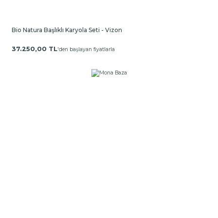
Bio Natura Başlıklı Karyola Seti - Vizon
37.250,00 TL
'den başlayan fiyatlarla