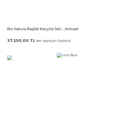
Bio Natura Başlıklı Karyola Seti - Antrasit
37.250,00 TL
'den başlayan fiyatlarla