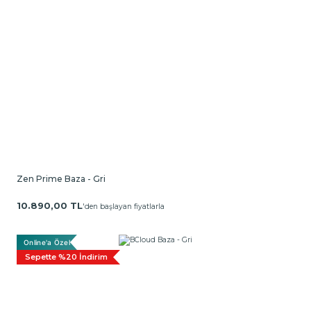
Zen Prime Baza - Gri
10.890,00 TL
'den başlayan fiyatlarla
Online'a Özel
Sepette %20 İndirim