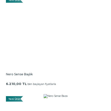
Yeni Ürün
Nero Sense Başlık
6.210,00 TL
'den başlayan fiyatlarla
Yeni Ürün