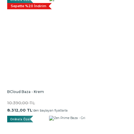
Sepette %20 İndirim
BCloud Baza - Krem
10.390,00 TL
8.312,00 TL
'den başlayan fiyatlarla
Online'a Özel