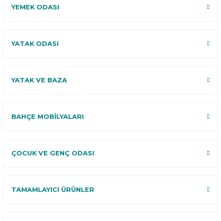
YEMEK ODASI
YATAK ODASI
YATAK VE BAZA
BAHÇE MOBİLYALARI
ÇOCUK VE GENÇ ODASI
TAMAMLAYICI ÜRÜNLER