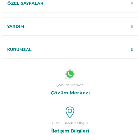
ÖZEL SAYFALAR
YARDIM
KURUMSAL
Çözüm Merkezi
Çözüm Merkezi
Bize Buradan Ulaşın
İletişim Bilgileri