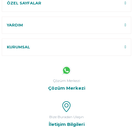
ÖZEL SAYFALAR
YARDIM
KURUMSAL
Çözüm Merkezi
Çözüm Merkezi
Bize Buradan Ulaşın
İletişim Bilgileri