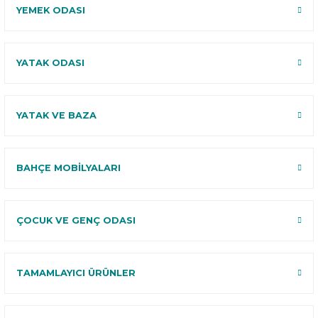
YEMEK ODASI
YATAK ODASI
YATAK VE BAZA
BAHÇE MOBİLYALARI
ÇOCUK VE GENÇ ODASI
TAMAMLAYICI ÜRÜNLER