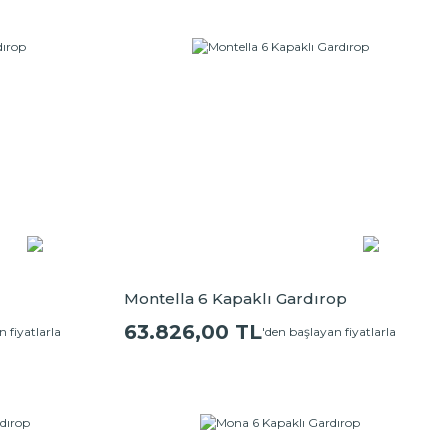
Montella 6 Kapaklı Gardırop
63.826,00 TL
 fiyatlarla
'den başlayan fiyatlarla