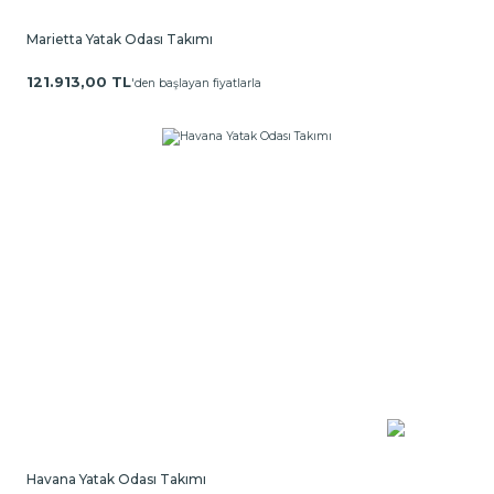
Marietta Yatak Odası Takımı
121.913,00 TL
'den başlayan fiyatlarla
Havana Yatak Odası Takımı