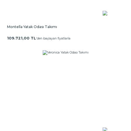
Montella Yatak Odası Takımı
109.721,00 TL
'den başlayan fiyatlarla