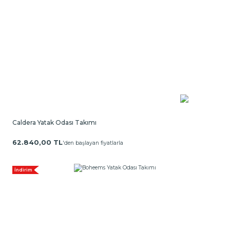
Caldera Yatak Odası Takımı
62.840,00 TL
'den başlayan fiyatlarla
İndirim