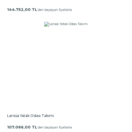
144.752,00 TL
'den başlayan fiyatlarla
Larissa Yatak Odası Takımı
107.066,00 TL
'den başlayan fiyatlarla