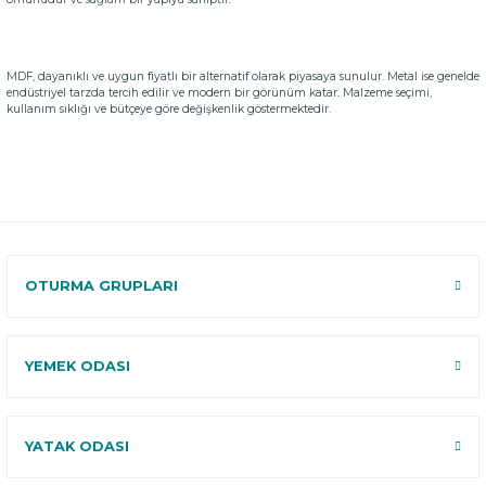
MDF, dayanıklı ve uygun fiyatlı bir alternatif olarak piyasaya sunulur. Metal ise genelde
endüstriyel tarzda tercih edilir ve modern bir görünüm katar. Malzeme seçimi,
kullanım sıklığı ve bütçeye göre değişkenlik göstermektedir.
OTURMA GRUPLARI
YEMEK ODASI
YATAK ODASI