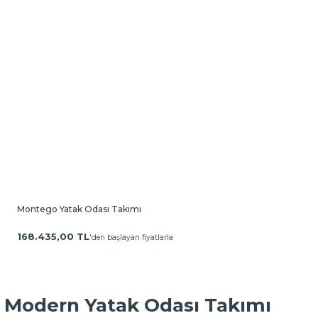
Montego Yatak Odası Takımı
168.435,00 TL
'den başlayan fiyatlarla
Modern Yatak Odası Takımı