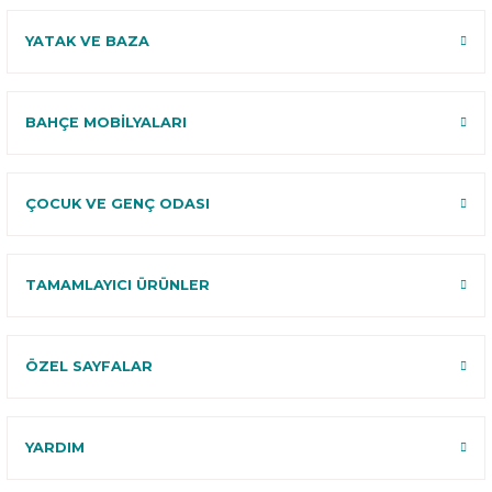
YATAK VE BAZA
BAHÇE MOBİLYALARI
ÇOCUK VE GENÇ ODASI
TAMAMLAYICI ÜRÜNLER
ÖZEL SAYFALAR
YARDIM