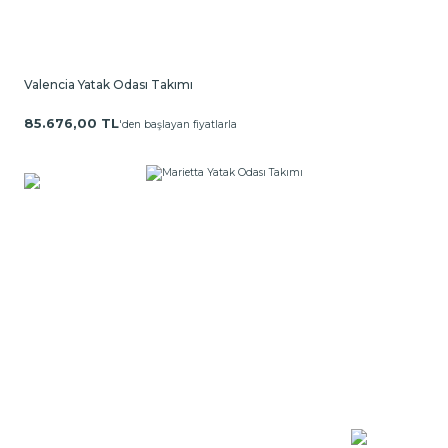
Valencia Yatak Odası Takımı
85.676,00 TL
'den başlayan fiyatlarla