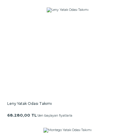
Leny Yatak Odası Takımı
68.280,00 TL
'den başlayan fiyatlarla