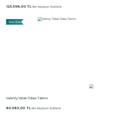
125.598,00 TL
'den başlayan fiyatlarla
Yeni Ürün
Valenty Yatak Odası Takımı
80.583,00 TL
'den başlayan fiyatlarla