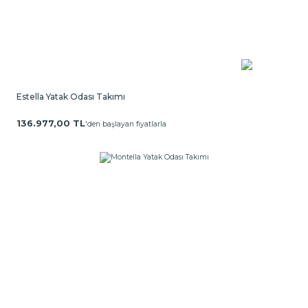
Estella Yatak Odası Takımı
136.977,00 TL
'den başlayan fiyatlarla