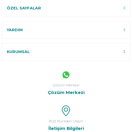
ÖZEL SAYFALAR
YARDIM
KURUMSAL
Çözüm Merkezi
Çözüm Merkezi
Bize Buradan Ulaşın
İletişim Bilgileri