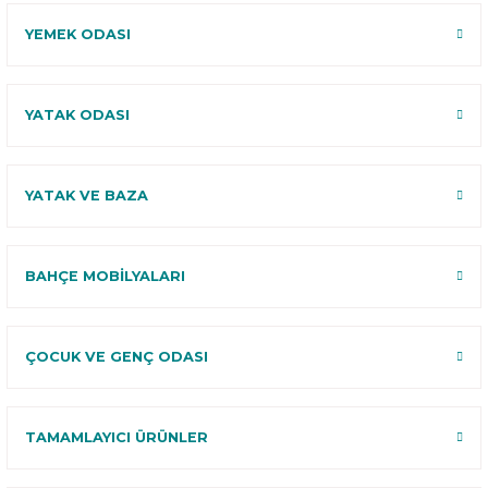
YEMEK ODASI
YATAK ODASI
YATAK VE BAZA
BAHÇE MOBİLYALARI
ÇOCUK VE GENÇ ODASI
TAMAMLAYICI ÜRÜNLER