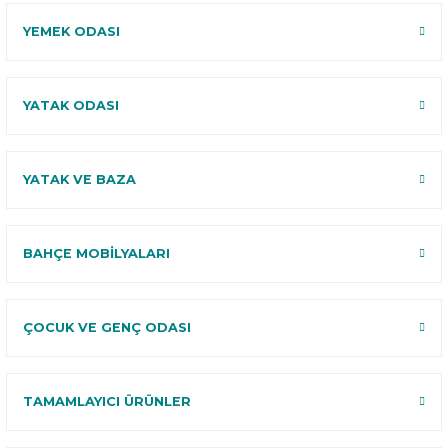
YEMEK ODASI
YATAK ODASI
YATAK VE BAZA
BAHÇE MOBİLYALARI
ÇOCUK VE GENÇ ODASI
TAMAMLAYICI ÜRÜNLER