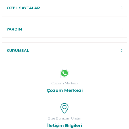
ÖZEL SAYFALAR
YARDIM
KURUMSAL
Çözüm Merkezi
Çözüm Merkezi
Bize Buradan Ulaşın
İletişim Bilgileri