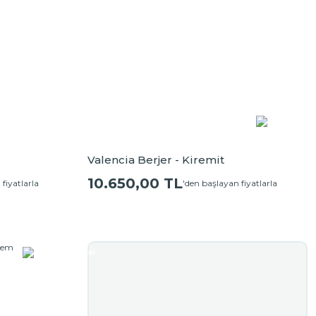
Valencia Berjer - Kiremit
10.650,00 TL
fiyatlarla
'den başlayan fiyatlarla