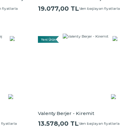
19.077,00 TL
 fiyatlarla
'den başlayan fiyatlarla
Yeni Ürün
Valenty Berjer - Kiremit
13.578,00 TL
fiyatlarla
'den başlayan fiyatlarla