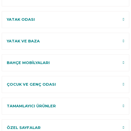
YATAK ODASI
YATAK VE BAZA
BAHÇE MOBİLYALARI
ÇOCUK VE GENÇ ODASI
TAMAMLAYICI ÜRÜNLER
ÖZEL SAYFALAR