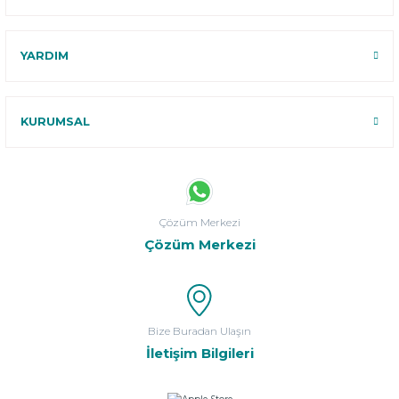
YARDIM
KURUMSAL
Çözüm Merkezi
Çözüm Merkezi
Bize Buradan Ulaşın
İletişim Bilgileri