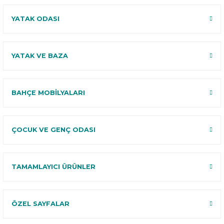
YATAK ODASI
YATAK VE BAZA
BAHÇE MOBİLYALARI
ÇOCUK VE GENÇ ODASI
TAMAMLAYICI ÜRÜNLER
ÖZEL SAYFALAR