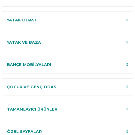
YATAK ODASI
YATAK VE BAZA
BAHÇE MOBİLYALARI
ÇOCUK VE GENÇ ODASI
TAMAMLAYICI ÜRÜNLER
ÖZEL SAYFALAR