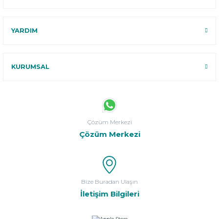
YARDIM
KURUMSAL
Çözüm Merkezi
Çözüm Merkezi
Bize Buradan Ulaşın
İletişim Bilgileri