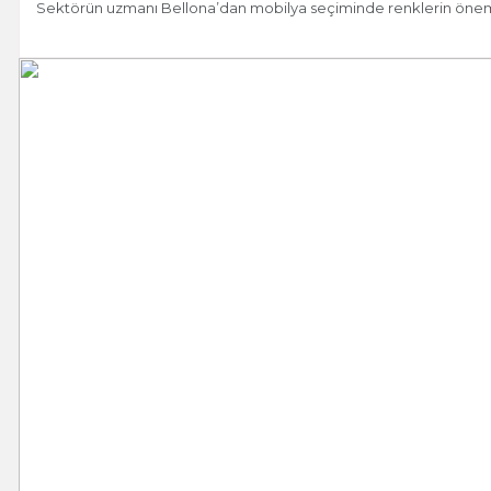
Sektörün uzmanı Bellona’dan mobilya seçiminde renklerin önemi