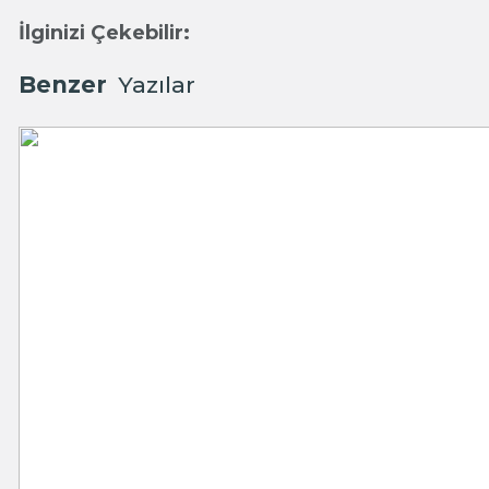
İlginizi Çekebilir:
Benzer
Yazılar