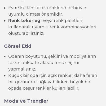
Evde kullanılacak renklerin birbiriyle
uyumlu olması önemlidir.
Renk tekerleği
veya renk paletleri
kullanarak uyumlu renk kombinasyonları
oluşturabilirsiniz.
Görsel Etki
Odanın boyutunu, şeklini ve mobilyaların
tarzını dikkate alarak renk seçimi
yapmalısınız.
Küçük bir oda için açık renkler daha ferah
bir görünüm sağlayabilirken büyük bir
odada cesur renkler kullanılabilir.
Moda ve Trendler