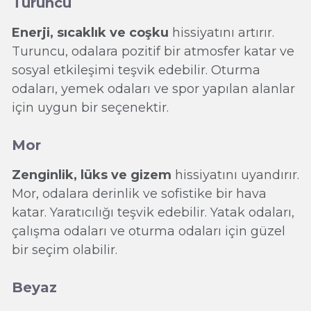
Turuncu
Enerji, sıcaklık ve coşku
hissiyatını artırır.
Turuncu, odalara pozitif bir atmosfer katar ve
sosyal etkileşimi teşvik edebilir. Oturma
odaları, yemek odaları ve spor yapılan alanlar
için uygun bir seçenektir.
Mor
Zenginlik, lüks ve gizem
hissiyatını uyandırır.
Mor, odalara derinlik ve sofistike bir hava
katar. Yaratıcılığı teşvik edebilir. Yatak odaları,
çalışma odaları ve oturma odaları için güzel
bir seçim olabilir.
Beyaz