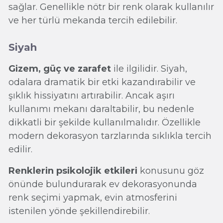
sağlar. Genellikle nötr bir renk olarak kullanılır
ve her türlü mekanda tercih edilebilir.
Siyah
Gizem, güç ve zarafet
ile ilgilidir. Siyah,
odalara dramatik bir etki kazandırabilir ve
şıklık hissiyatını artırabilir. Ancak aşırı
kullanımı mekanı daraltabilir, bu nedenle
dikkatli bir şekilde kullanılmalıdır. Özellikle
modern dekorasyon tarzlarında sıklıkla tercih
edilir.
Renklerin psikolojik etkileri
konusunu göz
önünde bulundurarak ev dekorasyonunda
renk seçimi yapmak, evin atmosferini
istenilen yönde şekillendirebilir.