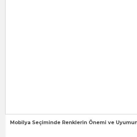
Mobilya Seçiminde Renklerin Önemi ve Uyumun