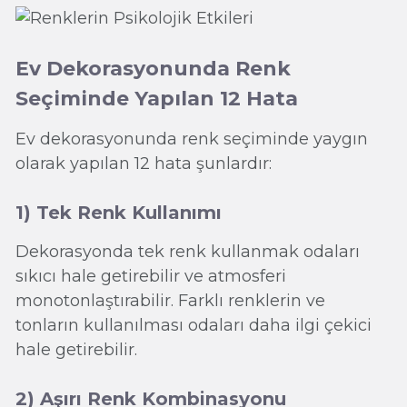
Ev Dekorasyonunda Renk
Seçiminde Yapılan 12 Hata
Ev dekorasyonunda renk seçiminde yaygın
olarak yapılan 12 hata şunlardır:
1) Tek Renk Kullanımı
Dekorasyonda tek renk kullanmak odaları
sıkıcı hale getirebilir ve atmosferi
monotonlaştırabilir. Farklı renklerin ve
tonların kullanılması odaları daha ilgi çekici
hale getirebilir.
2) Aşırı Renk Kombinasyonu