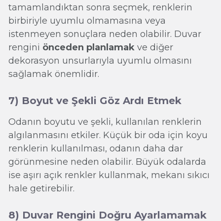
tamamlandıktan sonra seçmek, renklerin
birbiriyle uyumlu olmamasına veya
istenmeyen sonuçlara neden olabilir. Duvar
rengini
önceden planlamak
ve diğer
dekorasyon unsurlarıyla uyumlu olmasını
sağlamak önemlidir.
7) Boyut ve Şekli Göz Ardı Etmek
Odanın boyutu ve şekli, kullanılan renklerin
algılanmasını etkiler. Küçük bir oda için koyu
renklerin kullanılması, odanın daha dar
görünmesine neden olabilir. Büyük odalarda
ise aşırı açık renkler kullanmak, mekanı sıkıcı
hale getirebilir.
8) Duvar Rengini Doğru Ayarlamamak