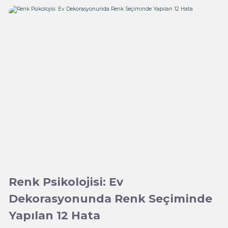
Renk Psikolojisi: Ev
Dekorasyonunda Renk Seçiminde
Yapılan 12 Hata