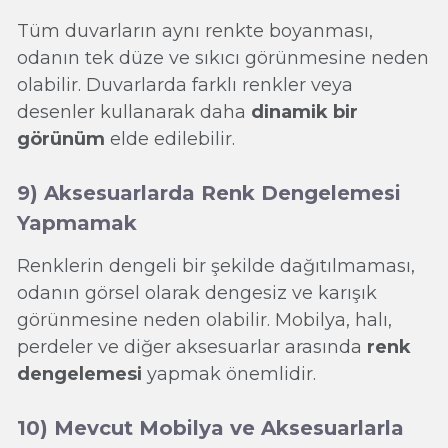
Tüm duvarların aynı renkte boyanması,
odanın tek düze ve sıkıcı görünmesine neden
olabilir. Duvarlarda farklı renkler veya
desenler kullanarak daha
dinamik bir
görünüm
elde edilebilir.
9) Aksesuarlarda Renk Dengelemesi
Yapmamak
Renklerin dengeli bir şekilde dağıtılmaması,
odanın görsel olarak dengesiz ve karışık
görünmesine neden olabilir. Mobilya, halı,
perdeler ve diğer aksesuarlar arasında
renk
dengelemesi
yapmak önemlidir.
10) Mevcut Mobilya ve Aksesuarlarla