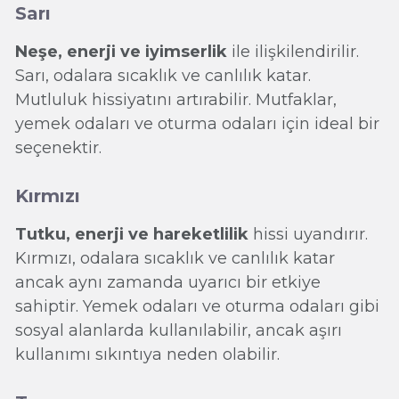
Sarı
Neşe, enerji ve iyimserlik
ile ilişkilendirilir.
Sarı, odalara sıcaklık ve canlılık katar.
Mutluluk hissiyatını artırabilir. Mutfaklar,
yemek odaları ve oturma odaları için ideal bir
seçenektir.
Kırmızı
Tutku, enerji ve hareketlilik
hissi uyandırır.
Kırmızı, odalara sıcaklık ve canlılık katar
ancak aynı zamanda uyarıcı bir etkiye
sahiptir. Yemek odaları ve oturma odaları gibi
sosyal alanlarda kullanılabilir, ancak aşırı
kullanımı sıkıntıya neden olabilir.