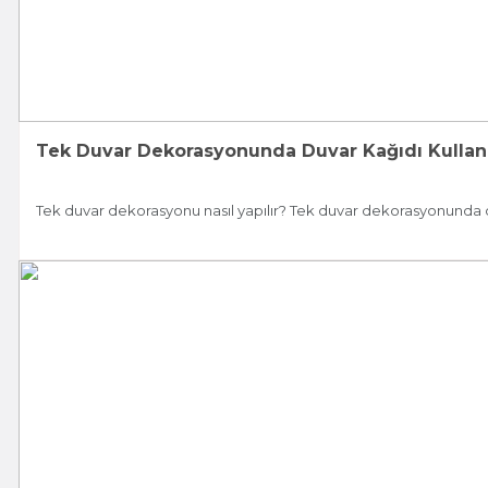
Tek Duvar Dekorasyonunda Duvar Kağıdı Kullan
Tek duvar dekorasyonu nasıl yapılır? Tek duvar dekorasyonunda duv