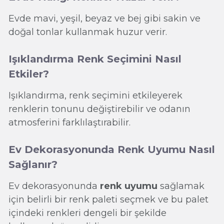
Evde mavi, yeşil, beyaz ve bej gibi sakin ve
doğal tonlar kullanmak huzur verir.
Işıklandırma Renk Seçimini Nasıl
Etkiler?
Işıklandırma, renk seçimini etkileyerek
renklerin tonunu değiştirebilir ve odanın
atmosferini farklılaştırabilir.
Ev Dekorasyonunda Renk Uyumu Nasıl
Sağlanır?
Ev dekorasyonunda
renk uyumu
sağlamak
için belirli bir renk paleti seçmek ve bu palet
içindeki renkleri dengeli bir şekilde