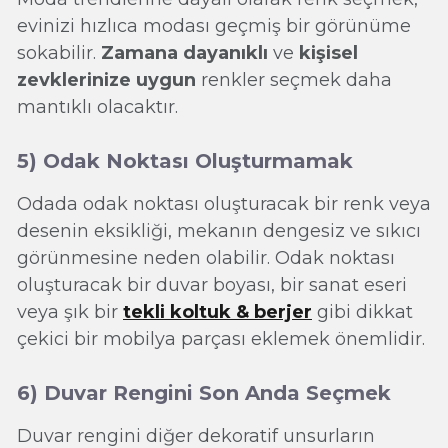
evinizi hızlıca modası geçmiş bir görünüme
sokabilir.
Zamana dayanıklı
ve
kişisel
zevklerinize uygun
renkler seçmek daha
mantıklı olacaktır.
5) Odak Noktası Oluşturmamak
Odada odak noktası oluşturacak bir renk veya
desenin eksikliği, mekanın dengesiz ve sıkıcı
görünmesine neden olabilir. Odak noktası
oluşturacak bir duvar boyası, bir sanat eseri
veya şık bir
tekli koltuk & berjer
gibi dikkat
çekici bir mobilya parçası eklemek önemlidir.
6) Duvar Rengini Son Anda Seçmek
Duvar rengini diğer dekoratif unsurların