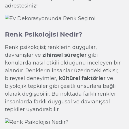
adrestesiniz!
Renk Psikolojisi Nedir?
Renk psikolojisi; renklerin duygular,
davranışlar ve
zihinsel süreçler
gibi
konularda nasıl etkili olduğunu inceleyen bir
alandır. Renklerin insanlar üzerindeki etkisi;
bireysel deneyimler,
kültürel faktörler
ve
biyolojik tepkiler gibi çeşitli unsurlara bağlı
olarak değişebilir. Bu noktada farklı renkler
insanlarda farklı duygusal ve davranışsal
tepkiler uyandırabilir.