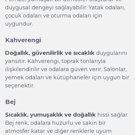
duygusal dengeyi sağlayabilir. Yatak odaları,
çocuk odaları ve oturma odaları için
uygundur.
Kahverengi
Doğallık, güvenilirlik ve sıcaklık
duygularını
yansıtır. Kahverengi, toprak tonlarıyla
ilişkilendirilir ve odalara güven verir. Salonlar,
yemek odaları ve kütüphaneler için uygun bir
seçenektir.
Bej
Sıcaklık, yumuşaklık ve doğallık
hissi sağlar.
Bej renk, odalara huzurlu ve sakin bir
atmosfer katar ve diğer renklerle uyum