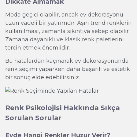
Dikkate Almamak
Moda geçici olabilir, ancak ev dekorasyonu
uzun vadeli bir yatırımdır. Aşırı trend renklerin
kullanılması, zamanla sıkıntıya sebep olabilir.
Zamana dayanıklı ve klasik renk paletlerini
tercih etmek önemlidir.
Bu hatalardan kaçınarak ev dekorasyonunda
renk seçimi yaparken daha başarılı ve estetik
bir sonuç elde edebilirsiniz.
Renk Psikolojisi Hakkında Sıkça
Sorulan Sorular
Evde Hangi Renkler Huzur Verir?