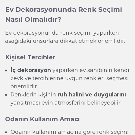
Ev Dekorasyonunda Renk Seçimi
Nasıl Olmalıdır?
Ev dekorasyonunda renk seçimi yaparken
aşağıdaki unsurlara dikkat etmek önemlidir:
Kişisel Tercihler
İç dekorasyon
yaparken ev sahibinin kendi
zevk ve tercihlerine uygun renkleri seçmesi
önemlidir.
Renklerin kişinin
ruh halini ve duygularını
yansıtması evin atmosferini belirleyebilir.
Odanın Kullanım Amacı
Odanın kullanım amacına göre renk seçimi