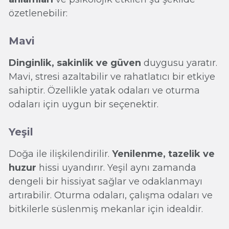
özetlenebilir:
Mavi
Dinginlik, sakinlik ve güven
duygusu yaratır.
Mavi, stresi azaltabilir ve rahatlatıcı bir etkiye
sahiptir. Özellikle yatak odaları ve oturma
odaları için uygun bir seçenektir.
Yeşil
Doğa ile ilişkilendirilir.
Yenilenme, tazelik ve
huzur
hissi uyandırır. Yeşil aynı zamanda
dengeli bir hissiyat sağlar ve odaklanmayı
artırabilir. Oturma odaları, çalışma odaları ve
bitkilerle süslenmiş mekanlar için idealdir.