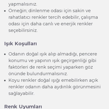
yapmalısınız.
Örneğin; dinlenme odası için sakin ve
rahatlatıcı renkler tercih edebilir, çalışma
odası için daha canlı ve enerjik renkler
seçebilirsiniz.
Işık Koşulları
Odanın doğal ışık alıp almadığı, pencere
konumu ve yapının ışık geçirgenliği gibi
faktörleri de renk seçimi yaparken göz
önünde bulundurmalısınız.
Koyu renkler doğal ışığı emebilirken açık
renkler odanın daha aydınlık görünmesini
sağlayabilir.
Renk Uyumları