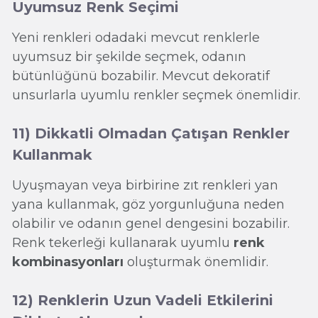
Uyumsuz Renk Seçimi
Yeni renkleri odadaki mevcut renklerle
uyumsuz bir şekilde seçmek, odanın
bütünlüğünü bozabilir. Mevcut dekoratif
unsurlarla uyumlu renkler seçmek önemlidir.
11) Dikkatli Olmadan Çatışan Renkler
Kullanmak
Uyuşmayan veya birbirine zıt renkleri yan
yana kullanmak, göz yorgunluğuna neden
olabilir ve odanın genel dengesini bozabilir.
Renk tekerleği kullanarak uyumlu
renk
kombinasyonları
oluşturmak önemlidir.
12) Renklerin Uzun Vadeli Etkilerini