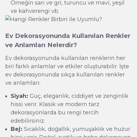
Örneğin sarı ve gri, turuncu ve mavi, yeşil
ve kahverengi vb.
Ev Dekorasyonunda Kullanılan Renkler
ve Anlamları Nelerdir?
Ev dekorasyonunda kullanılan renklerin her
biri farklı anlamlar ve etkiler oluşturabilir. İşte
ev dekorasyonunda sıkça kullanılan renkler
ve anlamları:
Siyah:
Güç, eleganlık, ciddiyet ve zenginlik
hissi verir. Klasik ve modern tarz
dekorasyonlarda bu rengi tercih
edebilirsiniz.
Bej:
Sıcaklık, doğallık, yumuşaklık ve huzur