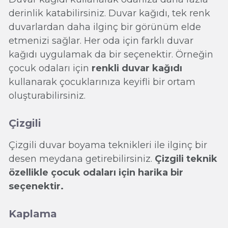
derinlik katabilirsiniz. Duvar kağıdı, tek renk
duvarlardan daha ilginç bir görünüm elde
etmenizi sağlar. Her oda için farklı duvar
kağıdı uygulamak da bir seçenektir. Örneğin
çocuk odaları için
renkli duvar kağıdı
kullanarak çocuklarınıza keyifli bir ortam
oluşturabilirsiniz.
Çizgili
Çizgili duvar boyama teknikleri ile ilginç bir
desen meydana getirebilirsiniz.
Çizgili teknik
özellikle çocuk odaları için harika bir
seçenektir.
Kaplama