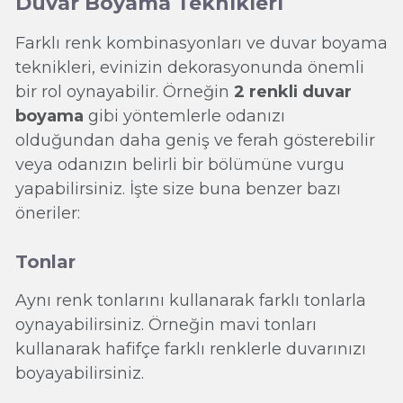
Duvar Boyama Teknikleri
Farklı renk kombinasyonları ve duvar boyama
teknikleri, evinizin dekorasyonunda önemli
bir rol oynayabilir. Örneğin
2 renkli duvar
boyama
gibi yöntemlerle odanızı
olduğundan daha geniş ve ferah gösterebilir
veya odanızın belirli bir bölümüne vurgu
yapabilirsiniz. İşte size buna benzer bazı
öneriler:
Tonlar
Aynı renk tonlarını kullanarak farklı tonlarla
oynayabilirsiniz. Örneğin mavi tonları
kullanarak hafifçe farklı renklerle duvarınızı
boyayabilirsiniz.