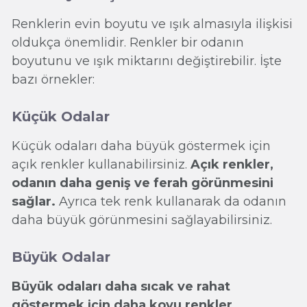
Renklerin evin boyutu ve ışık almasıyla ilişkisi
oldukça önemlidir. Renkler bir odanın
boyutunu ve ışık miktarını değiştirebilir. İşte
bazı örnekler:
Küçük Odalar
Küçük odaları daha büyük göstermek için
açık renkler kullanabilirsiniz.
Açık renkler,
odanın daha geniş ve ferah görünmesini
sağlar.
Ayrıca tek renk kullanarak da odanın
daha büyük görünmesini sağlayabilirsiniz.
Büyük Odalar
Büyük odaları daha sıcak ve rahat
göstermek için daha koyu renkler