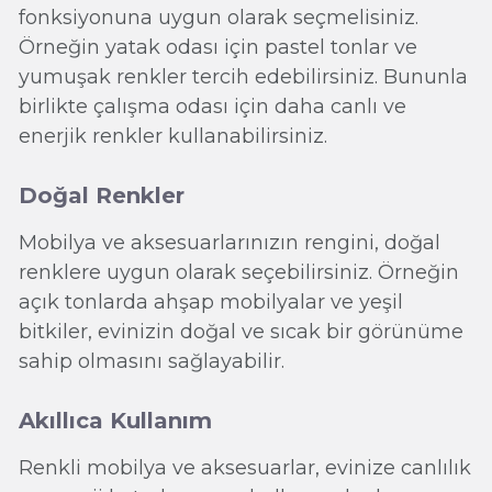
fonksiyonuna uygun olarak seçmelisiniz.
Örneğin yatak odası için pastel tonlar ve
yumuşak renkler tercih edebilirsiniz. Bununla
birlikte çalışma odası için daha canlı ve
enerjik renkler kullanabilirsiniz.
Doğal Renkler
Mobilya ve aksesuarlarınızın rengini, doğal
renklere uygun olarak seçebilirsiniz. Örneğin
açık tonlarda ahşap mobilyalar ve yeşil
bitkiler, evinizin doğal ve sıcak bir görünüme
sahip olmasını sağlayabilir.
Akıllıca Kullanım
Renkli mobilya ve aksesuarlar, evinize canlılık