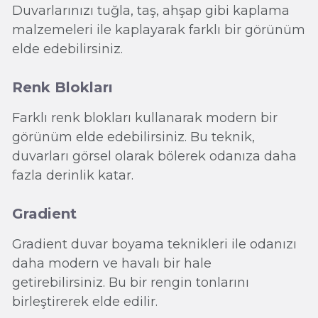
Duvarlarınızı tuğla, taş, ahşap gibi kaplama
malzemeleri ile kaplayarak farklı bir görünüm
elde edebilirsiniz.
Renk Blokları
Farklı renk blokları kullanarak modern bir
görünüm elde edebilirsiniz. Bu teknik,
duvarları görsel olarak bölerek odanıza daha
fazla derinlik katar.
Gradient
Gradient duvar boyama teknikleri ile odanızı
daha modern ve havalı bir hale
getirebilirsiniz. Bu bir rengin tonlarını
birleştirerek elde edilir.