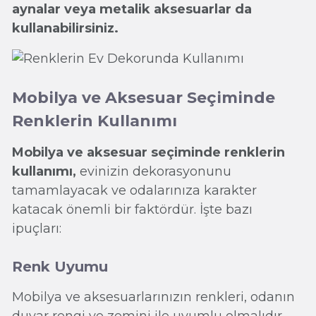
aynalar veya metalik aksesuarlar da
kullanabilirsiniz.
Mobilya ve Aksesuar Seçiminde
Renklerin Kullanımı
Mobilya ve aksesuar seçiminde renklerin
kullanımı,
evinizin dekorasyonunu
tamamlayacak ve odalarınıza karakter
katacak önemli bir faktördür. İşte bazı
ipuçları:
Renk Uyumu
Mobilya ve aksesuarlarınızın renkleri, odanın