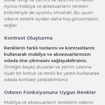
duvar rengi ve zemini ile uyumlu olmalıdır.
Ayrıca mobilya ve aksesuarların renkleri
birbirleriyle de uyumlu olmalıdır. Bu uyum
odanın estetik açıdan daha hoş görünmesini
sağlar.
Kontrast Oluşturma
Renklerin farklı tonlarını ve kontrastlarını
kullanarak mobilya ve aksesuarlarınızın
odada öne çıkmasını sağlayabilirsiniz.
Örneğin beyaz duvarlar ve zemin üzerine
siyah bir koltuk ve renkli bir yastık kullanarak
odada kontrast yaratabilirsiniz.
Odanın Fonksiyonuna Uygun Renkler
Mobilya ve aksesuarların renklerini odanın