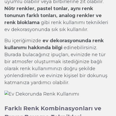
uyumlu olabilir veya birbirlerine zıt olabilir.
Nötr renkler, pastel tonlar, aynı renk
tonunun farklı tonları, analog renkler ve
renk bloklama
gibi renk kullanımı teknikleri
ev dekorasyonunda sık sık kullanılır.
Bu içeriğimizde
ev dekorasyonunda renk
kullanımı hakkında bilgi
edinebilirsiniz.
Burada bulacağınız ipuçları, evinizde ne tür
bir atmosfer oluşturmak istediğinize bağlı
olarak renk kullanımınızı doğru şekilde
yönlendirebilir ve evinize kişisel bir dokunuş
katmanıza yardımcı olabilir.
Farklı Renk Kombinasyonları ve