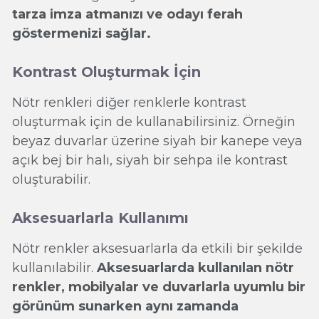
tarza imza atmanızı ve odayı ferah
göstermenizi sağlar.
Kontrast Oluşturmak İçin
Nötr renkleri diğer renklerle kontrast
oluşturmak için de kullanabilirsiniz. Örneğin
beyaz duvarlar üzerine siyah bir kanepe veya
açık bej bir halı, siyah bir sehpa ile kontrast
oluşturabilir.
Aksesuarlarla Kullanımı
Nötr renkler aksesuarlarla da etkili bir şekilde
kullanılabilir.
Aksesuarlarda kullanılan nötr
renkler, mobilyalar ve duvarlarla uyumlu bir
görünüm sunarken aynı zamanda