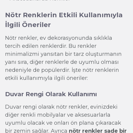
Nötr Renklerin Etkili Kullanımıyla
İlgili Öneriler
Nötr renkler, ev dekorasyonunda sıklıkla
tercih edilen renklerdir. Bu renkler
minimalizmi yansıtan bir tarz oluşturmanın
yanı sıra, diğer renklerle de uyumlu olması
nedeniyle de popülerdir. İşte nötr renklerin
etkili kullanımıyla ilgili öneriler:
Duvar Rengi Olarak Kullanımı
Duvar rengi olarak nötr renkler, evinizdeki
diğer renkli mobilyalar ve aksesuarlarla
uyumlu olacak ve onları ön plana çıkaracak
bir zemin sağlar. Ayrıca
nötr renkler sade bir