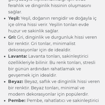
ferahlık ve dinginlik hissinin oluşmasını
sağlar.
Yeşil:
Yeşil, doğanın rengidir ve doğayla iç
içe olma hissi verir. Yeşilin tonları evde
huzur ve sakinlik sağlar.
Gri:
Gri, dinginlik ve durgunluk hissi veren
bir renktir. Gri tonlar, minimalist
dekorasyonlar için de idealdir.
Lavanta:
Lavanta tonları, sakinleştirici
özellikleriyle bilinir. Bu renk tonları, stresli
bir günün ardından rahatlamak ve
gevşemek için idealdir.
Beyaz:
Beyaz, saflık ve dinginlik hissi veren
bir renktir. Beyaz tonları, minimal ve
modern dekorasyonlar için popülerdir.
Pembe:
Pembe, rahatlatıcı ve sakinleştirici