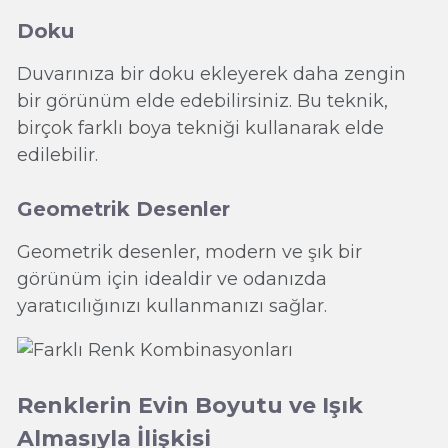
Doku
Duvarınıza bir doku ekleyerek daha zengin
bir görünüm elde edebilirsiniz. Bu teknik,
birçok farklı boya tekniği kullanarak elde
edilebilir.
Geometrik Desenler
Geometrik desenler, modern ve şık bir
görünüm için idealdir ve odanızda
yaratıcılığınızı kullanmanızı sağlar.
Renklerin Evin Boyutu ve Işık
Almasıyla İlişkisi