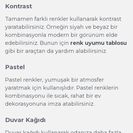
Kontrast
Tamamen farklı renkler kullanarak kontrast
yaratabilirsiniz. Örneğin siyah ve beyaz bir
kombinasyonla modern bir görünüm elde
edebilirsiniz. Bunun için
renk uyumu tablosu
gibi bir araçtan da yardım alabilirsiniz.
Pastel
Pastel renkler, yumuşak bir atmosfer
yaratmak için kullanışlıdır. Pastel renklerin
kombinasyonu ile sıcak, rahat bir ev
dekorasyonuna imza atabilirsiniz.
Duvar Kağıdı
Duvar kağıdı kullanarak odanıza daha fazla