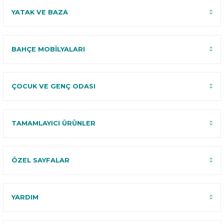
YATAK VE BAZA
BAHÇE MOBİLYALARI
ÇOCUK VE GENÇ ODASI
TAMAMLAYICI ÜRÜNLER
ÖZEL SAYFALAR
YARDIM