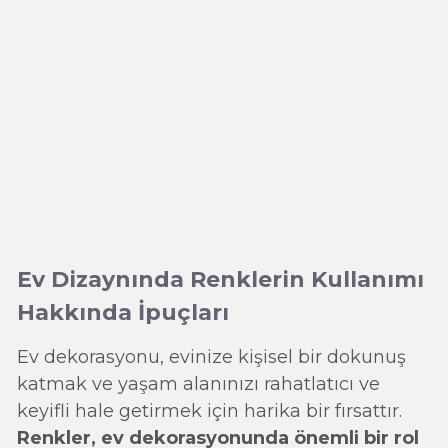
Ev Dizaynında Renklerin Kullanımı
Hakkında İpuçları
Ev dekorasyonu, evinize kişisel bir dokunuş
katmak ve yaşam alanınızı rahatlatıcı ve
keyifli hale getirmek için harika bir fırsattır.
Renkler, ev dekorasyonunda önemli bir rol