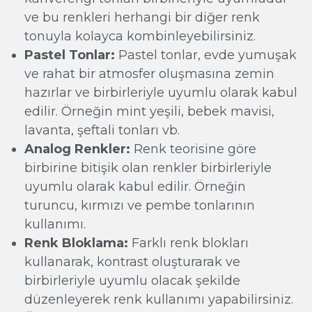
ve bu renkleri herhangi bir diğer renk
tonuyla kolayca kombinleyebilirsiniz.
Pastel Tonlar:
Pastel tonlar, evde yumuşak
ve rahat bir atmosfer oluşmasına zemin
hazırlar ve birbirleriyle uyumlu olarak kabul
edilir. Örneğin mint yeşili, bebek mavisi,
lavanta, şeftali tonları vb.
Analog Renkler:
Renk teorisine göre
birbirine bitişik olan renkler birbirleriyle
uyumlu olarak kabul edilir. Örneğin
turuncu, kırmızı ve pembe tonlarının
kullanımı.
Renk Bloklama:
Farklı renk blokları
kullanarak, kontrast oluşturarak ve
birbirleriyle uyumlu olacak şekilde
düzenleyerek renk kullanımı yapabilirsiniz.