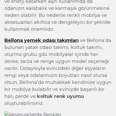
ve enerji katarken aşırı kullanımda da
odanızın kalabalık ve karmaşık görünmesine
neden olabilir. Bu nedenle renkli mobilya ve
aksesuarları akıllıca ve dengeleyici bir şekilde
kullanmak önemlidir.
Bellona yemek odası takımları
ve Bellona’da
bulunan yatak odası takımı, koltuk takımı,
oturma grubu gibi mobilyalar içinde her
zevke, tarza ve renge uygun model seçeneği
vardır. Dolayısıyla evinizdeki diğer eşyaların
rengi veya odalarınızın boyutları nasıl olursa
olsun, Bellona’da muhakkak kendinize uygun
bir mobilya bulabilir ve evinizde başarılı bir
halı, perde ve
koltuk renk uyumu
oluşturabilirsiniz.