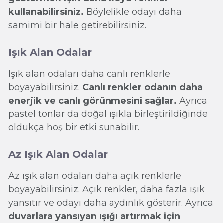
kullanabilirsiniz.
Böylelikle odayı daha
samimi bir hale getirebilirsiniz.
Işık Alan Odalar
Işık alan odaları daha canlı renklerle
boyayabilirsiniz.
Canlı renkler odanın daha
enerjik ve canlı görünmesini sağlar.
Ayrıca
pastel tonlar da doğal ışıkla birleştirildiğinde
oldukça hoş bir etki sunabilir.
Az Işık Alan Odalar
Az ışık alan odaları daha açık renklerle
boyayabilirsiniz. Açık renkler, daha fazla ışık
yansıtır ve odayı daha aydınlık gösterir. Ayrıca
duvarlara yansıyan ışığı artırmak için