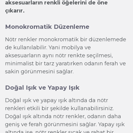
aksesuarların renkli öğelerini de öne
çıkarır.
Monokromatik Düzenleme
Nötr renkler monokromatik bir düzenlemede
de kullanılabilir. Yani mobilya ve
aksesuarların aynı nötr renkte seçilmesi,
minimalist bir tarz yaratırken odanın ferah ve
sakin görünmesini sağlar.
Doğal Işık ve Yapay Işık
Doğal ışık ve yapay ışık altında da nötr
renkleri etkili bir şekilde kullanabilirsiniz.
Doğal ışık altında nötr renkler, odanın daha
geniş ve ferah görünmesini sağlar. Yapay ışık
altında ise, nötr renkler sıcak ve rahat bir