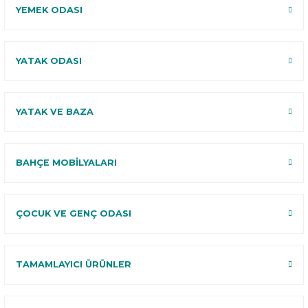
YEMEK ODASI
YATAK ODASI
YATAK VE BAZA
BAHÇE MOBİLYALARI
ÇOCUK VE GENÇ ODASI
TAMAMLAYICI ÜRÜNLER