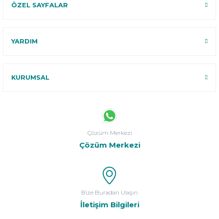
ÖZEL SAYFALAR
YARDIM
KURUMSAL
Çözüm Merkezi
Çözüm Merkezi
Bize Buradan Ulaşın
İletişim Bilgileri