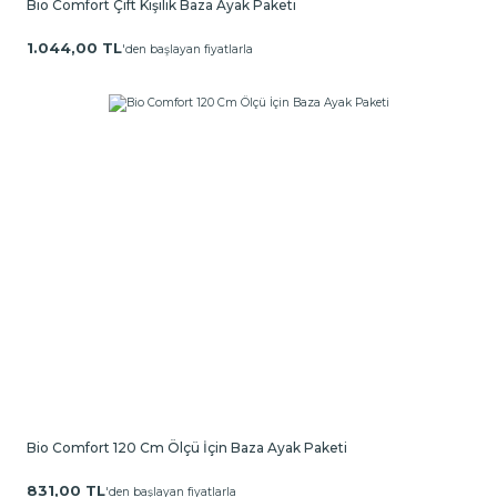
Bio Comfort Çift Kişilik Baza Ayak Paketi
1.044,00 TL
'den başlayan fiyatlarla
Bio Comfort 120 Cm Ölçü İçin Baza Ayak Paketi
831,00 TL
'den başlayan fiyatlarla