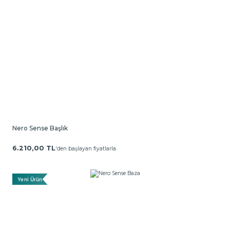
Nero Sense Başlık
6.210,00 TL
'den başlayan fiyatlarla
Yeni Ürün