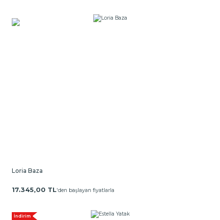
Loria Baza
17.345,00 TL
'den başlayan fiyatlarla
İndirim