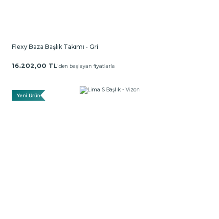
Flexy Baza Başlık Takımı - Gri
16.202,00 TL
'den başlayan fiyatlarla
Yeni Ürün