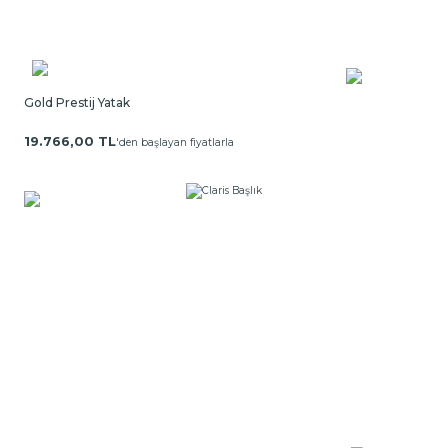
Gold Prestij Yatak
19.766,00 TL
'den başlayan fiyatlarla