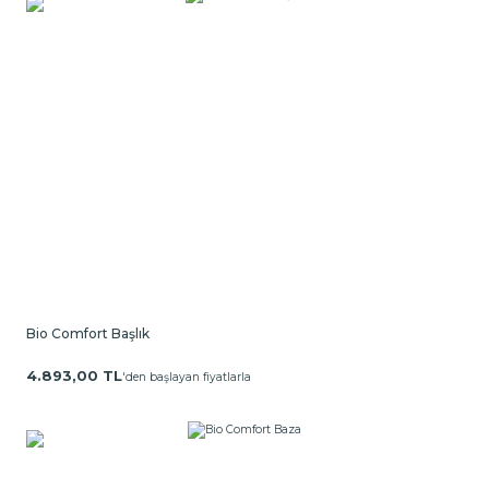
Bio Comfort Başlık
4.893,00 TL
'den başlayan fiyatlarla