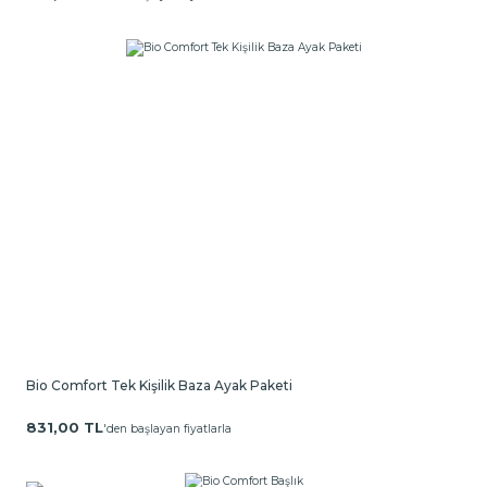
Bio Comfort Tek Kişilik Baza Ayak Paketi
831,00 TL
'den başlayan fiyatlarla