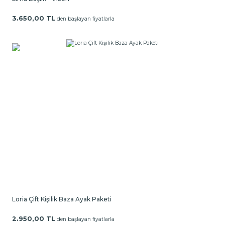
3.650,00 TL
'den başlayan fiyatlarla
Loria Çift Kişilik Baza Ayak Paketi
2.950,00 TL
'den başlayan fiyatlarla