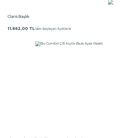
Claris Başlık
11.662,00 TL
'den başlayan fiyatlarla