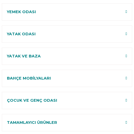
YEMEK ODASI
YATAK ODASI
YATAK VE BAZA
BAHÇE MOBİLYALARI
ÇOCUK VE GENÇ ODASI
TAMAMLAYICI ÜRÜNLER