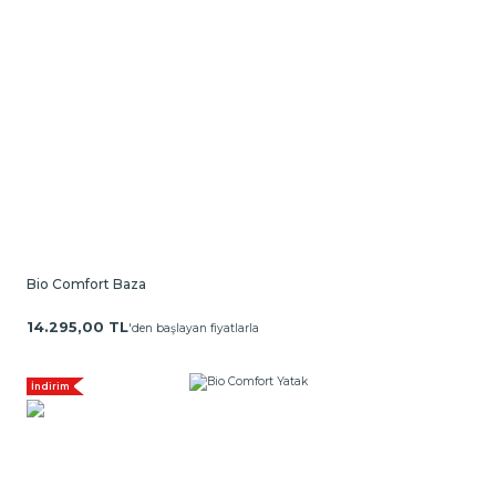
Bio Comfort Baza
14.295,00 TL
'den başlayan fiyatlarla
İndirim