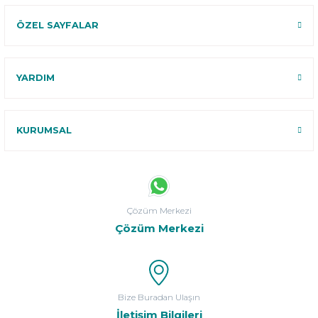
ÖZEL SAYFALAR
YARDIM
KURUMSAL
Çözüm Merkezi
Çözüm Merkezi
Bize Buradan Ulaşın
İletişim Bilgileri