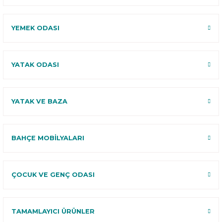
YEMEK ODASI
YATAK ODASI
YATAK VE BAZA
BAHÇE MOBİLYALARI
ÇOCUK VE GENÇ ODASI
TAMAMLAYICI ÜRÜNLER