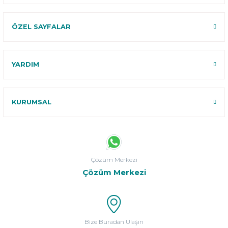
ÖZEL SAYFALAR
YARDIM
KURUMSAL
Çözüm Merkezi
Çözüm Merkezi
Bize Buradan Ulaşın