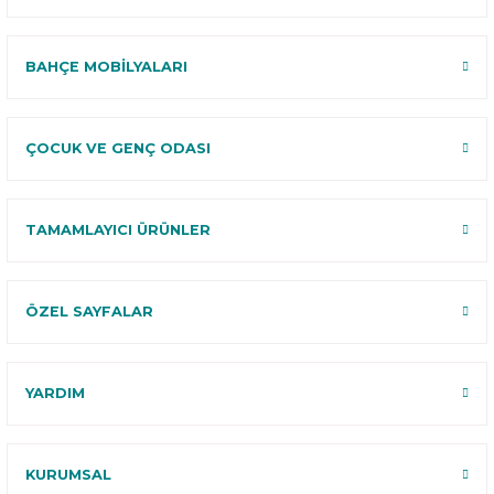
BAHÇE MOBİLYALARI
ÇOCUK VE GENÇ ODASI
TAMAMLAYICI ÜRÜNLER
ÖZEL SAYFALAR
YARDIM
KURUMSAL