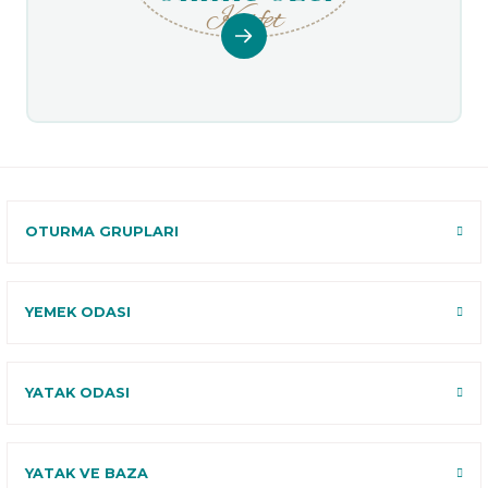
Keşfet
OTURMA GRUPLARI
YEMEK ODASI
YATAK ODASI
YATAK VE BAZA