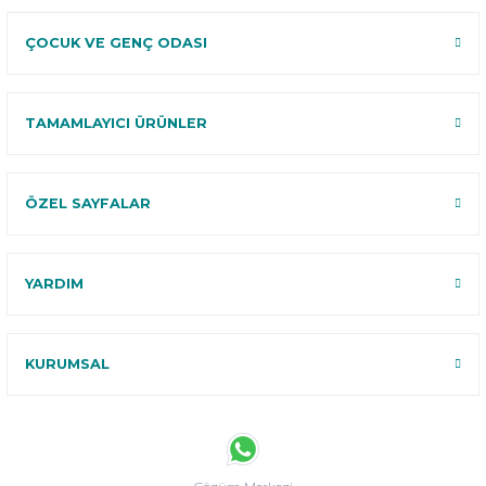
ÇOCUK VE GENÇ ODASI
TAMAMLAYICI ÜRÜNLER
ÖZEL SAYFALAR
YARDIM
KURUMSAL