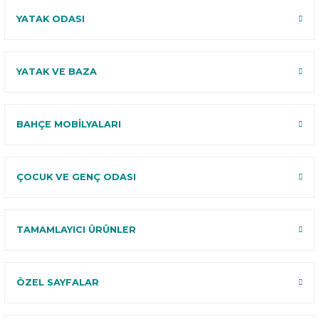
YATAK ODASI
YATAK VE BAZA
BAHÇE MOBİLYALARI
ÇOCUK VE GENÇ ODASI
TAMAMLAYICI ÜRÜNLER
ÖZEL SAYFALAR