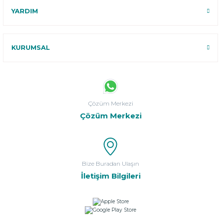
YARDIM
KURUMSAL
Çözüm Merkezi
Çözüm Merkezi
Bize Buradan Ulaşın
İletişim Bilgileri