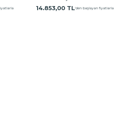
14.853,00 TL
iyatlarla
'den başlayan fiyatlarla