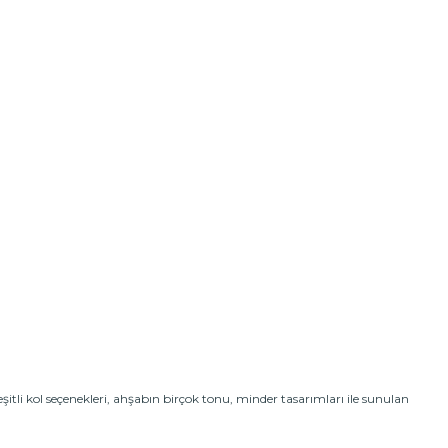
itli kol seçenekleri, ahşabın birçok tonu, minder tasarımları ile sunulan