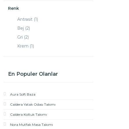
Renk
Antrasit (1)
Bej (2)
Gri (2)
Krem (1)
En Populer Olanlar
Aura Soft Baza
Caldera Yatak Odası Takımı
Caldera Koltuk Takımı
Nora Mutfak Masa Takımı