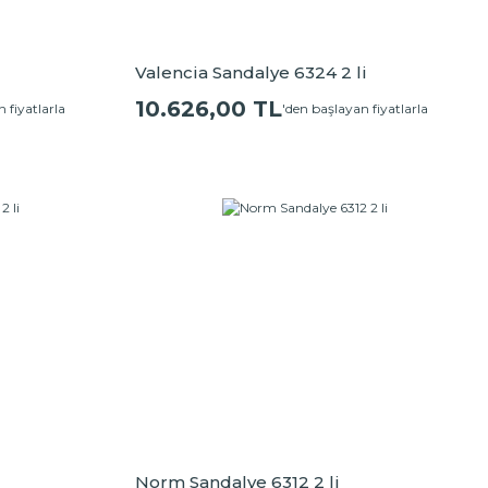
Valencia Sandalye 6324 2 li
10.626,00 TL
 fiyatlarla
'den başlayan fiyatlarla
Norm Sandalye 6312 2 li