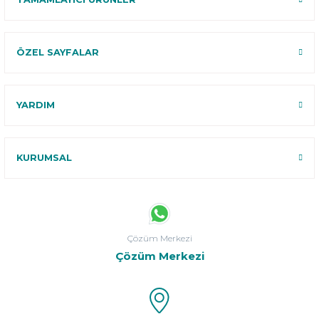
ÖZEL SAYFALAR
YARDIM
KURUMSAL
Çözüm Merkezi
Çözüm Merkezi