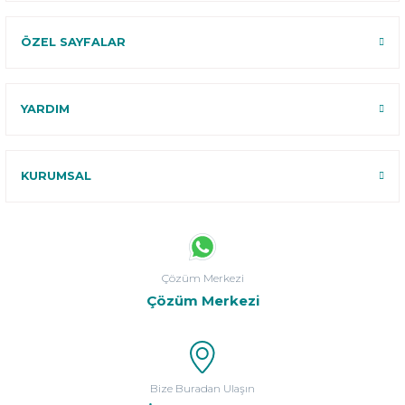
ÖZEL SAYFALAR
YARDIM
KURUMSAL
Çözüm Merkezi
Çözüm Merkezi
Bize Buradan Ulaşın