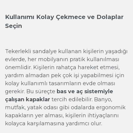
Kullanımı Kolay Çekmece ve Dolaplar
Seçin
Tekerlekli sandalye kullanan kişilerin yaşadığı
evlerde, her mobilyanın pratik kullanılması
önemlidir. Kişilerin rahatça hareket etmesi,
yardım almadan pek çok işi yapabilmesi için
kolay kullanımlı tasarımların evde olması
gerekir. Bu süreçte
bas ve aç sistemiyle
çalışan kapaklar
tercih edilebilir. Banyo,
mutfak, yatak odası gibi odalarda ergonomik
kapakların yer alması, kişilerin ihtiyaçlarını
kolayca karşılamasına yardımcı olur.