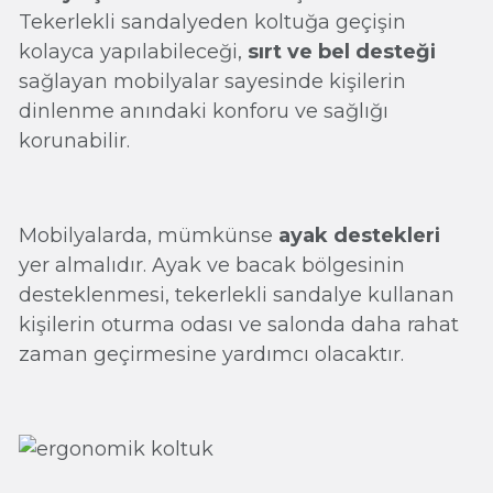
Tekerlekli sandalyeden koltuğa geçişin
kolayca yapılabileceği,
sırt ve bel desteği
sağlayan mobilyalar sayesinde kişilerin
dinlenme anındaki konforu ve sağlığı
korunabilir.
Mobilyalarda, mümkünse
ayak destekleri
yer almalıdır. Ayak ve bacak bölgesinin
desteklenmesi, tekerlekli sandalye kullanan
kişilerin oturma odası ve salonda daha rahat
zaman geçirmesine yardımcı olacaktır.