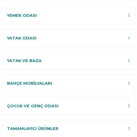
YEMEK ODASI
YATAK ODASI
YATAK VE BAZA
BAHÇE MOBİLYALARI
ÇOCUK VE GENÇ ODASI
TAMAMLAYICI ÜRÜNLER