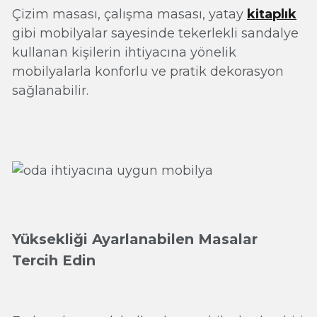
Çizim masası, çalışma masası, yatay
kitaplık
gibi mobilyalar sayesinde tekerlekli sandalye
kullanan kişilerin ihtiyacına yönelik
mobilyalarla konforlu ve pratik dekorasyon
sağlanabilir.
Yüksekliği Ayarlanabilen Masalar
Tercih Edin