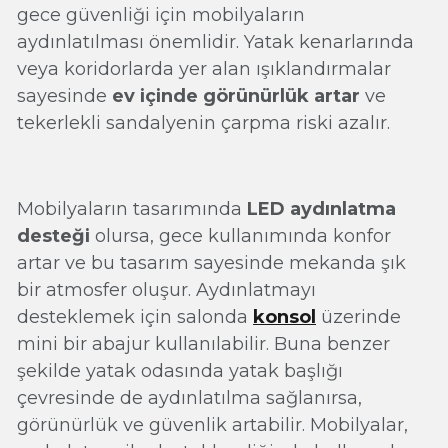
gece güvenliği için mobilyaların
aydınlatılması önemlidir. Yatak kenarlarında
veya koridorlarda yer alan ışıklandırmalar
sayesinde
ev içinde görünürlük artar
ve
tekerlekli sandalyenin çarpma riski azalır.
Mobilyaların tasarımında
LED aydınlatma
desteği
olursa, gece kullanımında konfor
artar ve bu tasarım sayesinde mekanda şık
bir atmosfer oluşur. Aydınlatmayı
desteklemek için salonda
konsol
üzerinde
mini bir abajur kullanılabilir. Buna benzer
şekilde yatak odasında yatak başlığı
çevresinde de aydınlatılma sağlanırsa,
görünürlük ve güvenlik artabilir. Mobilyalar,