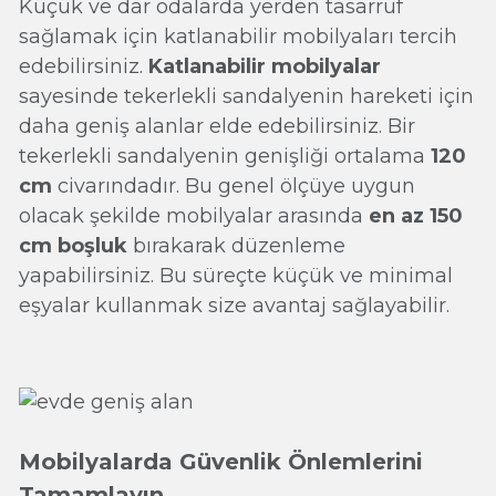
Küçük ve dar odalarda yerden tasarruf
sağlamak için katlanabilir mobilyaları tercih
edebilirsiniz.
Katlanabilir mobilyalar
sayesinde tekerlekli sandalyenin hareketi için
daha geniş alanlar elde edebilirsiniz. Bir
tekerlekli sandalyenin genişliği ortalama
120
cm
civarındadır. Bu genel ölçüye uygun
olacak şekilde mobilyalar arasında
en az 150
cm boşluk
bırakarak düzenleme
yapabilirsiniz. Bu süreçte küçük ve minimal
eşyalar kullanmak size avantaj sağlayabilir.
Mobilyalarda Güvenlik Önlemlerini
Tamamlayın