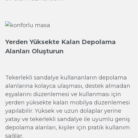
Yerden Yüksekte Kalan Depolama
Alanları Oluşturun
Tekerlekli sandalye kullananların depolama
alanlarına kolayca ulaşması, destek almadan
eşyalarını düzenlemesi ve kullanması için
yerden yüksekte kalan mobilya düzenlemesi
yapılabilir. Yüksek ve uzun dolaplar yerine
yatay ve tekerlekli sandalye ile uyumlu geniş
depolama alanları, kişiler için pratik kullanım
sağlar.