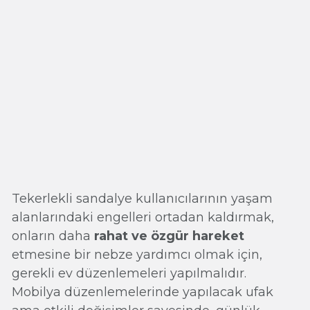
Tekerlekli sandalye kullanıcılarının yaşam
alanlarındaki engelleri ortadan kaldırmak,
onların daha
rahat ve özgür hareket
etmesine bir nebze yardımcı olmak için,
gerekli ev düzenlemeleri yapılmalıdır.
Mobilya düzenlemelerinde yapılacak ufak