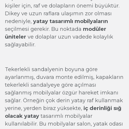
kişiler için, raf ve dolapların önemi büyüktür.
Dikey ve uzun raflara ulaşımın zor olması
nedeniyle,
yatay tasarımlı mobilyaların
seçilmesi gerekir. Bu noktada
modüler
üniteler
ve dolaplar uzun vadede kolaylık
sağlayabilir.
Tekerlekli sandalyenin boyuna göre
ayarlanmış, duvara monte edilmiş, kapakların
tekerlekli sandalyeye göre açılması
sağlanmış mobilyalar özgür hareket imkanı
sağlar. Örneğin çok derin yatay raf kullanmak
yerine, yerden biraz yüksekte,
iç derinliği sığ
olacak yatay
tasarımlı mobilyalar
kullanılabilir. Bu mobilyalar salon, yatak odası