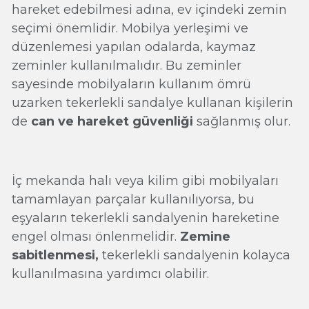
hareket edebilmesi adına, ev içindeki zemin
seçimi önemlidir. Mobilya yerleşimi ve
düzenlemesi yapılan odalarda, kaymaz
zeminler kullanılmalıdır. Bu zeminler
sayesinde mobilyaların kullanım ömrü
uzarken tekerlekli sandalye kullanan kişilerin
de
can ve hareket güvenliği
sağlanmış olur.
İç mekanda halı veya kilim gibi mobilyaları
tamamlayan parçalar kullanılıyorsa, bu
eşyaların tekerlekli sandalyenin hareketine
engel olması önlenmelidir.
Zemine
sabitlenmesi,
tekerlekli sandalyenin kolayca
kullanılmasına yardımcı olabilir.