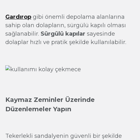
Gardırop
gibi önemli depolama alanlarına
sahip olan dolapların, sürgülü kapılı olması
sağlanabilir.
Sürgülü kapılar
sayesinde
dolaplar hızlı ve pratik şekilde kullanılabilir.
Kaymaz Zeminler Üzerinde
Düzenlemeler Yapın
Tekerlekli sandalyenin güvenli bir şekilde