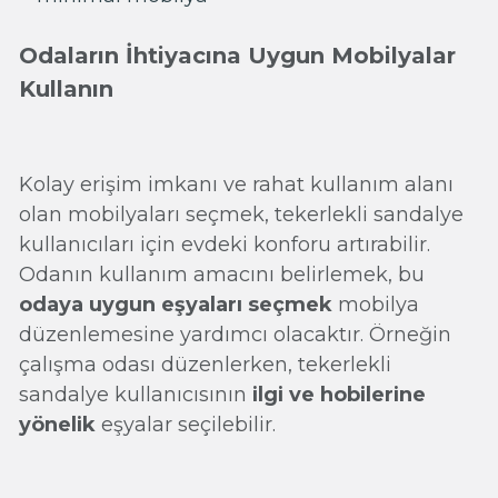
Odaların İhtiyacına Uygun Mobilyalar
Kullanın
Kolay erişim imkanı ve rahat kullanım alanı
olan mobilyaları seçmek, tekerlekli sandalye
kullanıcıları için evdeki konforu artırabilir.
Odanın kullanım amacını belirlemek, bu
odaya uygun eşyaları seçmek
mobilya
düzenlemesine yardımcı olacaktır. Örneğin
çalışma odası düzenlerken, tekerlekli
sandalye kullanıcısının
ilgi ve hobilerine
yönelik
eşyalar seçilebilir.