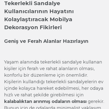
Tekerlekli Sandalye
Kullanıcılarının Hayatını
Kolaylaştıracak Mobilya
Dekorasyon Fikirleri
Geniş ve Ferah Alanlar Hazırlayın
Yaşam alanında tekerlekli sandalye kullanan
kişiler için ferah ve rahat alanların olması,
konforlu bir düzenleme için önemlidir.
Kişilerin kullandığı tekerlekli sandalyelerin ev
içinde kolayca hareket edebilmesi, her odaya
hızlı ve rahat şekilde girebilmesi için
kalabalıktan arınmış odaların olması
gerekir.
Bunun için de odalarda minimalist yaklaşım