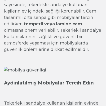
sayesinde, tekerlekli sandalye kullanan
kişilerin ev içindeki sağlığı korunabilir. Cam
tasarımlı orta sehpa gibi mobilyalar tercih
edilirken
temperli veya lamine cam
olmasına önem verilebilir. Tekerlekli sandalye
kullanıcılarının, sağlıklı ve güvenli bir
atmosferde yaşaması için mobilyalarda
güvenlik önlemlerine dikkat edilmelidir.
Aydınlatılmış Mobilyalar Tercih Edin
Tekerlekli sandalye kullanan kişilerin evinde,