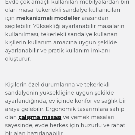
Evde çok amaçlı kullanılan mobilyalardan biri
olan masa, tekerlekli sandalye kullanıcıları
için
mekanizmalı modeller
arasından
seçilebilir. Yüksekliği ayarlanabilir masaların
kullanılması, tekerlekli sandalye kullanan
kişilerin kullanım amacına uygun şekilde
ayarlanabilir ve pratik kullanım imkanı
oluşturur.
Kişilerin özel durumlarına ve tekerlekli
sandalyenin yüksekliğine uygun şekilde
ayarlandığında, ev içinde konfor ve sağlık bir
araya gelebilir. Ergonomik tasarımlara sahip
olan
çalışma masası
ve yemek masaları
sayesinde, evde herkes için huzurlu ve rahat
bir alan hazırlanabilir.