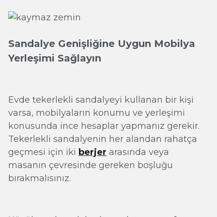
Sandalye Genişliğine Uygun Mobilya
Yerleşimi Sağlayın
Evde tekerlekli sandalyeyi kullanan bir kişi
varsa, mobilyaların konumu ve yerleşimi
konusunda ince hesaplar yapmanız gerekir.
Tekerlekli sandalyenin her alandan rahatça
geçmesi için iki
berjer
arasında veya
masanın çevresinde gereken boşluğu
bırakmalısınız.