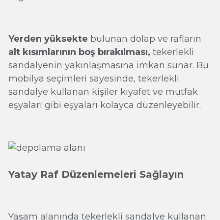
Yerden yüksekte
bulunan dolap ve rafların
alt kısımlarının boş bırakılması,
tekerlekli
sandalyenin yakınlaşmasına imkan sunar. Bu
mobilya seçimleri sayesinde, tekerlekli
sandalye kullanan kişiler kıyafet ve mutfak
eşyaları gibi eşyaları kolayca düzenleyebilir.
Yatay Raf Düzenlemeleri Sağlayın
Yaşam alanında tekerlekli sandalye kullanan