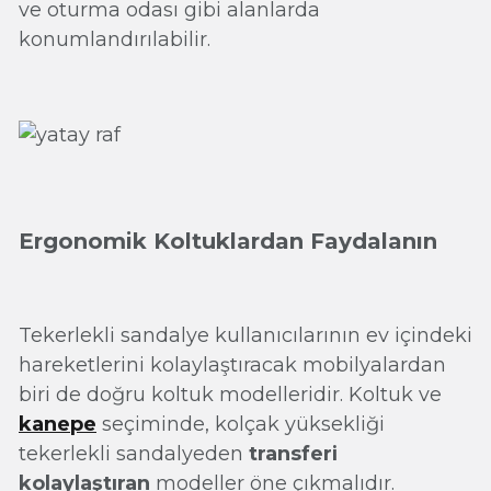
ve oturma odası gibi alanlarda
konumlandırılabilir.
Ergonomik Koltuklardan Faydalanın
Tekerlekli sandalye kullanıcılarının ev içindeki
hareketlerini kolaylaştıracak mobilyalardan
biri de doğru koltuk modelleridir. Koltuk ve
kanepe
seçiminde, kolçak yüksekliği
tekerlekli sandalyeden
transferi
kolaylaştıran
modeller öne çıkmalıdır.