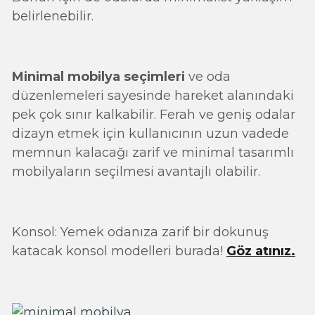
belirlenebilir.
Minimal mobilya seçimleri
ve oda
düzenlemeleri sayesinde hareket alanındaki
pek çok sınır kalkabilir. Ferah ve geniş odalar
dizayn etmek için kullanıcının uzun vadede
memnun kalacağı zarif ve minimal tasarımlı
mobilyaların seçilmesi avantajlı olabilir.
Konsol: Yemek odanıza zarif bir dokunuş
katacak konsol modelleri burada!
Göz atınız.