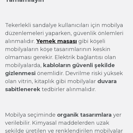
Tekerlekli sandalye kullanıcıları için mobilya
düzenlemeleri yaparken, güvenlik önlemleri
alınmalıdır.
Yemek masası
gibi köşeli
mobilyaların köşe tasarımlarının keskin
olmaması gerekir. Elektrik bağlantısı olan
mobilyalarda,
kabloların güvenli şekilde
gizlenmesi
önemlidir. Devrilme riski yüksek
olan vitrin, kitaplık gibi mobilyalar
duvara
sabitlenerek
tedbirler alınmalıdır.
Mobilya seçiminde
organik tasarımlara
yer
verilebilir. Kimyasal maddelerden uzak
şekilde üretilen ve renklendirilen mobilyalar