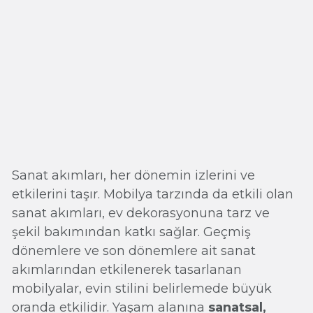
Sanat akımları, her dönemin izlerini ve
etkilerini taşır. Mobilya tarzında da etkili olan
sanat akımları, ev dekorasyonuna tarz ve
şekil bakımından katkı sağlar. Geçmiş
dönemlere ve son dönemlere ait sanat
akımlarından etkilenerek tasarlanan
mobilyalar, evin stilini belirlemede büyük
oranda etkilidir. Yaşam alanına
sanatsal,