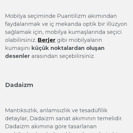
Mobilya seçiminde Puantilizm akımından
faydalanmak ve iç mekanda optik bir illüzyon
sağlamak için, mobilya kumaşlarında seçici
olabilirsiniz.
Berjer
gibi mobilyaların
kumaşını
küçük noktalardan oluşan
desenler
arasından seçebilirsiniz.
Dadaizm
Mantıksızlık, anlamsızlık ve tesadüfilik
detaylar, Dadaizm sanat akımının temelidir.
Dadaizm akımına göre tasarlanan