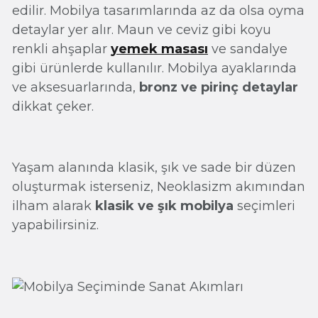
edilir. Mobilya tasarımlarında az da olsa oyma
detaylar yer alır. Maun ve ceviz gibi koyu
renkli ahşaplar
yemek masası
ve sandalye
gibi ürünlerde kullanılır. Mobilya ayaklarında
ve aksesuarlarında,
bronz ve pirinç detaylar
dikkat çeker.
Yaşam alanında klasik, şık ve sade bir düzen
oluşturmak isterseniz, Neoklasizm akımından
ilham alarak
klasik ve şık mobilya
seçimleri
yapabilirsiniz.