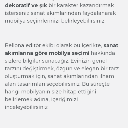
dekoratif ve şık
bir karakter kazandırmak
isterseniz sanat akımlarından faydalanarak
mobilya seçimlerinizi belirleyebilirsiniz.
Bellona editör ekibi olarak bu içerikte,
sanat
akımlarına göre mobilya seçimi
hakkında
sizlere bilgiler sunacağız. Evinizin genel
tarzını değiştirmek, özgün ve elegan bir tarz
oluşturmak için, sanat akımlarından ilham
alan tasarımları seçebilirsiniz. Bu süreçte
hangi mobilyanın size hitap ettiğini
belirlemek adına, içeriğimizi
inceleyebilirsiniz.