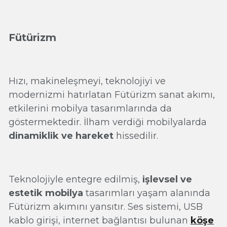
Fütürizm
Hızı, makineleşmeyi, teknolojiyi ve
modernizmi hatırlatan Fütürizm sanat akımı,
etkilerini mobilya tasarımlarında da
göstermektedir. İlham verdiği mobilyalarda
dinamiklik ve hareket
hissedilir.
Teknolojiyle entegre edilmiş,
işlevsel ve
estetik mobilya
tasarımları yaşam alanında
Fütürizm akımını yansıtır. Ses sistemi, USB
kablo girişi, internet bağlantısı bulunan
köşe