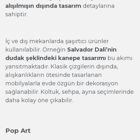
alışılmışın dışında tasarım
detaylarına
sahiptir.
İç ve dış mekanlarda şaşırtıcı ürünler
kullanılabilir. Örneğin
Salvador Dali’nin
dudak şeklindeki kanepe tasarımı
bu akımı
yansıtmaktadır. Klasik çizgilerin dışında,
alışkanlıkların ötesinde tasarlanan
mobilyalarla evde özgün bir dekorasyon
sağlanabilir. Koltuk, sehpa, ayna seçimlerinde
daha kolay öne çıkabilir.
Pop Art