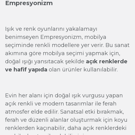
Empresyonizm
Işık ve renk oyunlarını yakalamayı
benimseyen Empresyonizm, mobilya
seçiminde renkli modellere yer verir. Bu sanat
akımına göre mobilya seçimi yapmak için,
doğal ışığı yansıtacak şekilde
açık renklerde
ve hafif yapıda
olan ürünler kullanılabilir.
Evin her alanı için doğal ışık vurgusu yapan
açık renkli ve modern tasarımlar ile ferah
atmosfer elde edilir. Sanatsal etki bırakmak,
ferah ve düzenli alanlar oluşturmak için koyu
renklerden kaçınabilir, daha açık renklerdeki