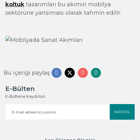
koltuk
tasarımları bu akımın mobilya
sektörüne yansıması olarak tahmin edilir.
Bu içeriği paylaş
E-Bülten
E-Bültene kaydolun
KAYDOL