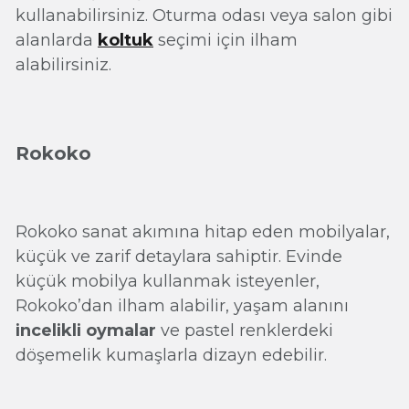
kullanabilirsiniz. Oturma odası veya salon gibi
alanlarda
koltuk
seçimi için ilham
alabilirsiniz.
Rokoko
Rokoko sanat akımına hitap eden mobilyalar,
küçük ve zarif detaylara sahiptir. Evinde
küçük mobilya kullanmak isteyenler,
Rokoko’dan ilham alabilir, yaşam alanını
incelikli oymalar
ve pastel renklerdeki
döşemelik kumaşlarla dizayn edebilir.