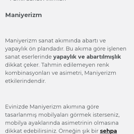
Maniyerizm
Maniyerizm sanat akımında abartı ve
yapaylık ön plandadır. Bu akıma göre işlenen
sanat eserlerinde
yapaylık ve abartılmışlık
dikkat çeker. Tahmin edilemeyen renk
kombinasyonları ve asimetri, Maniyerizm
etkilerindendir.
Evinizde Maniyerizm akımına göre
tasarlanmış mobilyaları görmek isterseniz,
mobilya ayaklarında asimetrinin olmasına
dikkat edebilirsiniz. Örneğin şık bir
sehpa