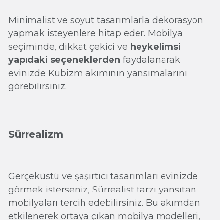
Minimalist ve soyut tasarımlarla dekorasyon
yapmak isteyenlere hitap eder. Mobilya
seçiminde, dikkat çekici ve
heykelimsi
yapıdaki seçeneklerden
faydalanarak
evinizde Kübizm akımının yansımalarını
görebilirsiniz.
Sürrealizm
Gerçeküstü ve şaşırtıcı tasarımları evinizde
görmek isterseniz, Sürrealist tarzı yansıtan
mobilyaları tercih edebilirsiniz. Bu akımdan
etkilenerek ortaya çıkan mobilya modelleri,