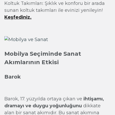
Koltuk Takımları: Şıklık ve konforu bir arada
sunan koltuk takımları ile evinizi yenileyin!
Keşfediniz.
Mobilya Seçiminde Sanat
Akımlarının Etkisi
Barok
Barok, 17. yüzyılda ortaya çıkan ve
ihtişamı,
dramayı ve duygu yoğunluğunu
dikkate
alan bir sanat akımıdır. Bu sanat akımına