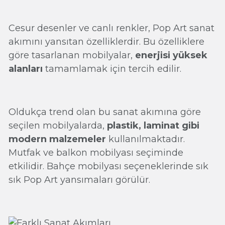
Cesur desenler ve canlı renkler, Pop Art sanat
akımını yansıtan özelliklerdir. Bu özelliklere
göre tasarlanan mobilyalar,
enerjisi yüksek
alanları
tamamlamak için tercih edilir.
Oldukça trend olan bu sanat akımına göre
seçilen mobilyalarda,
plastik, laminat gibi
modern malzemeler
kullanılmaktadır.
Mutfak ve balkon mobilyası seçiminde
etkilidir. Bahçe mobilyası seçeneklerinde sık
sık Pop Art yansımaları görülür.