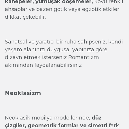
kanepeler, yumuşak döşemeler,
koyu renkli
ahşaplar ve bazen gotik veya egzotik etkiler
dikkat çekebilir.
Sanatsal ve yaratıcı bir ruha sahipseniz, kendi
yaşam alanınızı duygusal yapınıza göre
dizayn etmek isterseniz Romantizm
akımından faydalanabilirsiniz.
Neoklasizm
Neoklasik mobilya modellerinde,
düz
çizgiler, geometrik formlar ve simetri
fark