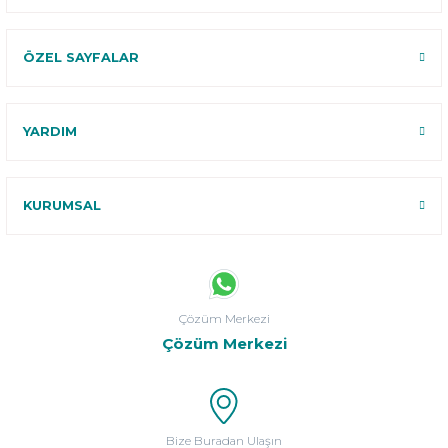
ÖZEL SAYFALAR
YARDIM
KURUMSAL
Çözüm Merkezi
Çözüm Merkezi
Bize Buradan Ulaşın