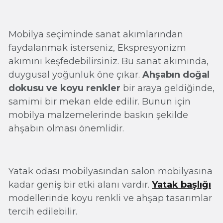
Mobilya seçiminde sanat akımlarından
faydalanmak isterseniz, Ekspresyonizm
akımını keşfedebilirsiniz. Bu sanat akımında,
duygusal yoğunluk öne çıkar.
Ahşabın doğal
dokusu ve koyu renkler
bir araya geldiğinde,
samimi bir mekan elde edilir. Bunun için
mobilya malzemelerinde baskın şekilde
ahşabın olması önemlidir.
Yatak odası mobilyasından salon mobilyasına
kadar geniş bir etki alanı vardır.
Yatak başlığı
modellerinde koyu renkli ve ahşap tasarımlar
tercih edilebilir.