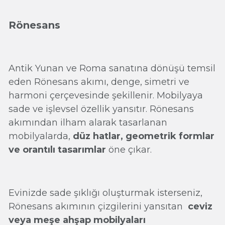
Rönesans
Antik Yunan ve Roma sanatına dönüşü temsil
eden Rönesans akımı, denge, simetri ve
harmoni çerçevesinde şekillenir. Mobilyaya
sade ve işlevsel özellik yansıtır. Rönesans
akımından ilham alarak tasarlanan
mobilyalarda,
düz hatlar, geometrik formlar
ve orantılı tasarımlar
öne çıkar.
Evinizde sade şıklığı oluşturmak isterseniz,
Rönesans akımının çizgilerini yansıtan
ceviz
veya meşe ahşap mobilyaları