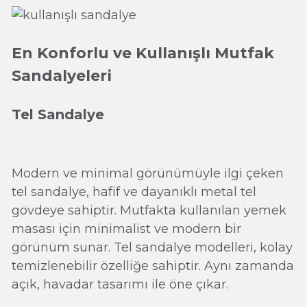
En Konforlu ve Kullanışlı Mutfak
Sandalyeleri
Tel Sandalye
Modern ve minimal görünümüyle ilgi çeken
tel sandalye, hafif ve dayanıklı metal tel
gövdeye sahiptir. Mutfakta kullanılan yemek
masası için minimalist ve modern bir
görünüm sunar. Tel sandalye modelleri, kolay
temizlenebilir özelliğe sahiptir. Aynı zamanda
açık, havadar tasarımı ile öne çıkar.