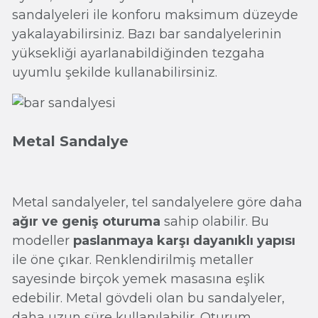
sandalyeleri ile konforu maksimum düzeyde
yakalayabilirsiniz. Bazı bar sandalyelerinin
yüksekliği ayarlanabildiğinden tezgaha
uyumlu şekilde kullanabilirsiniz.
Metal Sandalye
Metal sandalyeler, tel sandalyelere göre daha
ağır ve geniş oturuma
sahip olabilir. Bu
modeller
paslanmaya karşı dayanıklı yapısı
ile öne çıkar. Renklendirilmiş metaller
sayesinde birçok yemek masasına eşlik
edebilir. Metal gövdeli olan bu sandalyeler,
daha uzun süre kullanılabilir. Oturum