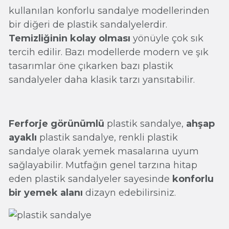
kullanılan konforlu sandalye modellerinden
bir diğeri de plastik sandalyelerdir.
Temizliğinin kolay olması
yönüyle çok sık
tercih edilir. Bazı modellerde modern ve şık
tasarımlar öne çıkarken bazı plastik
sandalyeler daha klasik tarzı yansıtabilir.
Ferforje görünümlü
plastik sandalye,
ahşap
ayaklı
plastik sandalye, renkli plastik
sandalye olarak yemek masalarına uyum
sağlayabilir. Mutfağın genel tarzına hitap
eden plastik sandalyeler sayesinde
konforlu
bir yemek alanı
dizayn edebilirsiniz.