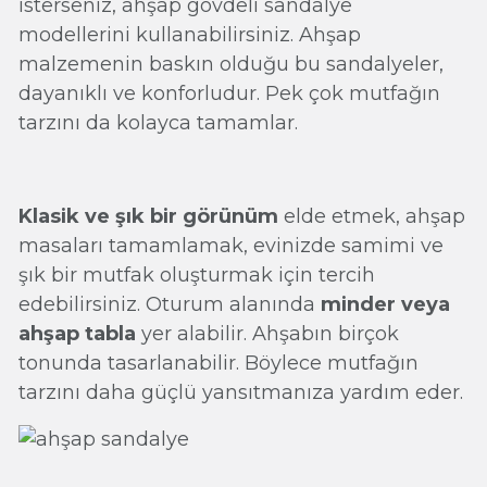
isterseniz, ahşap gövdeli sandalye
modellerini kullanabilirsiniz. Ahşap
malzemenin baskın olduğu bu sandalyeler,
dayanıklı ve konforludur. Pek çok mutfağın
tarzını da kolayca tamamlar.
Klasik ve şık bir görünüm
elde etmek, ahşap
masaları tamamlamak, evinizde samimi ve
şık bir mutfak oluşturmak için tercih
edebilirsiniz. Oturum alanında
minder veya
ahşap tabla
yer alabilir. Ahşabın birçok
tonunda tasarlanabilir. Böylece mutfağın
tarzını daha güçlü yansıtmanıza yardım eder.