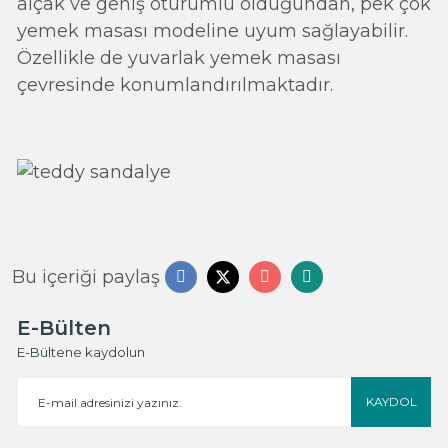
alçak ve geniş oturumlu olduğundan, pek çok
yemek masası modeline uyum sağlayabilir.
Özellikle de yuvarlak yemek masası
çevresinde konumlandırılmaktadır.
Bu içeriği paylaş
E-Bülten
E-Bültene kaydolun
KAYDOL