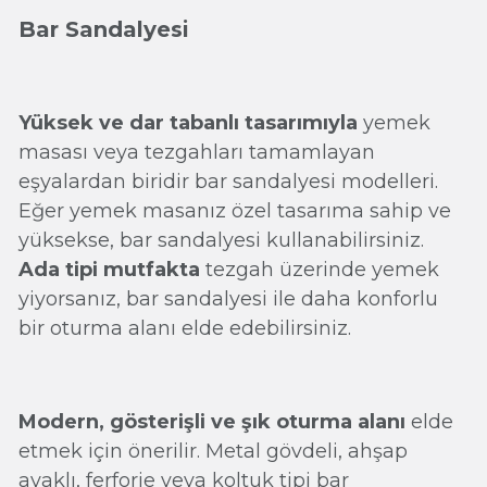
Bar Sandalyesi
Yüksek ve dar tabanlı tasarımıyla
yemek
masası veya tezgahları tamamlayan
eşyalardan biridir bar sandalyesi modelleri.
Eğer yemek masanız özel tasarıma sahip ve
yüksekse, bar sandalyesi kullanabilirsiniz.
Ada tipi mutfakta
tezgah üzerinde yemek
yiyorsanız, bar sandalyesi ile daha konforlu
bir oturma alanı elde edebilirsiniz.
Modern, gösterişli ve şık oturma alanı
elde
etmek için önerilir. Metal gövdeli, ahşap
ayaklı, ferforje veya koltuk tipi bar