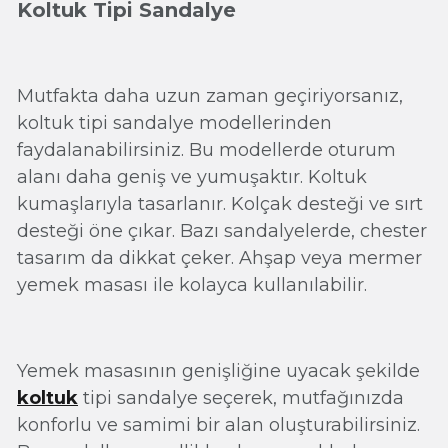
Koltuk Tipi Sandalye
Mutfakta daha uzun zaman geçiriyorsanız,
koltuk tipi sandalye modellerinden
faydalanabilirsiniz. Bu modellerde oturum
alanı daha geniş ve yumuşaktır. Koltuk
kumaşlarıyla tasarlanır. Kolçak desteği ve sırt
desteği öne çıkar. Bazı sandalyelerde, chester
tasarım da dikkat çeker. Ahşap veya mermer
yemek masası ile kolayca kullanılabilir.
Yemek masasının genişliğine uyacak şekilde
koltuk
tipi sandalye seçerek, mutfağınızda
konforlu ve samimi bir alan oluşturabilirsiniz.