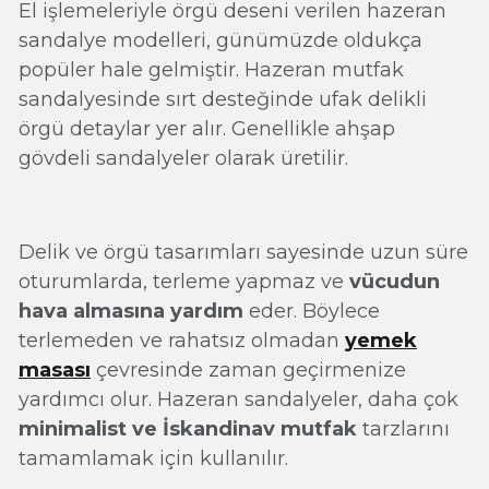
El işlemeleriyle örgü deseni verilen hazeran
sandalye modelleri, günümüzde oldukça
popüler hale gelmiştir. Hazeran mutfak
sandalyesinde sırt desteğinde ufak delikli
örgü detaylar yer alır. Genellikle ahşap
gövdeli sandalyeler olarak üretilir.
Delik ve örgü tasarımları sayesinde uzun süre
oturumlarda, terleme yapmaz ve
vücudun
hava almasına yardım
eder. Böylece
terlemeden ve rahatsız olmadan
yemek
masası
çevresinde zaman geçirmenize
yardımcı olur. Hazeran sandalyeler, daha çok
minimalist ve İskandinav mutfak
tarzlarını
tamamlamak için kullanılır.