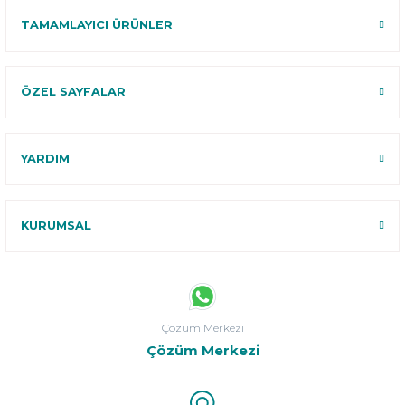
TAMAMLAYICI ÜRÜNLER
ÖZEL SAYFALAR
YARDIM
KURUMSAL
Çözüm Merkezi
Çözüm Merkezi