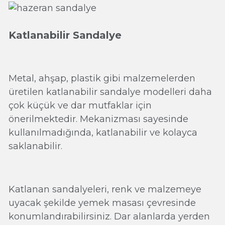
Katlanabilir Sandalye
Metal, ahşap, plastik gibi malzemelerden
üretilen katlanabilir sandalye modelleri daha
çok küçük ve dar mutfaklar için
önerilmektedir. Mekanizması sayesinde
kullanılmadığında, katlanabilir ve kolayca
saklanabilir.
Katlanan sandalyeleri, renk ve malzemeye
uyacak şekilde yemek masası çevresinde
konumlandırabilirsiniz. Dar alanlarda yerden