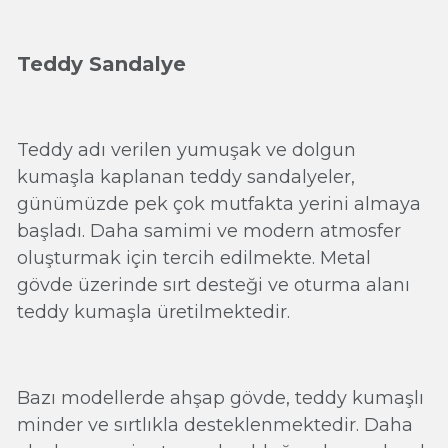
Teddy Sandalye
Teddy adı verilen yumuşak ve dolgun
kumaşla kaplanan teddy sandalyeler,
günümüzde pek çok mutfakta yerini almaya
başladı. Daha samimi ve modern atmosfer
oluşturmak için tercih edilmekte. Metal
gövde üzerinde sırt desteği ve oturma alanı
teddy kumaşla üretilmektedir.
Bazı modellerde ahşap gövde, teddy kumaşlı
minder ve sırtlıkla desteklenmektedir. Daha