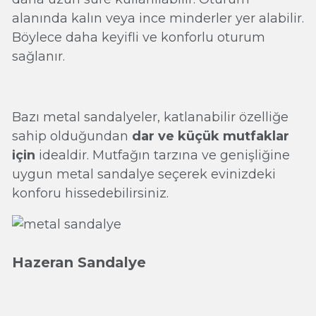
alanında kalın veya ince minderler yer alabilir.
Böylece daha keyifli ve konforlu oturum
sağlanır.
Bazı metal sandalyeler, katlanabilir özelliğe
sahip olduğundan
dar ve küçük mutfaklar
için
idealdir. Mutfağın tarzına ve genişliğine
uygun metal sandalye seçerek evinizdeki
konforu hissedebilirsiniz.
Hazeran Sandalye