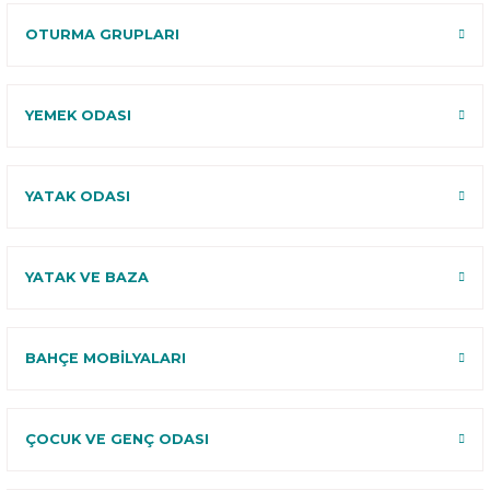
OTURMA GRUPLARI
YEMEK ODASI
YATAK ODASI
YATAK VE BAZA
BAHÇE MOBİLYALARI
ÇOCUK VE GENÇ ODASI