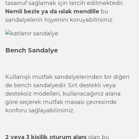
tasarruf sağlamak için tercih edilmektedir.
Nemli bezle ya da ıslak mendille
bu
sandalyelerin hijyenini koruyabilirsiniz.
Bench Sandalye
Kullanışlı mutfak sandalyelerinden bir diğeri
de bench sandalyedir. Sırt destekli veya
desteksiz modelleri, kullanacağınız alana
göre seçerek mutfak masası çevresinde
konforu sağlayabilirsiniz.
2 veya 3 kişilik oturum alanı
olan bu