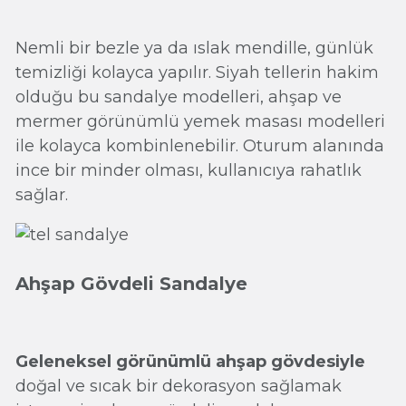
Nemli bir bezle ya da ıslak mendille, günlük
temizliği kolayca yapılır. Siyah tellerin hakim
olduğu bu sandalye modelleri, ahşap ve
mermer görünümlü yemek masası modelleri
ile kolayca kombinlenebilir. Oturum alanında
ince bir minder olması, kullanıcıya rahatlık
sağlar.
Ahşap Gövdeli Sandalye
Geleneksel görünümlü ahşap gövdesiyle
doğal ve sıcak bir dekorasyon sağlamak