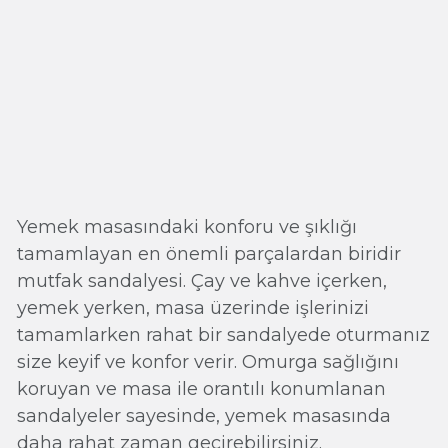
Yemek masasındaki konforu ve şıklığı
tamamlayan en önemli parçalardan biridir
mutfak sandalyesi. Çay ve kahve içerken,
yemek yerken, masa üzerinde işlerinizi
tamamlarken rahat bir sandalyede oturmanız
size keyif ve konfor verir. Omurga sağlığını
koruyan ve masa ile orantılı konumlanan
sandalyeler sayesinde, yemek masasında
daha rahat zaman geçirebilirsiniz.