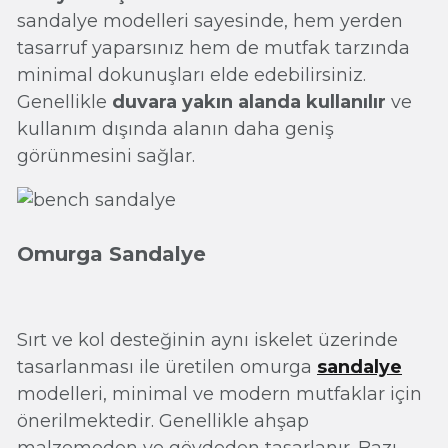
sandalye modelleri sayesinde, hem yerden
tasarruf yaparsınız hem de mutfak tarzında
minimal dokunuşları elde edebilirsiniz.
Genellikle
duvara yakın alanda kullanılır
ve
kullanım dışında alanın daha geniş
görünmesini sağlar.
Omurga Sandalye
Sırt ve kol desteğinin aynı iskelet üzerinde
tasarlanması ile üretilen omurga
sandalye
modelleri, minimal ve modern mutfaklar için
önerilmektedir. Genellikle ahşap
malzemeden ve gövdeden tasarlanır. Bazı