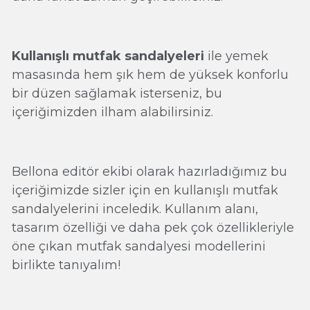
Kullanışlı mutfak sandalyeleri
ile yemek
masasında hem şık hem de yüksek konforlu
bir düzen sağlamak isterseniz, bu
içeriğimizden ilham alabilirsiniz.
Bellona editör ekibi olarak hazırladığımız bu
içeriğimizde sizler için en kullanışlı mutfak
sandalyelerini inceledik. Kullanım alanı,
tasarım özelliği ve daha pek çok özellikleriyle
öne çıkan mutfak sandalyesi modellerini
birlikte tanıyalım!