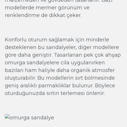
modellerde mermer görünüm ve
renklendirme de dikkat çeker.
Konforlu oturum sağlamak için minderle
desteklenen bu sandalyeler, diğer modellere
göre daha geniştir. Tasarlanan pek çok ahşap
omurga sandalyelere cila uygulanırken
bazıları ham haliyle daha organik atmosfer
oluşturabilir. Bu modellerin sırt bölmesinde
geniş aralıklı parmaklıklar bulunur. Böylece
oturduğunuzda sırtın terlemesi önlenir.