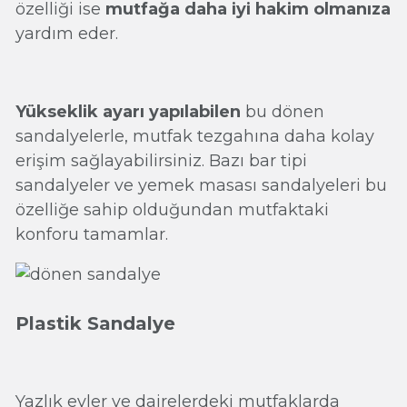
özelliği ise
mutfağa daha iyi hakim olmanıza
yardım eder.
Yükseklik ayarı yapılabilen
bu dönen
sandalyelerle, mutfak tezgahına daha kolay
erişim sağlayabilirsiniz. Bazı bar tipi
sandalyeler ve yemek masası sandalyeleri bu
özelliğe sahip olduğundan mutfaktaki
konforu tamamlar.
Plastik Sandalye
Yazlık evler ve dairelerdeki mutfaklarda