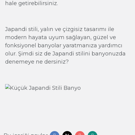
hale getirebilirsiniz.
Japandi stili, yalın ve çizgisiz tasarımı ile
modern hayata uyum sağlayan, güzel ve
fonksiyonel banyolar yaratmanıza yardımcı
olur. Şimdi siz de Japandi stilini banyonuzda
denemeye ne dersiniz?