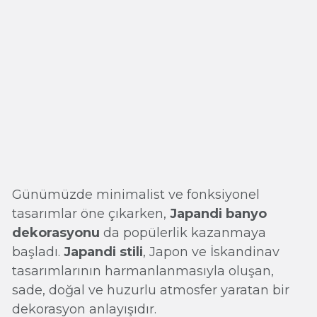
Günümüzde minimalist ve fonksiyonel
tasarımlar öne çıkarken,
Japandi banyo
dekorasyonu
da popülerlik kazanmaya
başladı.
Japandi stili
, Japon ve İskandinav
tasarımlarının harmanlanmasıyla oluşan,
sade, doğal ve huzurlu atmosfer yaratan bir
dekorasyon anlayışıdır.