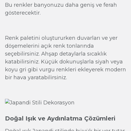
Bu renkler banyonuzu daha geniş ve ferah
gösterecektir.
Renk paletini oluştururken duvarları ve yer
döşemelerini açık renk tonlarında
seçebilirsiniz. Ahşap detaylarla sıcaklık
katabilirsiniz. Küçük dokunuşlarla siyah veya
koyu gri gibi vurgu renkleri ekleyerek modern
bir hava yaratabilirsiniz.
Doğal Işık ve Aydınlatma Çözümleri