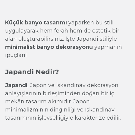
Küçük banyo tasarımı
yaparken bu stili
uygulayarak hem ferah hem de estetik bir
alan oluşturabilirsiniz. İşte Japandi stiliyle
minimalist banyo dekorasyonu
yapmanın
ipuçları!
Japandi Nedir?
Japandi
, Japon ve İskandinav dekorasyon
anlayışlarının birleşiminden doğan bir iç
mekân tasarım akımıdır. Japon
minimalizminin dinginliği ve İskandinav
tasarımının işlevselliğiyle karakterize edilir.