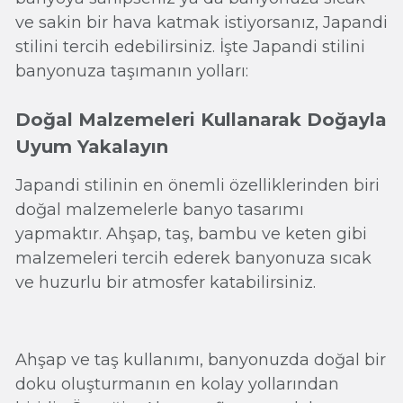
ve sakin bir hava katmak istiyorsanız, Japandi
stilini tercih edebilirsiniz. İşte Japandi stilini
banyonuza taşımanın yolları:
Doğal Malzemeleri Kullanarak Doğayla
Uyum Yakalayın
Japandi stilinin en önemli özelliklerinden biri
doğal malzemelerle banyo tasarımı
yapmaktır. Ahşap, taş, bambu ve keten gibi
malzemeleri tercih ederek banyonuza sıcak
ve huzurlu bir atmosfer katabilirsiniz.
Ahşap ve taş kullanımı, banyonuzda doğal bir
doku oluşturmanın en kolay yollarından