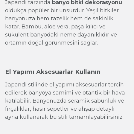
Japandi tarzında
banyo bitki dekorasyonu
oldukça popüler bir unsurdur. Yeşil bitkiler
banyonuza hem tazelik hem de sakinlik
katar. Bambu, aloe vera, paşa kılıcı ve
sukulent banyodaki neme dayanıklıdır ve
ortamın doğal görünmesini sağlar.
El Yapımı Aksesuarlar Kullanın
Japandi stilinde el yapımı aksesuarlar tercih
edilerek banyoya samimi ve otantik bir hava
katılabilir. Banyonuzda seramik sabunluk ve
fırçalıklar, hasır sepetler ve ahşap detaylı
ayna kullanarak bu stili tamamlayabilirsiniz.