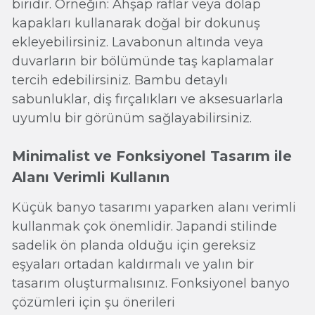
biridir. Örneğin: Ahşap raflar veya dolap
kapakları kullanarak doğal bir dokunuş
ekleyebilirsiniz. Lavabonun altında veya
duvarların bir bölümünde taş kaplamalar
tercih edebilirsiniz. Bambu detaylı
sabunluklar, diş fırçalıkları ve aksesuarlarla
uyumlu bir görünüm sağlayabilirsiniz.
Minimalist ve Fonksiyonel Tasarım ile
Alanı Verimli Kullanın
Küçük banyo tasarımı yaparken alanı verimli
kullanmak çok önemlidir. Japandi stilinde
sadelik ön planda olduğu için gereksiz
eşyaları ortadan kaldırmalı ve yalın bir
tasarım oluşturmalısınız. Fonksiyonel banyo
çözümleri için şu önerileri