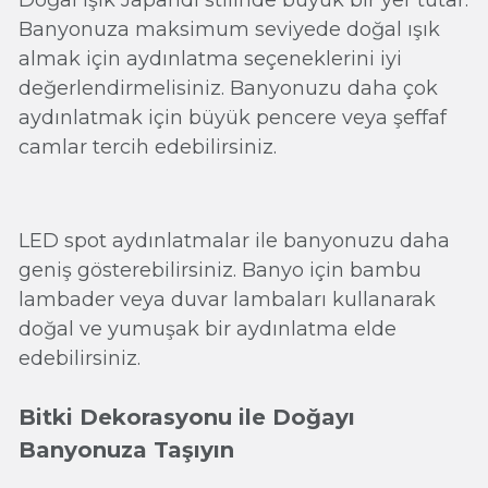
Doğal ışık Japandi stilinde büyük bir yer tutar.
Banyonuza maksimum seviyede doğal ışık
almak için aydınlatma seçeneklerini iyi
değerlendirmelisiniz. Banyonuzu daha çok
aydınlatmak için büyük pencere veya şeffaf
camlar tercih edebilirsiniz.
LED spot aydınlatmalar ile banyonuzu daha
geniş gösterebilirsiniz. Banyo için bambu
lambader veya duvar lambaları kullanarak
doğal ve yumuşak bir aydınlatma elde
edebilirsiniz.
Bitki Dekorasyonu ile Doğayı
Banyonuza Taşıyın