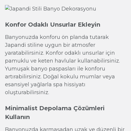
Konfor Odaklı Unsurlar Ekleyin
Banyonuzda konforu ön planda tutarak
Japandi stiline uygun bir atmosfer
yaratabilirsiniz. Konfor odaklı unsurlar için
pamuklu ve keten havlular kullanabilirsiniz.
Yumuşak banyo paspasları ile konforu
artırabilirsiniz. Doğal kokulu mumlar veya
esansiyel yağlarla spa hissiyatı
oluşturabilirsiniz.
Minimalist Depolama Çözümleri
Kullanın
Banyonuzda karmaşadan uzak ve düzenli bir