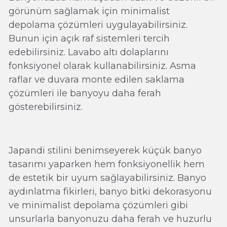
görünüm sağlamak için minimalist
depolama çözümleri uygulayabilirsiniz.
Bunun için açık raf sistemleri tercih
edebilirsiniz. Lavabo altı dolaplarını
fonksiyonel olarak kullanabilirsiniz. Asma
raflar ve duvara monte edilen saklama
çözümleri ile banyoyu daha ferah
gösterebilirsiniz.
Japandi stilini benimseyerek küçük banyo
tasarımı yaparken hem fonksiyonellik hem
de estetik bir uyum sağlayabilirsiniz. Banyo
aydınlatma fikirleri, banyo bitki dekorasyonu
ve minimalist depolama çözümleri gibi
unsurlarla banyonuzu daha ferah ve huzurlu