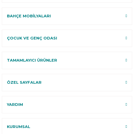
BAHÇE MOBİLYALARI
ÇOCUK VE GENÇ ODASI
TAMAMLAYICI ÜRÜNLER
ÖZEL SAYFALAR
YARDIM
KURUMSAL