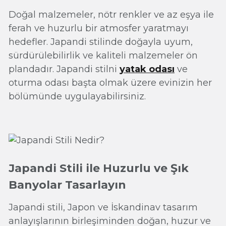
Doğal malzemeler, nötr renkler ve az eşya ile
ferah ve huzurlu bir atmosfer yaratmayı
hedefler. Japandi stilinde doğayla uyum,
sürdürülebilirlik ve kaliteli malzemeler ön
plandadır. Japandi stilni
yatak odası
ve
oturma odası başta olmak üzere evinizin her
bölümünde uygulayabilirsiniz.
Japandi Stili ile Huzurlu ve Şık
Banyolar Tasarlayın
Japandi stili, Japon ve İskandinav tasarım
anlayışlarının birleşiminden doğan, huzur ve