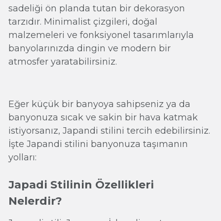
sadeliği ön planda tutan bir dekorasyon
tarzıdır. Minimalist çizgileri, doğal
malzemeleri ve fonksiyonel tasarımlarıyla
banyolarınızda dingin ve modern bir
atmosfer yaratabilirsiniz.
Eğer küçük bir banyoya sahipseniz ya da
banyonuza sıcak ve sakin bir hava katmak
istiyorsanız, Japandi stilini tercih edebilirsiniz.
İşte Japandi stilini banyonuza taşımanın
yolları:
Japadi Stilinin Özellikleri
Nelerdir?