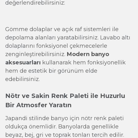
değerlendirebilirsiniz:
Gömme dolaplar ve açık raf sistemleri ile
depolama alanları yaratabilirsiniz. Lavabo altı
dolaplarını fonksiyonel çekmecelerle
zenginleştirebilirsiniz.
Modern banyo
aksesuarları
kullanarak hem fonksiyonellik
hem de estetik bir görünüm elde
edebilirsiniz.
Nötr ve Sakin Renk Paleti ile Huzurlu
Bir Atmosfer Yaratın
Japandi stilinde banyo için nötr renk paleti
oldukça önemlidir. Banyolarda genellikle
beyaz, bej, gri ve toprak tonları tercih edilir.