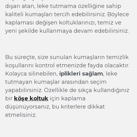
dışarı atan, leke tutmama özelliğine sahip
kaliteli kumaşları tercih edebilirsiniz. Böylece
kaplaması değişen koltuklarınızı, temiz ve
yeni şekilde kullanmaya devam edebilirsiniz.
Bu süreçte, size sunulan kumaşların temizlik
koşullarını kontrol etmenizde fayda olacaktır.
Kolayca silinebilen,
iplikleri sağlam
, leke
tutmayan kumaşlar arasından seçim
yapabilirsiniz. Özellikle de sıkça kullandığınız
bir
köşe koltuk
için kaplama
düşünüyorsanız, bu kriterlere dikkat
etmelisiniz.