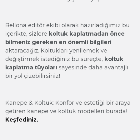
Bellona editör ekibi olarak hazırladığımız bu
içerikte, sizlere
koltuk kaplatmadan önce
bilmeniz gereken en önemli bilgileri
aktaracağız. Koltukları yenilemek ve
değiştirmek istediğiniz bu süreçte,
koltuk
kaplatma tüyoları
sayesinde daha avantajlı
bir yol çizebilirsiniz!
Kanepe & Koltuk: Konfor ve estetiği bir araya
getiren kanepe ve koltuk modelleri burada!
Keşfediniz.