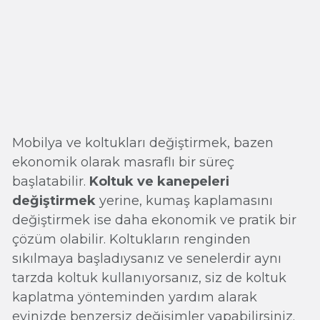
Mobilya ve koltukları değiştirmek, bazen
ekonomik olarak masraflı bir süreç
başlatabilir.
Koltuk ve kanepeleri
değiştirmek
yerine, kumaş kaplamasını
değiştirmek ise daha ekonomik ve pratik bir
çözüm olabilir. Koltukların renginden
sıkılmaya başladıysanız ve senelerdir aynı
tarzda koltuk kullanıyorsanız, siz de koltuk
kaplatma yönteminden yardım alarak
evinizde benzersiz değişimler yapabilirsiniz.