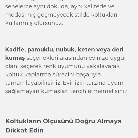
senelerce aynı dokuda, aynı kalitede ve
modası hiç geçmeyecek stilde koltukları
kullanmış olursunuz.
Kadife, pamuklu, nubuk, keten veya deri
kumaş
seçenekleri arasından evinize uygun
olanı seçerek renk uyumunu yakalayarak
koltuk kaplatma sürecini başarıyla
tamamlayabilirsiniz. Evinizin tarzına uyum
sağlamayan kumaşları tercih etmemelisiniz.
Koltukların Ölçüsünü Doğru Almaya
Dikkat Edin