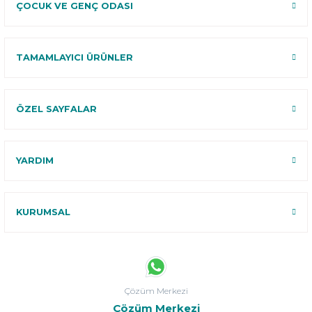
ÇOCUK VE GENÇ ODASI
TAMAMLAYICI ÜRÜNLER
ÖZEL SAYFALAR
YARDIM
KURUMSAL
Çözüm Merkezi
Çözüm Merkezi