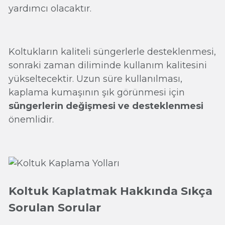
yardımcı olacaktır.
Koltukların kaliteli süngerlerle desteklenmesi,
sonraki zaman diliminde kullanım kalitesini
yükseltecektir. Uzun süre kullanılması,
kaplama kumaşının şık görünmesi için
süngerlerin değişmesi ve desteklenmesi
önemlidir.
Koltuk Kaplatmak Hakkında Sıkça
Sorulan Sorular