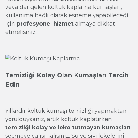
veya dar gelen koltuk kaplama kumaşları,
kullanıma bağlı olarak esneme yapabileceği
için
profesyonel hizmet
almaya dikkat
etmelisiniz.
Temizliği Kolay Olan Kumaşları Tercih
Edin
Yıllardır koltuk kumaşı temizliği yapmaktan
yorulduysanız, artık koltuk kaplatırken
temizliği kolay ve leke tutmayan kumaşları
seçmeye çalışmalısınız. Su ve sıvı lekelerini