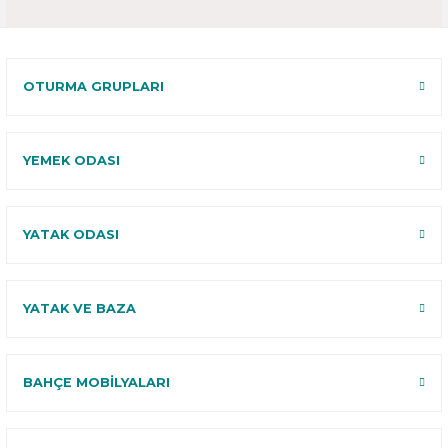
OTURMA GRUPLARI
YEMEK ODASI
YATAK ODASI
YATAK VE BAZA
BAHÇE MOBİLYALARI