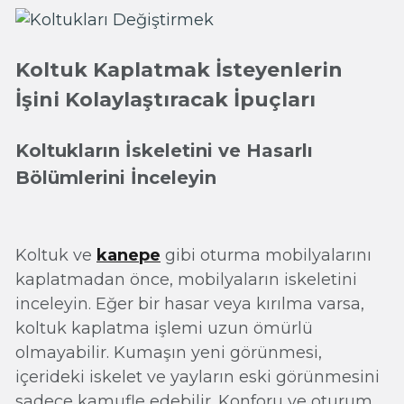
Koltuk Kaplatmak İsteyenlerin
İşini Kolaylaştıracak İpuçları
Koltukların İskeletini ve Hasarlı
Bölümlerini İnceleyin
Koltuk ve
kanepe
gibi oturma mobilyalarını
kaplatmadan önce, mobilyaların iskeletini
inceleyin. Eğer bir hasar veya kırılma varsa,
koltuk kaplatma işlemi uzun ömürlü
olmayabilir. Kumaşın yeni görünmesi,
içerideki iskelet ve yayların eski görünmesini
sadece kamufle edebilir. Konforu ve oturum