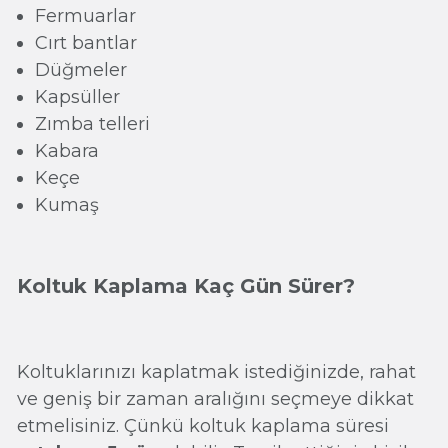
Fermuarlar
Cırt bantlar
Düğmeler
Kapsüller
Zımba telleri
Kabara
Keçe
Kumaş
Koltuk Kaplama Kaç Gün Sürer?
Koltuklarınızı kaplatmak istediğinizde, rahat
ve geniş bir zaman aralığını seçmeye dikkat
etmelisiniz. Çünkü koltuk kaplama süresi