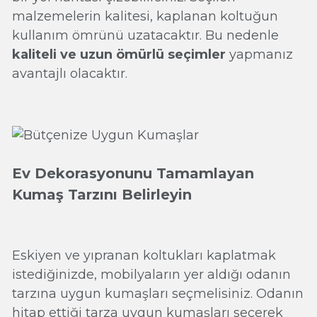
malzemelerin kalitesi, kaplanan koltuğun
kullanım ömrünü uzatacaktır. Bu nedenle
kaliteli ve uzun ömürlü seçimler
yapmanız
avantajlı olacaktır.
Ev Dekorasyonunu Tamamlayan
Kumaş Tarzını Belirleyin
Eskiyen ve yıpranan koltukları kaplatmak
istediğinizde, mobilyaların yer aldığı odanın
tarzına uygun kumaşları seçmelisiniz. Odanın
hitap ettiği tarza uygun kumaşları seçerek