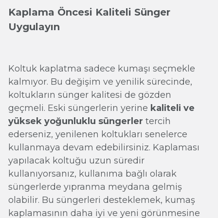
Kaplama Öncesi Kaliteli Sünger
Uygulayın
Koltuk kaplatma sadece kumaşı seçmekle
kalmıyor. Bu değişim ve yenilik sürecinde,
koltukların sünger kalitesi de gözden
geçmeli. Eski süngerlerin yerine
kaliteli ve
yüksek yoğunluklu süngerler
tercih
ederseniz, yenilenen koltukları senelerce
kullanmaya devam edebilirsiniz. Kaplaması
yapılacak koltuğu uzun süredir
kullanıyorsanız, kullanıma bağlı olarak
süngerlerde yıpranma meydana gelmiş
olabilir. Bu süngerleri desteklemek, kumaş
kaplamasının daha iyi ve yeni görünmesine