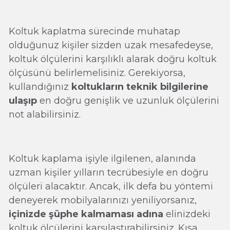
Koltuk kaplatma sürecinde muhatap
olduğunuz kişiler sizden uzak mesafedeyse,
koltuk ölçülerini karşılıklı alarak doğru koltuk
ölçüsünü belirlemelisiniz. Gerekiyorsa,
kullandığınız
koltukların teknik bilgilerine
ulaşıp
en doğru genişlik ve uzunluk ölçülerini
not alabilirsiniz.
Koltuk kaplama işiyle ilgilenen, alanında
uzman kişiler yılların tecrübesiyle en doğru
ölçüleri alacaktır. Ancak, ilk defa bu yöntemi
deneyerek mobilyalarınızı yeniliyorsanız,
içinizde şüphe kalmaması adına
elinizdeki
koltuk ölçülerini karşılaştırabilirsiniz. Kısa