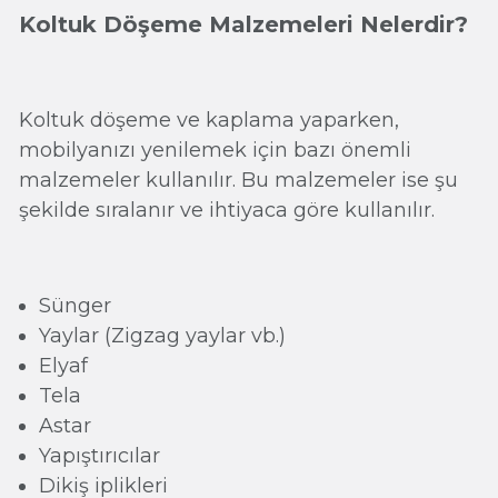
Koltuk Döşeme Malzemeleri Nelerdir?
Koltuk döşeme ve kaplama yaparken,
mobilyanızı yenilemek için bazı önemli
malzemeler kullanılır. Bu malzemeler ise şu
şekilde sıralanır ve ihtiyaca göre kullanılır.
Sünger
Yaylar (Zigzag yaylar vb.)
Elyaf
Tela
Astar
Yapıştırıcılar
Dikiş iplikleri