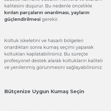
kalitesini düşürür. Bu nedenle öncelikle
kırılan parçaların onarılması, yayların
güçlendirilmesi
gerekir.
Koltuk iskeletini ve hasarlı bölgeleri
onardıktan sonra kumaş seçimi yaparak
koltukları kaplatabilirsiniz. Bu süreçte
profesyonel destek alarak koltukların kaliteli
ve yenilenmiş görünmesini sağlayabilirsiniz.
Bütçenize Uygun Kumaş Seçin