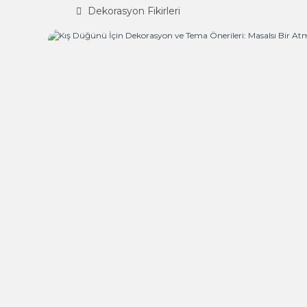
Dekorasyon Fikirleri