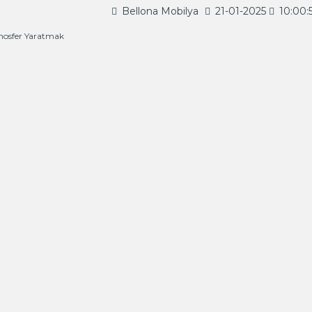
Bellona Mobilya
21-01-2025
10:00: