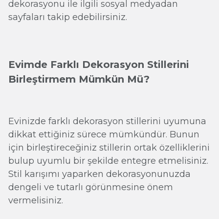
dekorasyonu ile ilgili sosyal medyadan
sayfaları takip edebilirsiniz.
Evimde Farklı Dekorasyon Stillerini
Birleştirmem Mümkün Mü?
Evinizde farklı dekorasyon stillerini uyumuna
dikkat ettiğiniz sürece mümkündür. Bunun
için birleştireceğiniz stillerin ortak özelliklerini
bulup uyumlu bir şekilde entegre etmelisiniz.
Stil karışımı yaparken dekorasyonunuzda
dengeli ve tutarlı görünmesine önem
vermelisiniz.