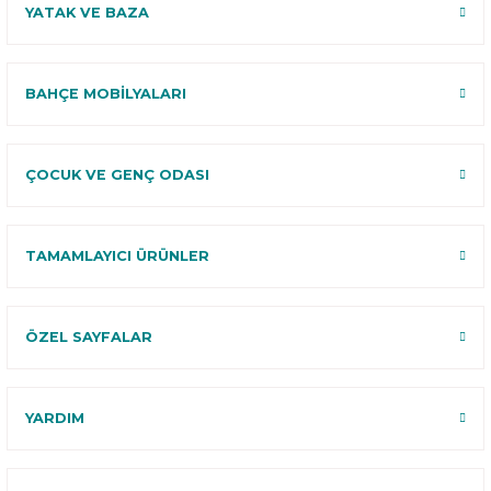
YATAK VE BAZA
BAHÇE MOBİLYALARI
ÇOCUK VE GENÇ ODASI
TAMAMLAYICI ÜRÜNLER
ÖZEL SAYFALAR
YARDIM