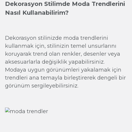
Dekorasyon Stilimde Moda Trendlerini
Nasıl Kullanabilirim?
Dekorasyon stilinizde moda trendlerini
kullanmak için, stilinizin temel unsurlarını
koruyarak trend olan renkler, desenler veya
aksesuarlarla değişiklik yapabilirsiniz.
Modaya uygun görünümleri yakalamak için
trendleri ana temayla birleştirerek dengeli bir
görünüm sergileyebilirsiniz.