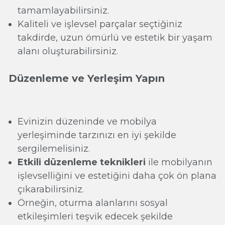
tamamlayabilirsiniz.
Kaliteli ve işlevsel parçalar seçtiğiniz
takdirde, uzun ömürlü ve estetik bir yaşam
alanı oluşturabilirsiniz.
Düzenleme ve Yerleşim Yapın
Evinizin düzeninde ve mobilya
yerleşiminde tarzınızı en iyi şekilde
sergilemelisiniz.
Etkili düzenleme teknikleri
ile mobilyanın
işlevselliğini ve estetiğini daha çok ön plana
çıkarabilirsiniz.
Örneğin, oturma alanlarını sosyal
etkileşimleri teşvik edecek şekilde