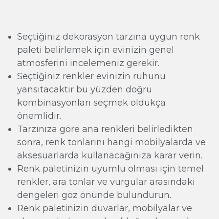
Seçtiğiniz dekorasyon tarzına uygun renk
paleti belirlemek için evinizin genel
atmosferini incelemeniz gerekir.
Seçtiğiniz renkler evinizin ruhunu
yansıtacaktır bu yüzden doğru
kombinasyonları seçmek oldukça
önemlidir.
Tarzınıza göre ana renkleri belirledikten
sonra, renk tonlarını hangi mobilyalarda ve
aksesuarlarda kullanacağınıza karar verin.
Renk paletinizin uyumlu olması için temel
renkler, ara tonlar ve vurgular arasındaki
dengeleri göz önünde bulundurun.
Renk paletinizin duvarlar, mobilyalar ve