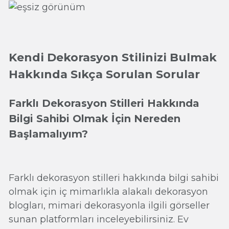
Kendi Dekorasyon Stilinizi Bulmak
Hakkında Sıkça Sorulan Sorular
Farklı Dekorasyon Stilleri Hakkında
Bilgi Sahibi Olmak İçin Nereden
Başlamalıyım?
Farklı dekorasyon stilleri hakkında bilgi sahibi
olmak için iç mimarlıkla alakalı dekorasyon
blogları, mimari dekorasyonla ilgili görseller
sunan platformları inceleyebilirsiniz. Ev