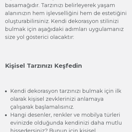
basamağıdır. Tarzınızı belirleyerek yaşam
alanınızın hem işlevselliğini hem de estetiğini
oluşturabilirsiniz. Kendi dekorasyon stilinizi
bulmak için aşağıdaki adımları uygulamanız
size yol gösterici olacaktır:
Kişisel Tarzınızı Keşfedin
Kendi dekorasyon tarzınızı bulmak için ilk
olarak kişisel zevklerinizi anlamaya
çalışarak başlamalısınız.
Hangi desenler, renkler ve mobilya türleri
evinizde olduğunda kendinizi daha mutlu
hissedersiniz? Bunun için kişisel