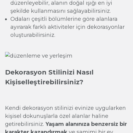
düzenleyebilir, alanın doğal ışığı en iyi
şekilde kullanmasını sağlayabilirsiniz.
Odaları çeşitli bölümlerine göre alanlara
ayırarak farklı aktiviteler için dekorasyonlar
oluşturabilirsiniz.
Dekorasyon Stilinizi Nasıl
Kişiselleştirebilirsiniz?
Kendi dekorasyon stilinizi evinize uygularken
kişisel dokunuşlarla özel alanlar haline
getirebilirsiniz.
Yaşam alanınıza benzersiz bir
karakter kazandırmak
ve samimi bir ev