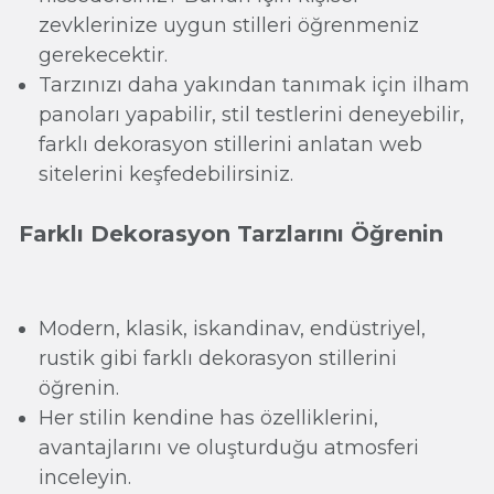
zevklerinize uygun stilleri öğrenmeniz
gerekecektir.
Tarzınızı daha yakından tanımak için ilham
panoları yapabilir, stil testlerini deneyebilir,
farklı dekorasyon stillerini anlatan web
sitelerini keşfedebilirsiniz.
Farklı Dekorasyon Tarzlarını Öğrenin
Modern, klasik, iskandinav, endüstriyel,
rustik gibi farklı dekorasyon stillerini
öğrenin.
Her stilin kendine has özelliklerini,
avantajlarını ve oluşturduğu atmosferi
inceleyin.