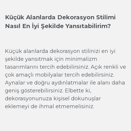
Küçük Alanlarda Dekorasyon Stilimi
Nasıl En İyi Şekilde Yansıtabilirim?
Küçük alanlarda dekorasyon stilinizi en iyi
şekilde yansıtmak için minimalizm
tasarımlarını tercih edebilirsiniz. Açık renkli ve
çok amaçlı mobilyalar tercih edebilirsiniz.
Aynalar ve doğru aydınlatmalar ile alanı daha
geniş gösterebilirsiniz. Elbette ki,
dekorasyonunuza kişisel dokunuşlar
eklemeyi de ihmal etmemelisiniz.