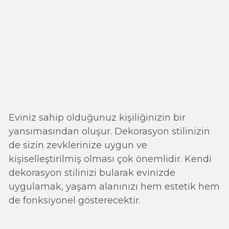
Eviniz sahip olduğunuz kişiliğinizin bir
yansımasından oluşur. Dekorasyon stilinizin
de sizin zevklerinize uygun ve
kişiselleştirilmiş olması çok önemlidir. Kendi
dekorasyon stilinizi bularak evinizde
uygulamak, yaşam alanınızı hem estetik hem
de fonksiyonel gösterecektir.