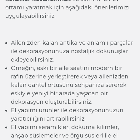
ortamı yaratmak için aşağıdaki önerilerimizi
uygulayabilirsiniz:
Ailenizden kalan antika ve anlamlı parçalar
ile dekorasyonunuza nostaljik dokunuşlar
ekleyebilirsiniz.
Örneğin, eski bir aile saatini modern bir
rafın üzerine yerleştirerek veya ailenizden
kalan dantel örtüsünü sehpanıza sererek
eskiyle yeniyi bir arada yaşatan bir
dekorasyon oluşturabilirsiniz.
El yapımı ürünler ile dekorasyonunuzun
yaratıcılığını artırabilirsiniz.
El yapımı seramikler, dokuma kilimler,
ahşap süslemeler ve örgü süsleri ile el