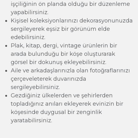
işçiliğinin ön planda olduğu bir düzenleme
yapabilirsiniz.
Kişisel koleksiyonlarınızı dekorasyonunuzda
sergileyerek eşsiz bir görünüm elde
edebilirsiniz.
Plak, kitap, dergi, vintage ürünlerin bir
arada bulunduğu bir köşe oluşturarak
görsel bir dokunuş ekleyebilirsiniz.
Aile ve arkadaşlarınızla olan fotoğraflarınızı
çerçeveleterek duvarınızda
sergileyebilirsiniz.
Gezdiğiniz ülkelerden ve şehirlerden
topladığınız anıları ekleyerek evinizin bir
köşesinde duygusal bir zenginlik
yaratabilirsiniz.