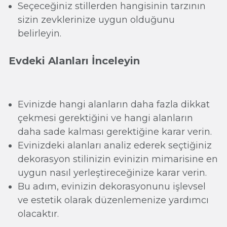
Seçeceğiniz stillerden hangisinin tarzının
sizin zevklerinize uygun olduğunu
belirleyin.
Evdeki Alanları İnceleyin
Evinizde hangi alanların daha fazla dikkat
çekmesi gerektiğini ve hangi alanların
daha sade kalması gerektiğine karar verin.
Evinizdeki alanları analiz ederek seçtiğiniz
dekorasyon stilinizin evinizin mimarisine en
uygun nasıl yerleştireceğinize karar verin.
Bu adım, evinizin dekorasyonunu işlevsel
ve estetik olarak düzenlemenize yardımcı
olacaktır.