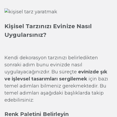
Kişisel Tarzınızı Evinize Nasıl
Uygularsınız?
Kendi dekorasyon tarzınızı belirledikten
sonraki adım bunu evinizde nasıl
uygulayacağınızdır. Bu süreçte
evinizde şık
ve işlevsel tasarımları sergilemek
için bazı
temel adımları bilmeniz gerekmektedir. Bu
temel adımları aşağıdaki başlıklarda takip
edebilirsiniz:
Renk Paletini Belirleyin