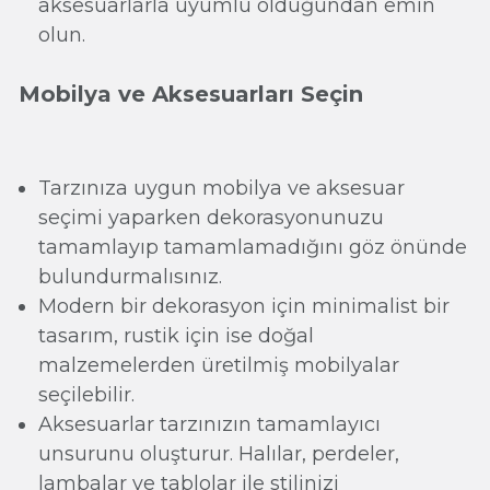
aksesuarlarla uyumlu olduğundan emin
olun.
Mobilya ve Aksesuarları Seçin
Tarzınıza uygun mobilya ve aksesuar
seçimi yaparken dekorasyonunuzu
tamamlayıp tamamlamadığını göz önünde
bulundurmalısınız.
Modern bir dekorasyon için minimalist bir
tasarım, rustik için ise doğal
malzemelerden üretilmiş mobilyalar
seçilebilir.
Aksesuarlar tarzınızın tamamlayıcı
unsurunu oluşturur. Halılar, perdeler,
lambalar ve tablolar ile stilinizi