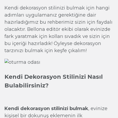
Kendi dekorasyon stilinizi bulmak için hangi
adımları uygulamanız gerektiğine dair
hazırladığımız bu rehberimiz sizin için faydalı
olacaktır. Bellona editör ekibi olarak evinizde
fark yaratmak için kolları sıvadık ve sizin için
bu içeriği hazırladık! Öyleyse dekorasyon
tarzınızı bulmak için keşfe çıkalım!
Kendi Dekorasyon Stilinizi Nasıl
Bulabilirsiniz?
Kendi dekorasyon stilinizi bulmak
, evinize
kişisel bir dokunuş eklemenin ilk