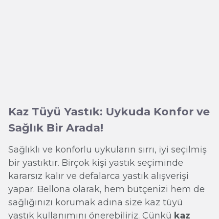
Kaz Tüyü Yastık: Uykuda Konfor ve
Sağlık Bir Arada!
Sağlıklı ve konforlu uykuların sırrı, iyi seçilmiş
bir yastıktır. Birçok kişi yastık seçiminde
kararsız kalır ve defalarca yastık alışverişi
yapar. Bellona olarak, hem bütçenizi hem de
sağlığınızı korumak adına size kaz tüyü
yastık kullanımını önerebiliriz. Çünkü
kaz