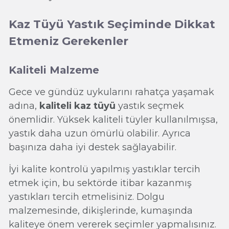
Kaz Tüyü Yastık Seçiminde Dikkat
Etmeniz Gerekenler
Kaliteli Malzeme
Gece ve gündüz uykularını rahatça yaşamak
adına,
kaliteli kaz tüyü
yastık seçmek
önemlidir. Yüksek kaliteli tüyler kullanılmışsa,
yastık daha uzun ömürlü olabilir. Ayrıca
başınıza daha iyi destek sağlayabilir.
İyi kalite kontrolü yapılmış yastıklar tercih
etmek için, bu sektörde itibar kazanmış
yastıkları tercih etmelisiniz. Dolgu
malzemesinde, dikişlerinde, kumaşında
kaliteye önem vererek seçimler yapmalısınız.