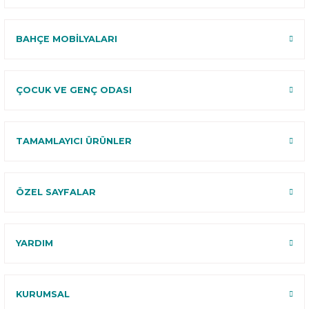
BAHÇE MOBİLYALARI
ÇOCUK VE GENÇ ODASI
TAMAMLAYICI ÜRÜNLER
ÖZEL SAYFALAR
YARDIM
KURUMSAL