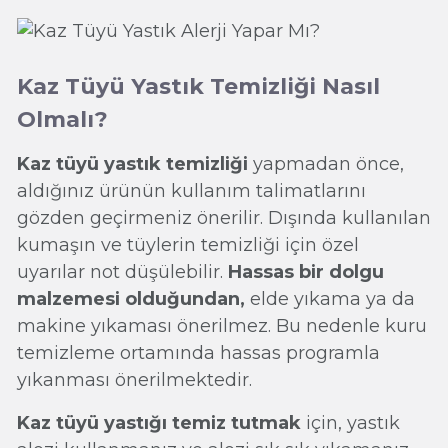
Kaz Tüyü Yastık Temizliği Nasıl
Olmalı?
Kaz tüyü yastık temizliği
yapmadan önce,
aldığınız ürünün kullanım talimatlarını
gözden geçirmeniz önerilir. Dışında kullanılan
kumaşın ve tüylerin temizliği için özel
uyarılar not düşülebilir.
Hassas bir dolgu
malzemesi olduğundan,
elde yıkama ya da
makine yıkaması önerilmez. Bu nedenle kuru
temizleme ortamında hassas programla
yıkanması önerilmektedir.
Kaz tüyü yastığı temiz tutmak
için, yastık