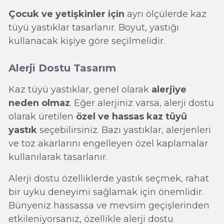
Çocuk ve yetişkinler için
ayrı ölçülerde kaz
tüyü yastıklar tasarlanır. Boyut, yastığı
kullanacak kişiye göre seçilmelidir.
Alerji Dostu Tasarım
Kaz tüyü yastıklar, genel olarak
alerjiye
neden olmaz
. Eğer alerjiniz varsa, alerji dostu
olarak üretilen
özel ve hassas kaz tüyü
yastık
seçebilirsiniz. Bazı yastıklar, alerjenleri
ve toz akarlarını engelleyen özel kaplamalar
kullanılarak tasarlanır.
Alerji dostu özelliklerde yastık seçmek, rahat
bir uyku deneyimi sağlamak için önemlidir.
Bünyeniz hassassa ve mevsim geçişlerinden
etkileniyorsanız, özellikle alerji dostu