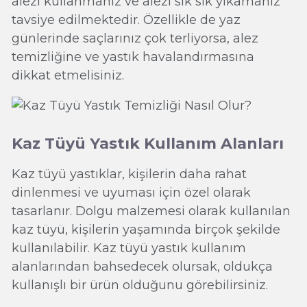
alezi kullanmanız ve alezi sık sık yıkamanız
tavsiye edilmektedir. Özellikle de yaz
günlerinde saçlarınız çok terliyorsa, alez
temizliğine ve yastık havalandırmasına
dikkat etmelisiniz.
Kaz Tüyü Yastık Kullanım Alanları
Kaz tüyü yastıklar, kişilerin daha rahat
dinlenmesi ve uyuması için özel olarak
tasarlanır. Dolgu malzemesi olarak kullanılan
kaz tüyü, kişilerin yaşamında birçok şekilde
kullanılabilir. Kaz tüyü yastık kullanım
alanlarından bahsedecek olursak, oldukça
kullanışlı bir ürün olduğunu görebilirsiniz.