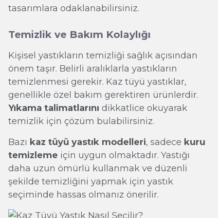
tasarımlara odaklanabilirsiniz.
Temizlik ve Bakım Kolaylığı
Kişisel yastıkların temizliği sağlık açısından
önem taşır. Belirli aralıklarla yastıkların
temizlenmesi gerekir. Kaz tüyü yastıklar,
genellikle özel bakım gerektiren ürünlerdir.
Yıkama talimatlarını
dikkatlice okuyarak
temizlik için çözüm bulabilirsiniz.
Bazı
kaz tüyü yastık modelleri
, sadece
kuru
temizleme
için uygun olmaktadır. Yastığı
daha uzun ömürlü kullanmak ve düzenli
şekilde temizliğini yapmak için yastık
seçiminde hassas olmanız önerilir.