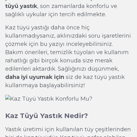
tüyü yastık
, son zamanlarda konforlu ve
sağlıklı uykular için tercih edilmekte.
Kaz tüyü yastığı daha önce hiç
kullanmadıysanız, aklınızdaki soru işaretlerini
çözmek için bu yazıyı inceleyebilirsiniz.
Bakım önerileri, temizlik tüyoları ve kullanım
rahatlığı gibi birçok konuda size merak
edilenleri aktardık. Sağlığınızı düşünmek,
daha iyi uyumak için
siz de kaz tüyü yastık
kullanmaya başlayabilirsiniz!
Kaz Tüyü Yastık Nedir?
Yastık üretimi için kullanılan tüy çeşitlerinden