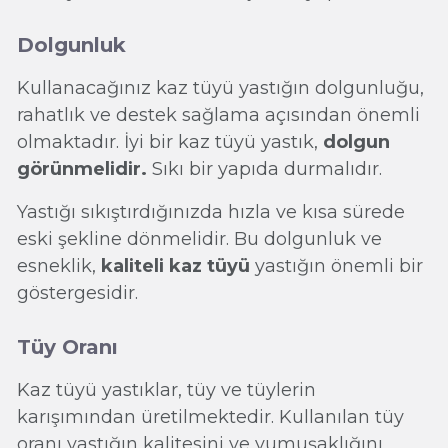
Dolgunluk
Kullanacağınız kaz tüyü yastığın dolgunluğu,
rahatlık ve destek sağlama açısından önemli
olmaktadır. İyi bir kaz tüyü yastık,
dolgun
görünmelidir.
Sıkı bir yapıda durmalıdır.
Yastığı sıkıştırdığınızda hızla ve kısa sürede
eski şekline dönmelidir. Bu dolgunluk ve
esneklik,
kaliteli kaz tüyü
yastığın önemli bir
göstergesidir.
Tüy Oranı
Kaz tüyü yastıklar, tüy ve tüylerin
karışımından üretilmektedir. Kullanılan tüy
oranı yastığın kalitesini ve yumuşaklığını