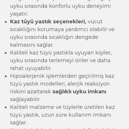
uyku sırasında konforlu uyku deneyimi
yaşatır.
Kaz tüyü yastık seçenekleri,
vücut
sıcaklığını korumaya yardımcı olabilir ve
uyku sırasında sıcaklığın dengede
kalmasını sağlar.
Kaliteli kaz tüyü yastıkla uyuyan kişiler,
uyku sırasında terlemeyi önler ve daha
rahat uyuyabilir.
Hipoalerjenik işlemlerden geçirilmiş kaz
tüyü yastık modelleri, alerjik reaksiyon
riskini azaltarak
sağlıklı uyku imkanı
sağlayabilir.
Kaliteli malzeme ve tüylerle üretilen kaz
tüyü yastık, uzun süre kullanım imkanı
sağlar.