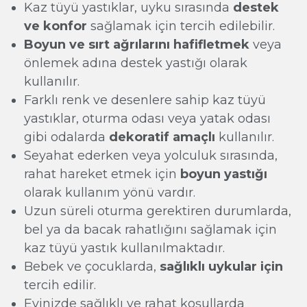
Kaz tüyü yastıklar, uyku sırasında
destek
ve konfor
sağlamak için tercih edilebilir.
Boyun ve sırt ağrılarını hafifletmek
veya
önlemek adına destek yastığı olarak
kullanılır.
Farklı renk ve desenlere sahip kaz tüyü
yastıklar, oturma odası veya yatak odası
gibi odalarda
dekoratif amaçlı
kullanılır.
Seyahat ederken veya yolculuk sırasında,
rahat hareket etmek için
boyun yastığı
olarak kullanım yönü vardır.
Uzun süreli oturma gerektiren durumlarda,
bel ya da bacak rahatlığını sağlamak için
kaz tüyü yastık kullanılmaktadır.
Bebek ve çocuklarda,
sağlıklı uykular için
tercih edilir.
Evinizde sağlıklı ve rahat koşullarda