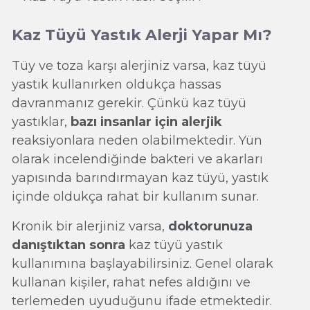
Kaz Tüyü Yastık Alerji Yapar Mı?
Tüy ve toza karşı alerjiniz varsa, kaz tüyü
yastık kullanırken oldukça hassas
davranmanız gerekir. Çünkü kaz tüyü
yastıklar,
bazı insanlar için alerjik
reaksiyonlara neden olabilmektedir. Yün
olarak incelendiğinde bakteri ve akarları
yapısında barındırmayan kaz tüyü, yastık
içinde oldukça rahat bir kullanım sunar.
Kronik bir alerjiniz varsa,
doktorunuza
danıştıktan sonra
kaz tüyü yastık
kullanımına başlayabilirsiniz. Genel olarak
kullanan kişiler, rahat nefes aldığını ve
terlemeden uyuduğunu ifade etmektedir.