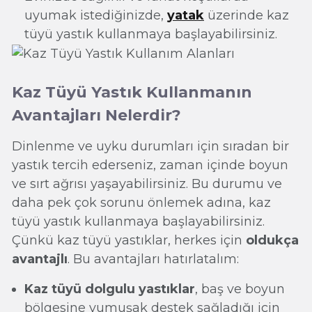
uyumak istediğinizde,
yatak
üzerinde kaz
tüyü yastık kullanmaya başlayabilirsiniz.
Kaz Tüyü Yastık Kullanmanın
Avantajları Nelerdir?
Dinlenme ve uyku durumları için sıradan bir
yastık tercih ederseniz, zaman içinde boyun
ve sırt ağrısı yaşayabilirsiniz. Bu durumu ve
daha pek çok sorunu önlemek adına, kaz
tüyü yastık kullanmaya başlayabilirsiniz.
Çünkü kaz tüyü yastıklar, herkes için
oldukça
avantajlı
. Bu avantajları hatırlatalım:
Kaz tüyü dolgulu yastıklar
, baş ve boyun
bölgesine yumuşak destek sağladığı için