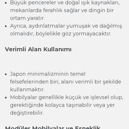
Büyük pencereler ve doğal ışık kaynakları,
mekanlarda ferahlık sağlar ve dingin bir
ortam yaratır.
Ayrıca, aydınlatmalar yumuşak ve dağılmış
olmalıdır, böylelikle göz yormayacaktır.
Verimli Alan Kullanımı
Japon minimalizminin temel
felsefelerinden biri, alanı verimli bir şekilde
kullanmaktır.
Mobilyalar genellikle küçük ve işlevsel olup,
gerektiğinde kolayca taşınabilir veya yer
değiştirebilir.
Modüler Mobilyalar ve Esneklik