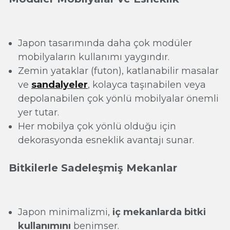
Japon tasarımında daha çok modüler
mobilyaların kullanımı yaygındır.
Zemin yataklar (futon), katlanabilir masalar
ve
sandalyeler
, kolayca taşınabilen veya
depolanabilen çok yönlü mobilyalar önemli
yer tutar.
Her mobilya çok yönlü olduğu için
dekorasyonda esneklik avantajı sunar.
Bitkilerle Sadeleşmiş Mekanlar
Japon minimalizmi,
iç mekanlarda bitki
kullanımını
benimser.