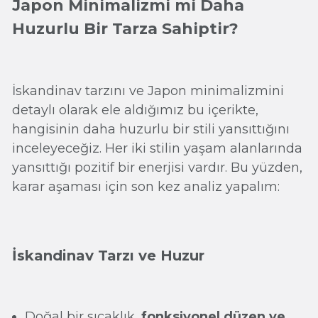
Japon Minimalizmi mi Daha
Huzurlu Bir Tarza Sahiptir?
İskandinav tarzını ve Japon minimalizmini
detaylı olarak ele aldığımız bu içerikte,
hangisinin daha huzurlu bir stili yansıttığını
inceleyeceğiz. Her iki stilin yaşam alanlarında
yansıttığı pozitif bir enerjisi vardır. Bu yüzden,
karar aşaması için son kez analiz yapalım:
İskandinav Tarzı ve Huzur
Doğal bir sıcaklık,
fonksiyonel düzen ve