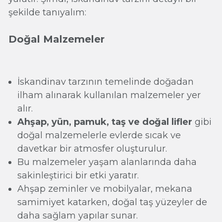
şekilde tanıyalım:
Doğal Malzemeler
İskandinav tarzının temelinde doğadan
ilham alınarak kullanılan malzemeler yer
alır.
Ahşap, yün, pamuk, taş ve doğal lifler
gibi
doğal malzemelerle evlerde sıcak ve
davetkar bir atmosfer oluşturulur.
Bu malzemeler yaşam alanlarında daha
sakinleştirici bir etki yaratır.
Ahşap zeminler ve mobilyalar, mekana
samimiyet katarken, doğal taş yüzeyler de
daha sağlam yapılar sunar.