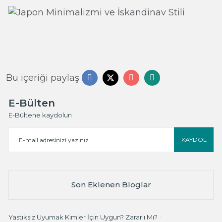
Bu içeriği paylaş
E-Bülten
E-Bültene kaydolun
KAYDOL
Son Eklenen Bloglar
Yastıksız Uyumak Kimler İçin Uygun? Zararlı Mı?
>