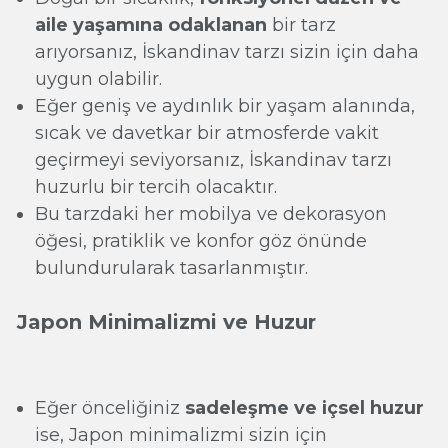
aile yaşamına
odaklanan
bir tarz
arıyorsanız, İskandinav tarzı sizin için daha
uygun olabilir.
Eğer geniş ve aydınlık bir yaşam alanında,
sıcak ve davetkar bir atmosferde vakit
geçirmeyi seviyorsanız, İskandinav tarzı
huzurlu bir tercih olacaktır.
Bu tarzdaki her mobilya ve dekorasyon
öğesi, pratiklik ve konfor göz önünde
bulundurularak tasarlanmıştır.
Japon Minimalizmi ve Huzur
Eğer önceliğiniz
sadeleşme ve içsel huzur
ise, Japon minimalizmi sizin için