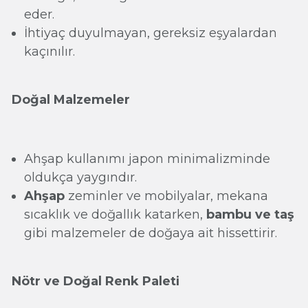
eder.
İhtiyaç duyulmayan, gereksiz eşyalardan
kaçınılır.
Doğal Malzemeler
Ahşap kullanımı japon minimalizminde
oldukça yaygındır.
Ahşap
zeminler ve mobilyalar, mekana
sıcaklık ve doğallık katarken,
bambu ve taş
gibi malzemeler de doğaya ait hissettirir.
Nötr ve Doğal Renk Paleti