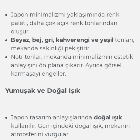
Japon minimalizmi yaklaşımında renk
paleti, daha çok açık renk tonlarından
oluşur.
Beyaz, bej, gri, kahverengi ve yeşil
tonları,
mekanda sakinliği pekiştirir.
Nötr tonlar, mekanda minimalizmin estetik
anlayışını ön plana çıkarır. Ayrıca görsel
karmaşayı engeller.
Yumuşak ve Doğal Işık
Japon tasarım anlayışlarında
doğal ışık
kullanılır. Gün içindeki doğal ışık, mekanın
atmosferini vurgular.