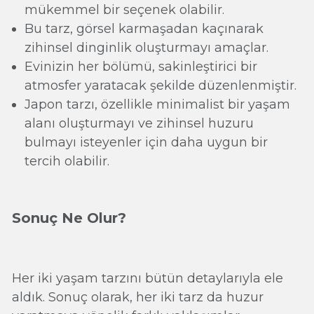
mükemmel bir seçenek olabilir.
Bu tarz, görsel karmaşadan kaçınarak
zihinsel dinginlik oluşturmayı amaçlar.
Evinizin her bölümü, sakinleştirici bir
atmosfer yaratacak şekilde düzenlenmiştir.
Japon tarzı, özellikle minimalist bir yaşam
alanı oluşturmayı ve zihinsel huzuru
bulmayı isteyenler için daha uygun bir
tercih olabilir.
Sonuç Ne Olur?
Her iki yaşam tarzını bütün detaylarıyla ele
aldık. Sonuç olarak, her iki tarz da huzur