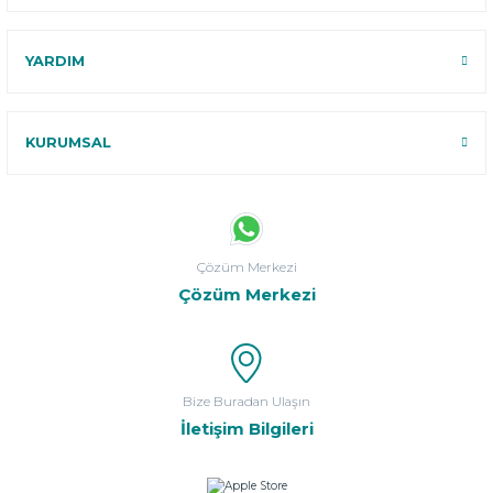
YARDIM
KURUMSAL
Çözüm Merkezi
Çözüm Merkezi
Bize Buradan Ulaşın
İletişim Bilgileri