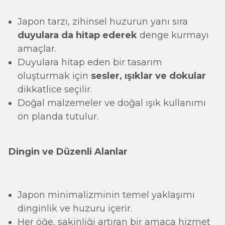
Japon tarzı, zihinsel huzurun yanı sıra
duyulara da hitap ederek
denge kurmayı
amaçlar.
Duyulara hitap eden bir tasarım
oluşturmak için
sesler, ışıklar ve dokular
dikkatlice seçilir.
Doğal malzemeler ve doğal ışık kullanımı
ön planda tutulur.
Dingin ve Düzenli Alanlar
Japon minimalizminin temel yaklaşımı
dinginlik ve huzuru içerir.
Her öğe, sakinliği artıran bir amaca hizmet