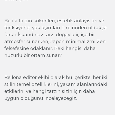
Bu iki tarzın kökenleri, estetik anlayışları ve
fonksiyonel yaklaşımları birbirinden oldukça
farklı. İskandinav tarzı doğayla iç içe bir
atmosfer sunarken, Japon minimalizmi Zen
felsefesine odaklanır. Peki hangisi daha
huzurlu bir ortam sunar?
Bellona editör ekibi olarak bu içerikte, her iki
stilin temel özelliklerini, yaşam alanlarındaki
etkilerini ve hangi tarzın sizin için daha
uygun olduğunu inceleyeceğiz.