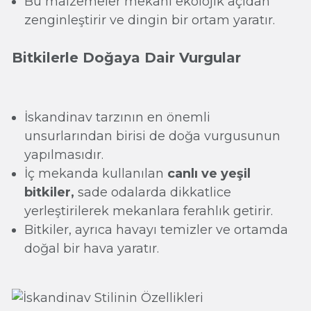
Bu malzemeler mekanı ekolojik açıdan
zenginleştirir ve dingin bir ortam yaratır.
Bitkilerle Doğaya Dair Vurgular
İskandinav tarzının en önemli
unsurlarından birisi de doğa vurgusunun
yapılmasıdır.
İç mekanda kullanılan
canlı ve yeşil
bitkiler,
sade odalarda dikkatlice
yerleştirilerek mekanlara ferahlık getirir.
Bitkiler, ayrıca havayı temizler ve ortamda
doğal bir hava yaratır.