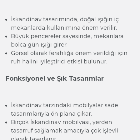
İskandinav tasarımında, doğal ışığın iç
mekanlarda kullanımına önem verilir.
Büyük pencereler sayesinde, mekanlara
bolca gün ışığı girer.
Görsel olarak ferahlığa önem verildiği için
ruh halini iyileştirici etkisi bulunur.
Fonksiyonel ve Şık Tasarımlar
İskandinav tarzındaki mobilyalar sade
tasarımlarıyla ön plana çıkar.
Birçok İskandinav mobilyası, yerden
tasarruf sağlamak amacıyla çok işlevli
olarak tasarlanır.