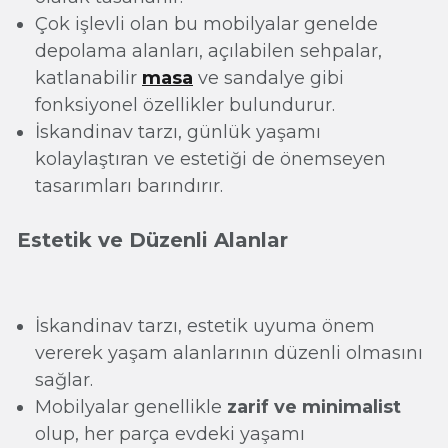
Çok işlevli olan bu mobilyalar genelde
depolama alanları, açılabilen sehpalar,
katlanabilir
masa
ve sandalye gibi
fonksiyonel özellikler bulundurur.
İskandinav tarzı, günlük yaşamı
kolaylaştıran ve estetiği de önemseyen
tasarımları barındırır.
Estetik ve Düzenli Alanlar
İskandinav tarzı, estetik uyuma önem
vererek yaşam alanlarının düzenli olmasını
sağlar.
Mobilyalar genellikle
zarif ve minimalist
olup, her parça evdeki yaşamı