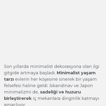
Son yıllarda minimalist dekorasyona olan ilgi
gitgide artmaya başladı.
Minimalist yaşam
tarzı
evlerin her köşesine sinerek bir yaşam
felsefesi haline geldi. İskandinav ve Japon
minimalizmi de,
sadeliği ve huzuru
birleştirerek
iç mekanlara dinginlik katmayı
amaçlıyor.