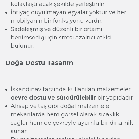
kolaylaştıracak şekilde yerleştirilir.
İhtiyaç duyulmayan eşyalar yoktur ve her
mobilyanın bir fonksiyonu vardır.
Sadeleşmiş ve düzenli bir ortamı
benimsediği için stresi azaltıcı etkisi
bulunur.
Doğa Dostu Tasarım
İskandinav tarzında kullanılan malzemeler
çevre dostu ve sürdürülebilir
bir yapıdadır.
Ahşap ve taş gibi doğal malzemeler,
mekanlarda hem görsel olarak sıcaklık
sağlar hem de çevreyle uyumlu bir dinamik
sunar.