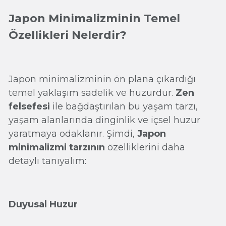
Japon Minimalizminin Temel
Özellikleri Nelerdir?
Japon minimalizminin ön plana çıkardığı
temel yaklaşım sadelik ve huzurdur.
Zen
felsefesi
ile bağdaştırılan bu yaşam tarzı,
yaşam alanlarında dinginlik ve içsel huzur
yaratmaya odaklanır. Şimdi,
Japon
minimalizmi tarzının
özelliklerini daha
detaylı tanıyalım:
Duyusal Huzur