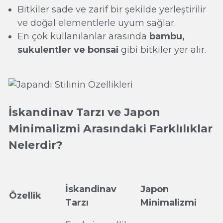
Bitkiler sade ve zarif bir şekilde yerleştirilir
ve doğal elementlerle uyum sağlar.
En çok kullanılanlar arasında
bambu,
sukulentler ve bonsai
gibi bitkiler yer alır.
İskandinav Tarzı ve Japon
Minimalizmi Arasındaki Farklılıklar
Nelerdir?
İskandinav
Japon
Özellik
Tarzı
Minimalizmi