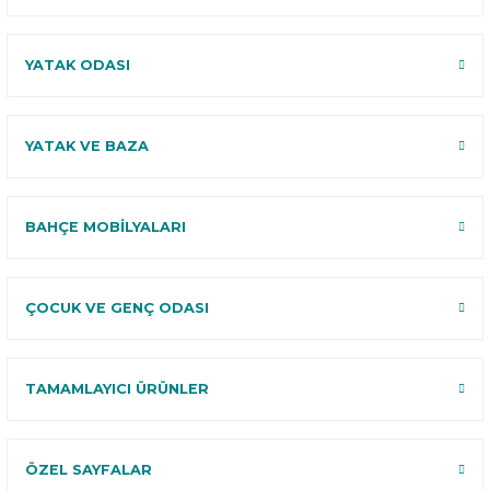
YATAK ODASI
YATAK VE BAZA
BAHÇE MOBİLYALARI
ÇOCUK VE GENÇ ODASI
TAMAMLAYICI ÜRÜNLER
ÖZEL SAYFALAR