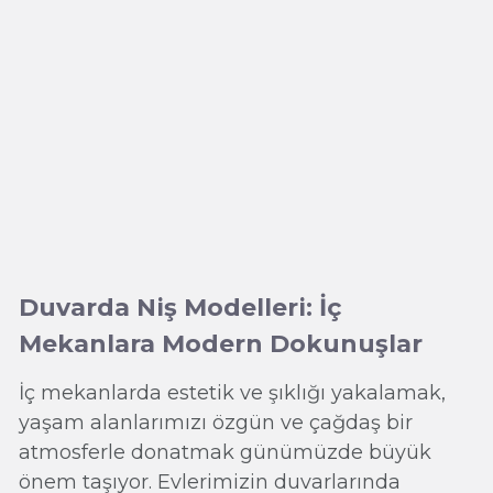
Duvarda Niş Modelleri: İç
Mekanlara Modern Dokunuşlar
İç mekanlarda estetik ve şıklığı yakalamak,
yaşam alanlarımızı özgün ve çağdaş bir
atmosferle donatmak günümüzde büyük
önem taşıyor. Evlerimizin duvarlarında