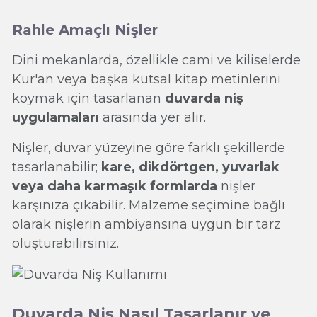
Rahle Amaçlı Nişler
Dini mekanlarda, özellikle cami ve kiliselerde
Kur'an veya başka kutsal kitap metinlerini
koymak için tasarlanan
duvarda niş
uygulamaları
arasında yer alır.
Nişler, duvar yüzeyine göre farklı şekillerde
tasarlanabilir;
kare, dikdörtgen, yuvarlak
veya daha karmaşık formlarda
nişler
karşınıza çıkabilir. Malzeme seçimine bağlı
olarak nişlerin ambiyansına uygun bir tarz
oluşturabilirsiniz.
Duvarda Niş Nasıl Tasarlanır ve