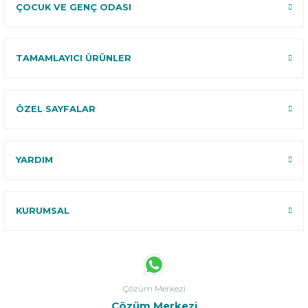
ÇOCUK VE GENÇ ODASI
TAMAMLAYICI ÜRÜNLER
ÖZEL SAYFALAR
YARDIM
KURUMSAL
Çözüm Merkezi
Çözüm Merkezi