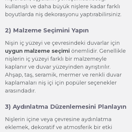
kullanışlı ve daha büyük nişlere kadar farklı
boyutlarda niş dekorasyonu yaptırabilirsiniz.
2) Malzeme Seçimini Yapın
Nişin iç yüzeyi ve çevresindeki duvarlar için
uygun malzeme seçimi
önemlidir. Genellikle
nişlerin iç yüzeyi farklı bir malzemeyle
kaplanır ve duvar yüzeyinden ayrıştırılır.
Ahşap, taş, seramik, mermer ve renkli duvar
kaplamaları niş içi için popüler seçenekler
arasındadır.
3) Aydınlatma Düzenlemesini Planlayın
Nişlerin içine veya çevresine aydınlatma
eklemek, dekoratif ve atmosferik bir etki