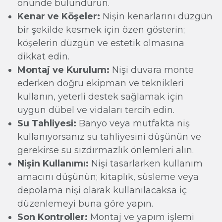
önünde bulundurun.
Kenar ve Köşeler:
Nişin kenarlarını düzgün
bir şekilde kesmek için özen gösterin;
köşelerin düzgün ve estetik olmasına
dikkat edin.
Montaj ve Kurulum:
Nişi duvara monte
ederken doğru ekipman ve teknikleri
kullanın, yeterli destek sağlamak için
uygun dübel ve vidaları tercih edin.
Su Tahliyesi:
Banyo veya mutfakta niş
kullanıyorsanız su tahliyesini düşünün ve
gerekirse su sızdırmazlık önlemleri alın.
Nişin Kullanımı:
Nişi tasarlarken kullanım
amacını düşünün; kitaplık, süsleme veya
depolama nişi olarak kullanılacaksa iç
düzenlemeyi buna göre yapın.
Son Kontroller:
Montaj ve yapım işlemi