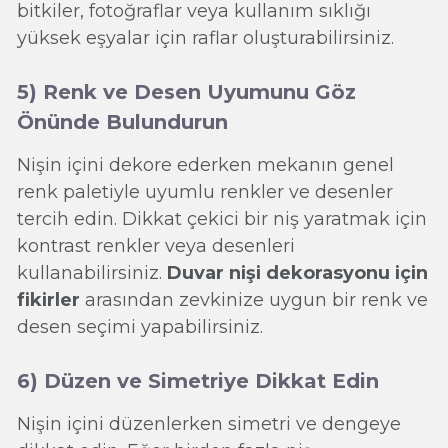
bitkiler, fotoğraflar veya kullanım sıklığı
yüksek eşyalar için raflar oluşturabilirsiniz.
5) Renk ve Desen Uyumunu Göz
Önünde Bulundurun
Nişin içini dekore ederken mekanın genel
renk paletiyle uyumlu renkler ve desenler
tercih edin. Dikkat çekici bir niş yaratmak için
kontrast renkler veya desenleri
kullanabilirsiniz.
Duvar nişi dekorasyonu için
fikirler
arasından zevkinize uygun bir renk ve
desen seçimi yapabilirsiniz.
6) Düzen ve Simetriye Dikkat Edin
Nişin içini düzenlerken simetri ve dengeye