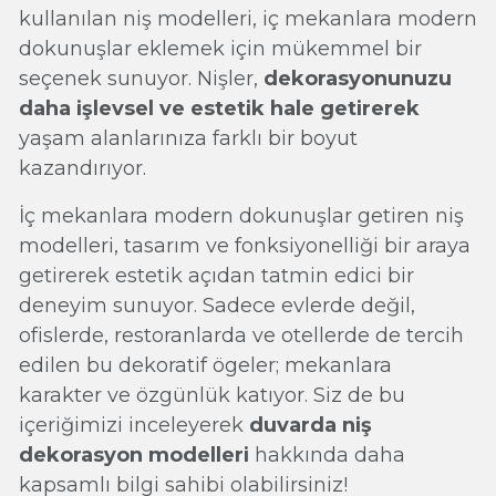
kullanılan niş modelleri, iç mekanlara modern
dokunuşlar eklemek için mükemmel bir
seçenek sunuyor. Nişler,
dekorasyonunuzu
daha işlevsel ve estetik hale getirerek
yaşam alanlarınıza farklı bir boyut
kazandırıyor.
İç mekanlara modern dokunuşlar getiren niş
modelleri, tasarım ve fonksiyonelliği bir araya
getirerek estetik açıdan tatmin edici bir
deneyim sunuyor. Sadece evlerde değil,
ofislerde, restoranlarda ve otellerde de tercih
edilen bu dekoratif ögeler; mekanlara
karakter ve özgünlük katıyor. Siz de bu
içeriğimizi inceleyerek
duvarda niş
dekorasyon modelleri
hakkında daha
kapsamlı bilgi sahibi olabilirsiniz!