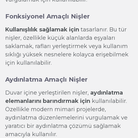
Fonksiyonel Amaçlı Nişler
Kullanışlılık sağlamak için
tasarlanır. Bu tür
nişler, özellikle küçük alanlarda eşyaları
saklamak, rafları yerleştirmek veya kullanım
sıklığı yüksek nesnelere kolayca erişebilmek
için kullanılabilir.
Aydınlatma Amaçlı Nişler
Duvar içine yerleştirilen nişler,
aydınlatma
elemanlarını barındırmak için
kullanılabilir.
Özellikle modern mimari projelerde,
aydınlatma düzenlemelerini vurgulamak ve
yaratıcı bir aydınlatma çözümü sağlamak
amacıyla kullanılır.