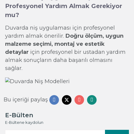
Profesyonel Yardım Almak Gerekiyor
mu?
Duvarda niş uygulaması için profesyonel
yardım almak önerilir.
Doğru ölçüm, uygun
malzeme seçimi, montaj ve estetik
detaylar
için profesyonel bir ustadan yardım
almak sonuçların daha başarılı olmasını
sağlar.
Bu içeriği paylaş
E-Bülten
E-Bültene kaydolun