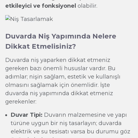
etkileyici ve fonksiyonel
olabilir.
Duvarda Niş Yapımında Nelere
Dikkat Etmelisiniz?
Duvarda niş yaparken dikkat etmeniz
gereken bazı önemli hususlar vardır. Bu
adımlar; nişin sağlam, estetik ve kullanışlı
olmasını sağlamak için önemlidir. İşte
duvarda niş yapımında dikkat etmeniz
gerekenler:
Duvar Tipi:
Duvarın malzemesine ve yapı
türüne uygun bir niş tasarlayın; duvarda
elektrik ve su tesisatı varsa bu durumu göz