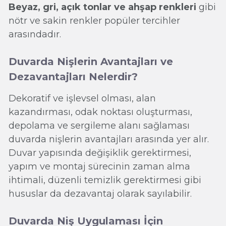
Beyaz, gri, açık tonlar ve ahşap renkleri
gibi
nötr ve sakin renkler popüler tercihler
arasındadır.
Duvarda Nişlerin Avantajları ve
Dezavantajları Nelerdir?
Dekoratif ve işlevsel olması, alan
kazandırması, odak noktası oluşturması,
depolama ve sergileme alanı sağlaması
duvarda nişlerin avantajları arasında yer alır.
Duvar yapısında değişiklik gerektirmesi,
yapım ve montaj sürecinin zaman alma
ihtimali, düzenli temizlik gerektirmesi gibi
hususlar da dezavantaj olarak sayılabilir.
Duvarda Niş Uygulaması İçin