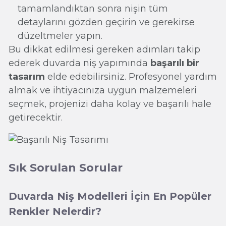
tamamlandıktan sonra nişin tüm
detaylarını gözden geçirin ve gerekirse
düzeltmeler yapın.
Bu dikkat edilmesi gereken adımları takip
ederek duvarda niş yapımında
başarılı bir
tasarım
elde edebilirsiniz. Profesyonel yardım
almak ve ihtiyacınıza uygun malzemeleri
seçmek, projenizi daha kolay ve başarılı hale
getirecektir.
Sık Sorulan Sorular
Duvarda Niş Modelleri İçin En Popüler
Renkler Nelerdir?