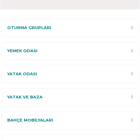
OTURMA GRUPLARI
YEMEK ODASI
YATAK ODASI
YATAK VE BAZA
BAHÇE MOBİLYALARI