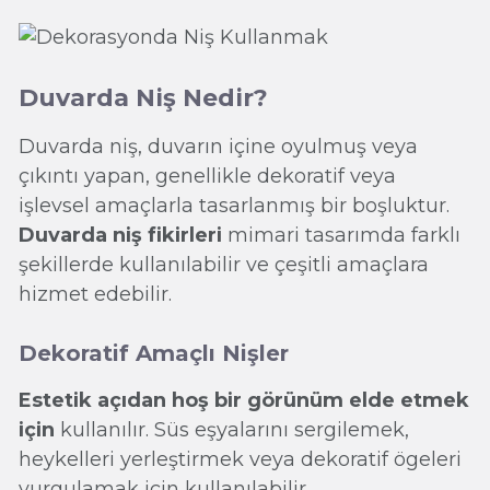
Duvarda Niş Nedir?
Duvarda niş, duvarın içine oyulmuş veya
çıkıntı yapan, genellikle dekoratif veya
işlevsel amaçlarla tasarlanmış bir boşluktur.
Duvarda niş fikirleri
mimari tasarımda farklı
şekillerde kullanılabilir ve çeşitli amaçlara
hizmet edebilir.
Dekoratif Amaçlı Nişler
Estetik açıdan hoş bir görünüm elde etmek
için
kullanılır. Süs eşyalarını sergilemek,
heykelleri yerleştirmek veya dekoratif ögeleri
vurgulamak için kullanılabilir.