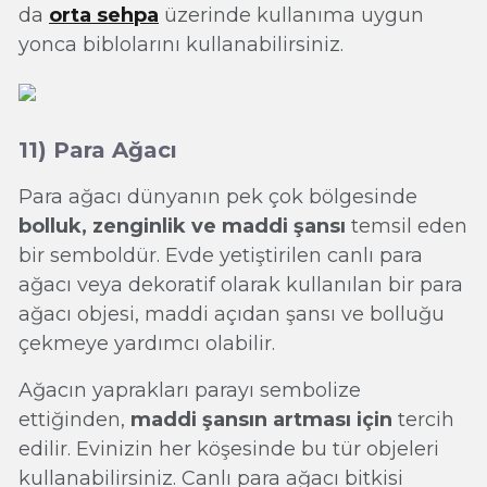
da
orta sehpa
üzerinde kullanıma uygun
yonca biblolarını kullanabilirsiniz.
11) Para Ağacı
Para ağacı dünyanın pek çok bölgesinde
bolluk, zenginlik ve maddi şansı
temsil eden
bir semboldür. Evde yetiştirilen canlı para
ağacı veya dekoratif olarak kullanılan bir para
ağacı objesi, maddi açıdan şansı ve bolluğu
çekmeye yardımcı olabilir.
Ağacın yaprakları parayı sembolize
ettiğinden,
maddi şansın artması için
tercih
edilir. Evinizin her köşesinde bu tür objeleri
kullanabilirsiniz. Canlı para ağacı bitkisi