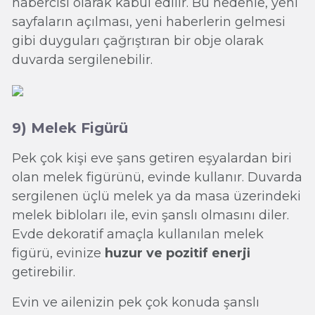
habercisi olarak kabul edilir. Bu nedenle, yeni
sayfaların açılması, yeni haberlerin gelmesi
gibi duyguları çağrıştıran bir obje olarak
duvarda sergilenebilir.
9) Melek Figürü
Pek çok kişi eve şans getiren eşyalardan biri
olan melek figürünü, evinde kullanır. Duvarda
sergilenen üçlü melek ya da masa üzerindeki
melek bibloları ile, evin şanslı olmasını diler.
Evde dekoratif amaçla kullanılan melek
figürü, evinize
huzur ve pozitif enerji
getirebilir.
Evin ve ailenizin pek çok konuda şanslı