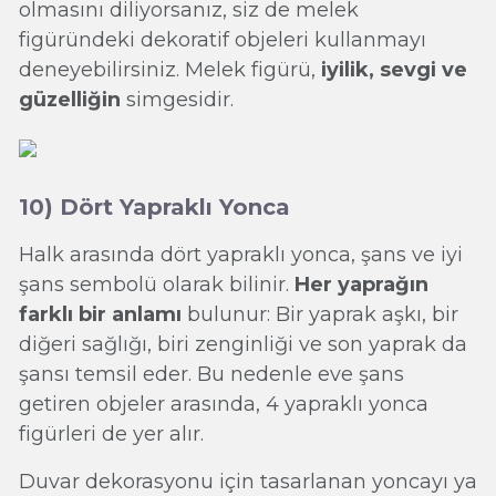
olmasını diliyorsanız, siz de melek
figüründeki dekoratif objeleri kullanmayı
deneyebilirsiniz. Melek figürü,
iyilik, sevgi ve
güzelliğin
simgesidir.
10) Dört Yapraklı Yonca
Halk arasında dört yapraklı yonca, şans ve iyi
şans sembolü olarak bilinir.
Her yaprağın
farklı bir anlamı
bulunur: Bir yaprak aşkı, bir
diğeri sağlığı, biri zenginliği ve son yaprak da
şansı temsil eder. Bu nedenle eve şans
getiren objeler arasında, 4 yapraklı yonca
figürleri de yer alır.
Duvar dekorasyonu için tasarlanan yoncayı ya