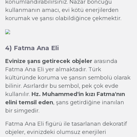
konumlandırabilirsiniz. Nazar boncuğu
kullanmanın amacı, evi kötü enerjilerden
korumak ve şansı olabildiğince çekmektir.
4) Fatma Ana Eli
Evinize şans getirecek objeler
arasında
Fatma Ana Eli yer almaktadır. Türk
kültüründe koruma ve şansın sembolü olarak
bilinir. Asırlardır bu sembol, pek çok evde
kullanılır.
Hz. Muhammed'in kızı Fatma'nın
elini temsil eden
, şans getirdiğine inanılan
bir simgedir.
Fatma Ana Eli figürü ile tasarlanan dekoratif
objeler, evinizdeki olumsuz enerjileri