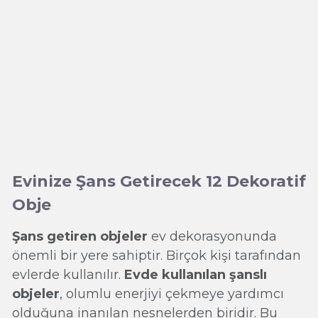
Evinize Şans Getirecek 12 Dekoratif
Obje
Şans getiren objeler
ev dekorasyonunda
önemli bir yere sahiptir. Birçok kişi tarafından
evlerde kullanılır.
Evde kullanılan şanslı
objeler
, olumlu enerjiyi çekmeye yardımcı
olduğuna inanılan nesnelerden biridir. Bu