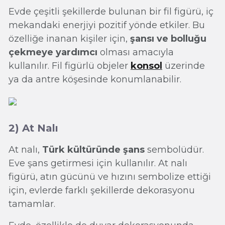
Evde çeşitli şekillerde bulunan bir fil figürü, iç
mekandaki enerjiyi pozitif yönde etkiler. Bu
özelliğe inanan kişiler için,
şansı ve bolluğu
çekmeye yardımcı
olması amacıyla
kullanılır. Fil figürlü objeler
konsol
üzerinde
ya da antre köşesinde konumlanabilir.
2) At Nalı
At nalı,
Türk kültüründe şans
sembolüdür.
Eve şans getirmesi için kullanılır. At nalı
figürü, atın gücünü ve hızını sembolize ettiği
için, evlerde farklı şekillerde dekorasyonu
tamamlar.