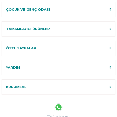
ÇOCUK VE GENÇ ODASI
TAMAMLAYICI ÜRÜNLER
ÖZEL SAYFALAR
YARDIM
KURUMSAL
Çözüm Merkezi