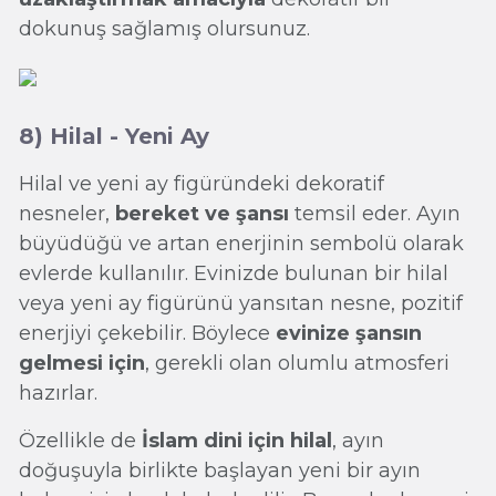
dokunuş sağlamış olursunuz.
8) Hilal - Yeni Ay
Hilal ve yeni ay figüründeki dekoratif
nesneler,
bereket ve şansı
temsil eder. Ayın
büyüdüğü ve artan enerjinin sembolü olarak
evlerde kullanılır. Evinizde bulunan bir hilal
veya yeni ay figürünü yansıtan nesne, pozitif
enerjiyi çekebilir. Böylece
evinize şansın
gelmesi için
, gerekli olan olumlu atmosferi
hazırlar.
Özellikle de
İslam dini için hilal
, ayın
doğuşuyla birlikte başlayan yeni bir ayın