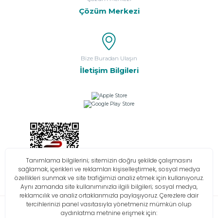
Çözüm Merkezi
Bize Buradan Ulaşın
İletişim Bilgileri