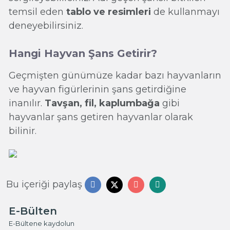
temsil eden
tablo ve resimleri
de kullanmayı
deneyebilirsiniz.
Hangi Hayvan Şans Getirir?
Geçmişten günümüze kadar bazı hayvanların
ve hayvan figürlerinin şans getirdiğine
inanılır.
Tavşan, fil, kaplumbağa
gibi
hayvanlar şans getiren hayvanlar olarak
bilinir.
Bu içeriği paylaş
E-Bülten
E-Bültene kaydolun