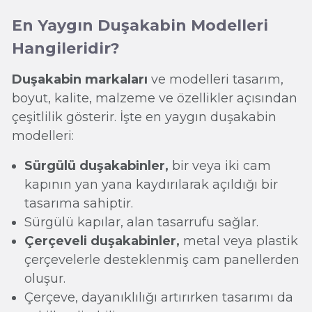
En Yaygın Duşakabin Modelleri
Hangileridir?
Duşakabin markaları
ve modelleri tasarım,
boyut, kalite, malzeme ve özellikler açısından
çeşitlilik gösterir. İşte en yaygın duşakabin
modelleri:
Sürgülü duşakabinler,
bir veya iki cam
kapının yan yana kaydırılarak açıldığı bir
tasarıma sahiptir.
Sürgülü kapılar, alan tasarrufu sağlar.
Çerçeveli duşakabinler,
metal veya plastik
çerçevelerle desteklenmiş cam panellerden
oluşur.
Çerçeve, dayanıklılığı artırırken tasarımı da