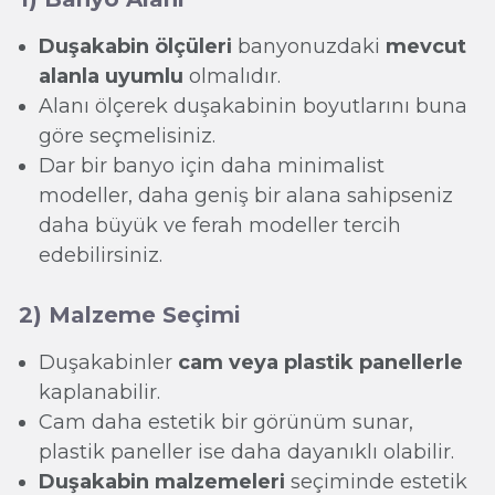
Duşakabin ölçüleri
banyonuzdaki
mevcut
alanla uyumlu
olmalıdır.
Alanı ölçerek duşakabinin boyutlarını buna
göre seçmelisiniz.
Dar bir banyo için daha minimalist
modeller, daha geniş bir alana sahipseniz
daha büyük ve ferah modeller tercih
edebilirsiniz.
2) Malzeme Seçimi
Duşakabinler
cam veya plastik panellerle
kaplanabilir.
Cam daha estetik bir görünüm sunar,
plastik paneller ise daha dayanıklı olabilir.
Duşakabin malzemeleri
seçiminde estetik