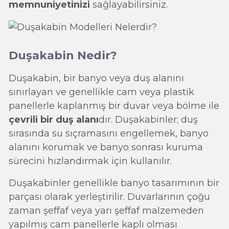
memnuniyetinizi
sağlayabilirsiniz.
Duşakabin Nedir?
Duşakabin, bir banyo veya duş alanını
sınırlayan ve genellikle cam veya plastik
panellerle kaplanmış bir duvar veya bölme ile
çevrili bir duş alanı
dır. Duşakabinler; duş
sırasında su sıçramasını engellemek, banyo
alanını korumak ve banyo sonrası kuruma
sürecini hızlandırmak için kullanılır.
Duşakabinler genellikle banyo tasarımının bir
parçası olarak yerleştirilir. Duvarlarının çoğu
zaman şeffaf veya yarı şeffaf malzemeden
yapılmış cam panellerle kaplı olması