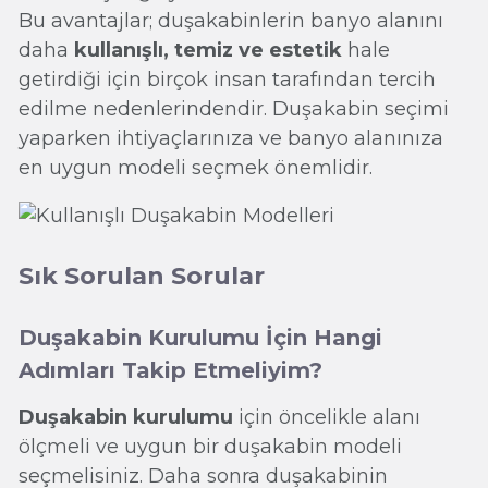
Bu avantajlar; duşakabinlerin banyo alanını
daha
kullanışlı, temiz ve estetik
hale
getirdiği için birçok insan tarafından tercih
edilme nedenlerindendir. Duşakabin seçimi
yaparken ihtiyaçlarınıza ve banyo alanınıza
en uygun modeli seçmek önemlidir.
Sık Sorulan Sorular
Duşakabin Kurulumu İçin Hangi
Adımları Takip Etmeliyim?
Duşakabin kurulumu
için öncelikle alanı
ölçmeli ve uygun bir duşakabin modeli
seçmelisiniz. Daha sonra duşakabinin