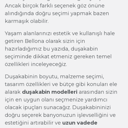
Ancak birçok farklı seçenek göz önüne
alındığında doğru seçimi yapmak bazen
karmaşık olabilir.
Yaşam alanlarınızı estetik ve kullanışlı hale
getiren Bellona olarak sizin için
hazırladığımız bu yazıda, duşakabin
seçiminde dikkat etmeniz gereken temel
özellikleri inceleyeceğiz.
Duşakabinin boyutu, malzeme seçimi,
tasarım özellikleri ve bütçe gibi konuları ele
alarak
duşakabin modelleri
arasından sizin
için en uygun olanı seçmenize yardımcı
olacak ipuçları sunacağız. Duşakabininizi
doğru seçerek banyonuzun işlevselliğini ve
estetiğini artırabilir ve
uzun vadede