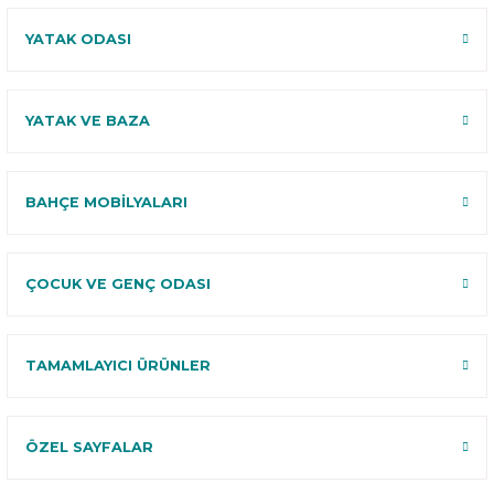
YATAK ODASI
YATAK VE BAZA
BAHÇE MOBİLYALARI
ÇOCUK VE GENÇ ODASI
TAMAMLAYICI ÜRÜNLER
ÖZEL SAYFALAR