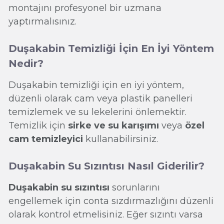
montajını profesyonel bir uzmana
yaptırmalısınız.
Duşakabin Temizliği İçin En İyi Yöntem
Nedir?
Duşakabin temizliği için en iyi yöntem,
düzenli olarak cam veya plastik panelleri
temizlemek ve su lekelerini önlemektir.
Temizlik için
sirke ve su karışımı
veya
özel
cam temizleyici
kullanabilirsiniz.
Duşakabin Su Sızıntısı Nasıl Giderilir?
Duşakabin su sızıntısı
sorunlarını
engellemek için conta sızdırmazlığını düzenli
olarak kontrol etmelisiniz. Eğer sızıntı varsa