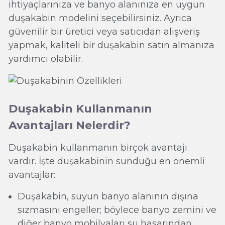
ihtiyaçlarınıza ve banyo alanınıza en uygun
duşakabin modelini seçebilirsiniz. Ayrıca
güvenilir bir üretici veya satıcıdan alışveriş
yapmak, kaliteli bir duşakabin satın almanıza
yardımcı olabilir.
Duşakabin Kullanmanın
Avantajları Nelerdir?
Duşakabin kullanmanın birçok avantajı
vardır. İşte duşakabinin sunduğu en önemli
avantajlar:
Duşakabin, suyun banyo alanının dışına
sızmasını engeller; böylece banyo zemini ve
diğer banyo mobilyaları su hasarından