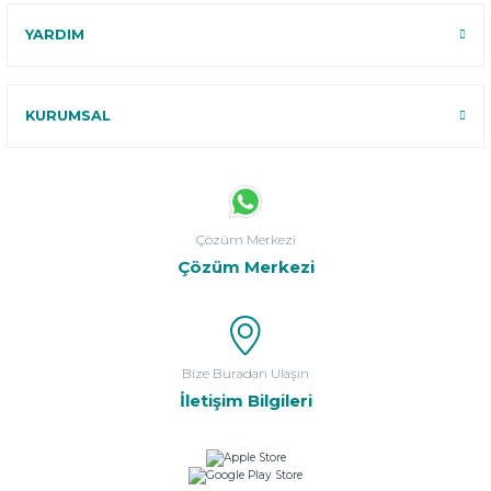
YARDIM
KURUMSAL
Çözüm Merkezi
Çözüm Merkezi
Bize Buradan Ulaşın
İletişim Bilgileri