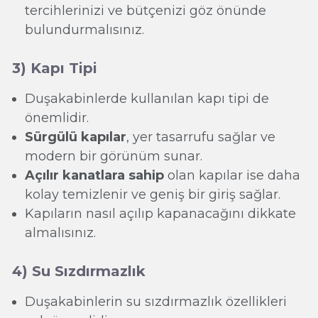
tercihlerinizi ve bütçenizi göz önünde
bulundurmalısınız.
3) Kapı Tipi
Duşakabinlerde kullanılan kapı tipi de
önemlidir.
Sürgülü kapılar
, yer tasarrufu sağlar ve
modern bir görünüm sunar.
Açılır kanatlara sahip
olan kapılar ise daha
kolay temizlenir ve geniş bir giriş sağlar.
Kapıların nasıl açılıp kapanacağını dikkate
almalısınız.
4) Su Sızdırmazlık
Duşakabinlerin su sızdırmazlık özellikleri