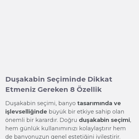
Duşakabin Seçiminde Dikkat
Etmeniz Gereken 8 Özellik
Duşakabin seçimi, banyo
tasarımında ve
işlevselliğinde
büyük bir etkiye sahip olan
önemli bir karardır. Doğru
duşakabin seçimi
,
hem günlük kullanımınızı kolaylaştırır hem
de banyonuzun genel estetiğini iyileştirir.