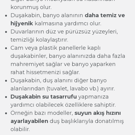
korunmuş olur.
Duşakabin, banyo alanının
daha temiz ve
hijyenik
kalmasına yardımcı olur.
Duvarlarının düz ve pürüzsüz yüzeyleri,
temizliği kolaylaştırır.
Cam veya plastik panellerle kaplı
duşakabinler, banyo alanınızda daha fazla
mahremiyet sağlar ve banyo yaparken
rahat hissetmenizi sağlar.
Duşakabin, duş alanını diğer banyo
alanlarından (tuvalet, lavabo vb.) ayırır.
Duşakabin su tasarrufu
yapmanıza
yardımcı olabilecek özelliklere sahiptir.
Örneğin bazı modeller,
suyun akış hızını
ayarlayabilen
duş başlıklarıyla donatılmış
olabilir.