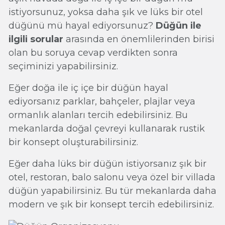
istiyorsunuz, yoksa daha şık ve lüks bir otel
düğünü mü hayal ediyorsunuz?
Düğün ile
ilgili sorular
arasında en önemlilerinden birisi
olan bu soruya cevap verdikten sonra
seçiminizi yapabilirsiniz.
Eğer doğa ile iç içe bir düğün hayal
ediyorsanız parklar, bahçeler, plajlar veya
ormanlık alanları tercih edebilirsiniz. Bu
mekanlarda doğal çevreyi kullanarak rustik
bir konsept oluşturabilirsiniz.
Eğer daha lüks bir düğün istiyorsanız şık bir
otel, restoran, balo salonu veya özel bir villada
düğün yapabilirsiniz. Bu tür mekanlarda daha
modern ve şık bir konsept tercih edebilirsiniz.