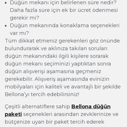
Düğün mekanı için belirlenen süre nedir?
Daha fazla süre için ek bir ücret ödenmesi
gerekir mi?
Düğün mekanında konaklama seçenekleri
var mı?
Tüm dikkat etmeniz gerekenleri göz önünde
bulundurarak ve aklınıza takılan soruları
düğün mekanındaki ilgili kişilere sorarak
düğün mekanı seçiminizi yaptıktan sonra
düğün alışverişi aşamasına geçmeniz
gerekebilir. Alışveriş aşamasında evinizin
mobilyaları için kaliteli ve avantajlı bir şekilde
Bellona’yı tercih edebilirsiniz!
Çeşitli alternatiflere sahip
Bellona düğün
paketi
seçenekleri arasından zevklerinize ve
bütçenize uyan bir paket tercih ederek