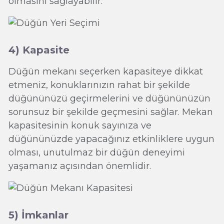
olmasını sağlayabilir.
4) Kapasite
Düğün mekanı seçerken kapasiteye dikkat
etmeniz, konuklarınızın rahat bir şekilde
düğününüzü geçirmelerini ve düğününüzün
sorunsuz bir şekilde geçmesini sağlar. Mekan
kapasitesinin konuk sayınıza ve
düğününüzde yapacağınız etkinliklere uygun
olması, unutulmaz bir düğün deneyimi
yaşamanız açısından önemlidir.
5) İmkanlar