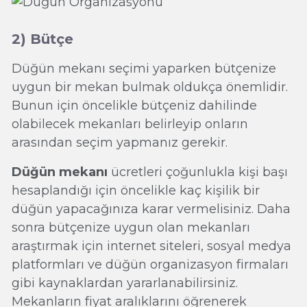
2) Bütçe
Düğün mekanı seçimi yaparken bütçenize
uygun bir mekan bulmak oldukça önemlidir.
Bunun için öncelikle bütçeniz dahilinde
olabilecek mekanları belirleyip onların
arasından seçim yapmanız gerekir.
Düğün mekanı
ücretleri çoğunlukla kişi başı
hesaplandığı için öncelikle kaç kişilik bir
düğün yapacağınıza karar vermelisiniz. Daha
sonra bütçenize uygun olan mekanları
araştırmak için internet siteleri, sosyal medya
platformları ve düğün organizasyon firmaları
gibi kaynaklardan yararlanabilirsiniz.
Mekanların fiyat aralıklarını öğrenerek