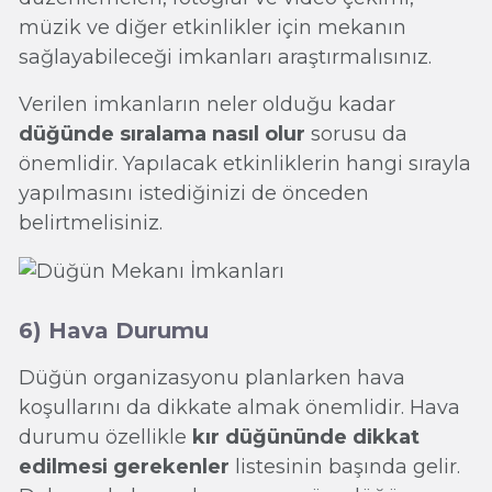
müzik ve diğer etkinlikler için mekanın
sağlayabileceği imkanları araştırmalısınız.
Verilen imkanların neler olduğu kadar
düğünde sıralama nasıl olur
sorusu da
önemlidir. Yapılacak etkinliklerin hangi sırayla
yapılmasını istediğinizi de önceden
belirtmelisiniz.
6) Hava Durumu
Düğün organizasyonu planlarken hava
koşullarını da dikkate almak önemlidir. Hava
durumu özellikle
kır düğününde dikkat
edilmesi gerekenler
listesinin başında gelir.