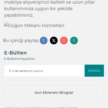
mobilya alışverişinizi kaliteli ve uzun yıllar
kullanımınıza uygun bir şekilde
yapabilirsiniz.
Bu içeriği paylaş
E-Bülten
E-Bültene kaydolun
KAYDOL
Son Eklenen Bloglar