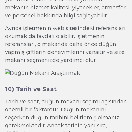
mekanın hizmet kalitesi, yiyecekler, atmosfer
ve personel hakkında bilgi sağlayabilir.
Ayrıca işletmenin web sitesindeki referansları
okumak da faydalı olabilir. İşletmenin
referansları, o mekanda daha önce düğün
yapmış çiftlerin deneyimlerini yansıtır ve size
mekanı seçmenizde yardımcı olur.
10) Tarih ve Saat
Tarih ve saat, düğün mekanı seçimi açısından
önemli bir faktördür. Düğün mekanını
seçerken düğün tarihini belirlemiş olmanız
gerekmektedir. Ancak tarihin yanı sıra,