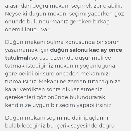
arasından doğru mekanı seçmek zor olabilir.
Neyse ki düğün mekanı seçimi yaparken göz
önünde bulundurmanız gereken birkaç
önemli ipucu var.
Düğün mekanı bulma konusunda bir sorun
yaşamamak için
düğün salonu kaç ay önce
tutulmalı
sorusu üzerinde düşünmeli ve
tutmak istediğiniz mekanın yoğunluğuna
göre belirli bir süre önceden mekanınızı
tutmalısınız. Mekanı ne zaman tutacağınıza
karar verdikten sonra dikkat etmeniz
gerekenleri göz önünde bulundurarak
kendinize uygun bir seçim yapabilirsiniz.
Düğün mekanı seçimine dair ipuçlarını
bulabileceğiniz bu içerik sayesinde doğru