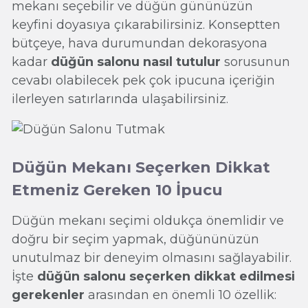
mekanı seçebilir ve düğün gününüzün
keyfini doyasıya çıkarabilirsiniz. Konseptten
bütçeye, hava durumundan dekorasyona
kadar
düğün salonu nasıl tutulur
sorusunun
cevabı olabilecek pek çok ipucuna içeriğin
ilerleyen satırlarında ulaşabilirsiniz.
Düğün Mekanı Seçerken Dikkat
Etmeniz Gereken 10 İpucu
Düğün mekanı seçimi oldukça önemlidir ve
doğru bir seçim yapmak, düğününüzün
unutulmaz bir deneyim olmasını sağlayabilir.
İşte
düğün salonu seçerken dikkat edilmesi
gerekenler
arasından en önemli 10 özellik: