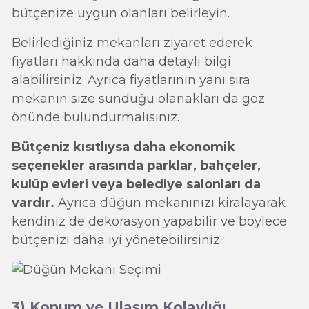
bütçenize uygun olanları belirleyin.
Belirlediğiniz mekanları ziyaret ederek
fiyatları hakkında daha detaylı bilgi
alabilirsiniz. Ayrıca fiyatlarının yanı sıra
mekanın size sunduğu olanakları da göz
önünde bulundurmalısınız.
Bütçeniz kısıtlıysa daha ekonomik
seçenekler arasında parklar, bahçeler,
kulüp evleri veya belediye salonları da
vardır.
Ayrıca düğün mekanınızı kiralayarak
kendiniz de dekorasyon yapabilir ve böylece
bütçenizi daha iyi yönetebilirsiniz.
3) Konum ve Ulaşım Kolaylığı