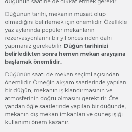
düğünün saatine de dikkat etmek gerekir.
Düğünün tarihi, mekanın müsait olup
olmadığını belirlemek için önemlidir. Özellikle
yaz aylarında popüler mekanların
rezervasyonlarını bir yıl öncesinden dahi
yapmanız gerekebilir.
Düğün tarihinizi
belirledikten sonra hemen mekan arayışına
başlamak önemlidir.
Düğünün saati de mekan seçimi açısından
önemlidir. Örneğin akşam saatlerinde yapılan
bir düğün, mekanın ışıklandırmasının ve
atmosferinin doğru olmasını gerektirir. Öte
yandan öğle saatlerinde yapılan bir düğünde,
mekanın dış mekan imkanları ve güneş ışığı
kullanımı önem kazanır.