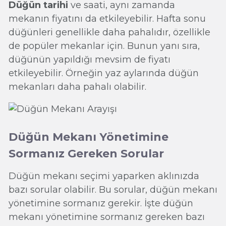
Düğün tarihi
ve saati, aynı zamanda
mekanın fiyatını da etkileyebilir. Hafta sonu
düğünleri genellikle daha pahalıdır, özellikle
de popüler mekanlar için. Bunun yanı sıra,
düğünün yapıldığı mevsim de fiyatı
etkileyebilir. Örneğin yaz aylarında düğün
mekanları daha pahalı olabilir.
Düğün Mekanı Yönetimine
Sormanız Gereken Sorular
Düğün mekanı seçimi yaparken aklınızda
bazı sorular olabilir. Bu sorular, düğün mekanı
yönetimine sormanız gerekir. İşte düğün
mekanı yönetimine sormanız gereken bazı