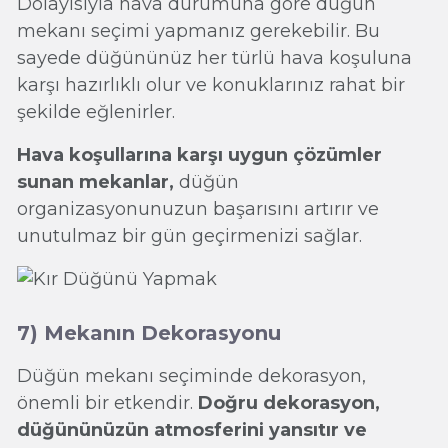
Dolayısıyla hava durumuna göre düğün
mekanı seçimi yapmanız gerekebilir. Bu
sayede düğününüz her türlü hava koşuluna
karşı hazırlıklı olur ve konuklarınız rahat bir
şekilde eğlenirler.
Hava koşullarına karşı uygun çözümler
sunan mekanlar,
düğün
organizasyonunuzun başarısını artırır ve
unutulmaz bir gün geçirmenizi sağlar.
7) Mekanın Dekorasyonu
Düğün mekanı seçiminde dekorasyon,
önemli bir etkendir.
Doğru dekorasyon,
düğününüzün atmosferini yansıtır ve