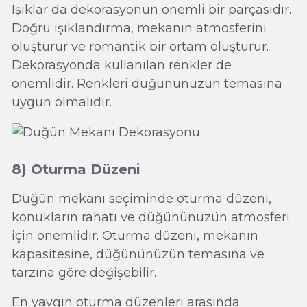
Işıklar da dekorasyonun önemli bir parçasıdır.
Doğru ışıklandırma, mekanın atmosferini
oluşturur ve romantik bir ortam oluşturur.
Dekorasyonda kullanılan renkler de
önemlidir. Renkleri düğününüzün temasına
uygun olmalıdır.
8) Oturma Düzeni
Düğün mekanı seçiminde oturma düzeni,
konukların rahatı ve düğününüzün atmosferi
için önemlidir. Oturma düzeni, mekanın
kapasitesine, düğününüzün temasına ve
tarzına göre değişebilir.
En yaygın oturma düzenleri arasında