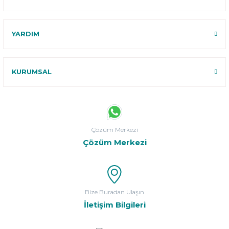
YARDIM
KURUMSAL
Çözüm Merkezi
Çözüm Merkezi
Bize Buradan Ulaşın
İletişim Bilgileri