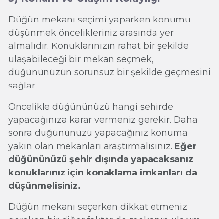
Düğün mekanı seçimi yaparken konumu
düşünmek öncelikleriniz arasında yer
almalıdır. Konuklarınızın rahat bir şekilde
ulaşabileceği bir mekan seçmek,
düğününüzün sorunsuz bir şekilde geçmesini
sağlar.
Öncelikle düğününüzü hangi şehirde
yapacağınıza karar vermeniz gerekir. Daha
sonra düğününüzü yapacağınız konuma
yakın olan mekanları araştırmalısınız.
Eğer
düğününüzü şehir dışında yapacaksanız
konuklarınız için konaklama imkanları da
düşünmelisiniz.
Düğün mekanı seçerken dikkat etmeniz