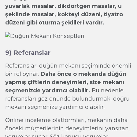
yuvarlak masalar, dikdörtgen masalar, u
şeklinde masalar, kokteyl düzeni, tiyatro
düzeni gibi oturma şekilleri vardır.
9) Referanslar
Referanslar, düğün mekanı seçiminde önemli
bir rol oynar.
Daha önce o mekanda düğün
yapmış çiftlerin deneyimleri, size mekanı
seçmenizde yardımcı olabilir.
Bu nedenle
referansları göz önünde bulundurmak, doğru
mekanı seçmenize yardımcı olabilir.
Online inceleme platformları, mekanın daha
önceki müşterilerinin deneyimlerini yansıtan
yorumlar sunar. Söz konusu yorumlar