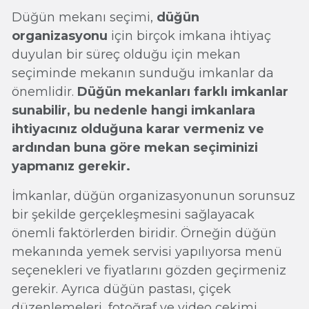
Düğün mekanı seçimi,
düğün
organizasyonu
için birçok imkana ihtiyaç
duyulan bir süreç olduğu için mekan
seçiminde mekanın sunduğu imkanlar da
önemlidir.
Düğün mekanları farklı imkanlar
sunabilir, bu nedenle hangi imkanlara
ihtiyacınız olduğuna karar vermeniz ve
ardından buna göre mekan seçiminizi
yapmanız gerekir.
İmkanlar, düğün organizasyonunun sorunsuz
bir şekilde gerçekleşmesini sağlayacak
önemli faktörlerden biridir. Örneğin düğün
mekanında yemek servisi yapılıyorsa menü
seçenekleri ve fiyatlarını gözden geçirmeniz
gerekir. Ayrıca düğün pastası, çiçek
düzenlemeleri, fotoğraf ve video çekimi,