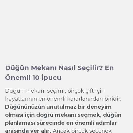
Düğün Mekanı Nasıl Seçilir? En
Önemli 10 İpucu
Düğün mekanı seçimi, birçok çift için
hayatlarının en önemli kararlarından biridir.
Düğününüzün unutulmaz bir deneyim
olması için doğru mekanı seçmek, düğün
planlaması sürecinde en önemli adımlar
arasında yer alır.
Ancak birçok seçenek