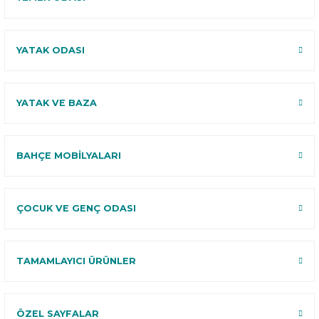
YATAK ODASI
YATAK VE BAZA
BAHÇE MOBİLYALARI
ÇOCUK VE GENÇ ODASI
TAMAMLAYICI ÜRÜNLER
ÖZEL SAYFALAR