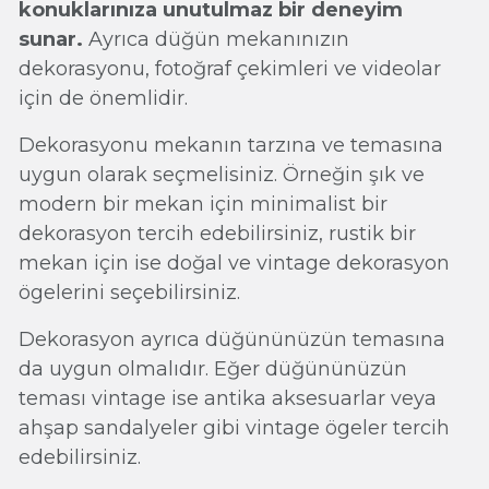
konuklarınıza unutulmaz bir deneyim
sunar.
Ayrıca düğün mekanınızın
dekorasyonu, fotoğraf çekimleri ve videolar
için de önemlidir.
Dekorasyonu mekanın tarzına ve temasına
uygun olarak seçmelisiniz. Örneğin şık ve
modern bir mekan için minimalist bir
dekorasyon tercih edebilirsiniz, rustik bir
mekan için ise doğal ve vintage dekorasyon
ögelerini seçebilirsiniz.
Dekorasyon ayrıca düğününüzün temasına
da uygun olmalıdır. Eğer düğününüzün
teması vintage ise antika aksesuarlar veya
ahşap sandalyeler gibi vintage ögeler tercih
edebilirsiniz.