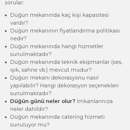
sorular:
Düğün mekanında kaç kişi kapasitesi
vardır?
Düğün mekanının fiyatlandırma politikası
nedir?
Düğün mekanında hangi hizmetler
sunulmaktadır?
Düğün mekanında teknik ekipmanlar (ses,
ışık, sahne vb.) mevcut mudur?
Düğün mekanı dekorasyonu nasıl
yapılabilir? Hangi dekorasyon seçenekleri
sunulmaktadır?
Düğün günü neler olur?
İmkanlarınıza
neler dahildir?
Düğün mekanında catering hizmeti
sunuluyor mu?