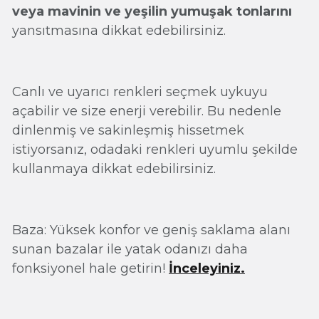
veya mavinin ve yeşilin yumuşak tonlarını
yansıtmasına dikkat edebilirsiniz.
Canlı ve uyarıcı renkleri seçmek uykuyu
açabilir ve size enerji verebilir. Bu nedenle
dinlenmiş ve sakinleşmiş hissetmek
istiyorsanız, odadaki renkleri uyumlu şekilde
kullanmaya dikkat edebilirsiniz.
Baza: Yüksek konfor ve geniş saklama alanı
sunan bazalar ile yatak odanızı daha
fonksiyonel hale getirin!
İnceleyiniz.