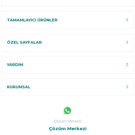
TAMAMLAYICI ÜRÜNLER
ÖZEL SAYFALAR
YARDIM
KURUMSAL
Çözüm Merkezi
Çözüm Merkezi