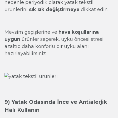
nedenle periyodik olarak yatak tekstil
ürünlerini
sık sık değiştirmeye
dikkat edin.
Mevsim geçişlerine ve
hava koşullarına
uygun
ürünler seçerek, uyku öncesi stresi
azaltıp daha konforlu bir uyku alanı
hazırlayabilirsiniz.
9) Yatak Odasında İnce ve Antialerjik
Halı Kullanın