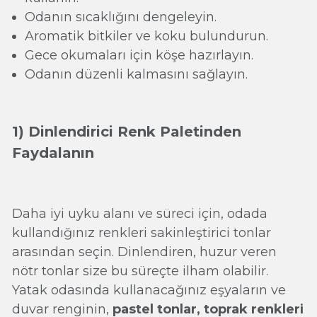
Odanın sıcaklığını dengeleyin.
Aromatik bitkiler ve koku bulundurun.
Gece okumaları için köşe hazırlayın.
Odanın düzenli kalmasını sağlayın.
1) Dinlendirici Renk Paletinden
Faydalanın
Daha iyi uyku alanı ve süreci için, odada
kullandığınız renkleri sakinleştirici tonlar
arasından seçin. Dinlendiren, huzur veren
nötr tonlar size bu süreçte ilham olabilir.
Yatak odasında kullanacağınız eşyaların ve
duvar renginin,
pastel tonlar, toprak renkleri