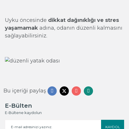
Uyku öncesinde
dikkat dağınıklığı ve stres
yaşamamak
adına, odanın düzenli kalmasını
sağlayabilirsiniz.
Bu içeriği paylaş
E-Bülten
E-Bültene kaydolun
KAYDOL