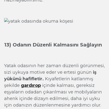
hazırlayabilirsiniz.
13) Odanın Düzenli Kalmasını Sağlayın
Yatak odasının her zaman düzenli görünmesi,
sizi uykuya motive eder ve ertesi günün
iş
yükünü hafifletir.
Kıyafetlerin katlanmış
şekilde
gardırop
içinde kalması, gereksiz
eşyaların odadan çıkarılması ve mobilyaların
ahenk içinde dizayn edilmesi, daha iyi uyku
için odanızın düzenlenmesine yardımcı olur.