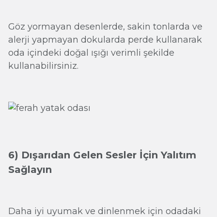
Göz yormayan desenlerde, sakin tonlarda ve
alerji yapmayan dokularda perde kullanarak
oda içindeki doğal ışığı verimli şekilde
kullanabilirsiniz.
6) Dışarıdan Gelen Sesler İçin Yalıtım
Sağlayın
Daha iyi uyumak ve dinlenmek için odadaki