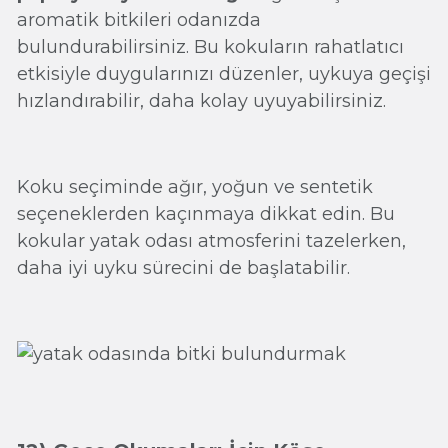
aromatik bitkileri odanızda
bulundurabilirsiniz. Bu kokuların rahatlatıcı
etkisiyle duygularınızı düzenler, uykuya geçişi
hızlandırabilir, daha kolay uyuyabilirsiniz.
Koku seçiminde ağır, yoğun ve sentetik
seçeneklerden kaçınmaya dikkat edin. Bu
kokular yatak odası atmosferini tazelerken,
daha iyi uyku sürecini de başlatabilir.