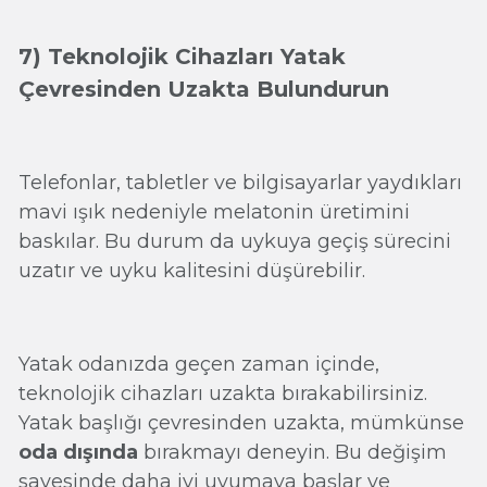
7) Teknolojik Cihazları Yatak
Çevresinden Uzakta Bulundurun
Telefonlar, tabletler ve bilgisayarlar yaydıkları
mavi ışık nedeniyle melatonin üretimini
baskılar. Bu durum da uykuya geçiş sürecini
uzatır ve uyku kalitesini düşürebilir.
Yatak odanızda geçen zaman içinde,
teknolojik cihazları uzakta bırakabilirsiniz.
Yatak başlığı çevresinden uzakta, mümkünse
oda dışında
bırakmayı deneyin. Bu değişim
sayesinde daha iyi uyumaya başlar ve