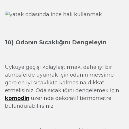
10) Odanın Sıcaklığını Dengeleyin
Uykuya geçişi kolaylaştırmak, daha iyi bir
atmosferde uyumak için odanın mevsime
göre en iyi sıcaklıkta kalmasına dikkat
etmelisiniz. Oda sıcaklığını dengelemek için
komodin
üzerinde dekoratif termometre
bulundurabilirsiniz.