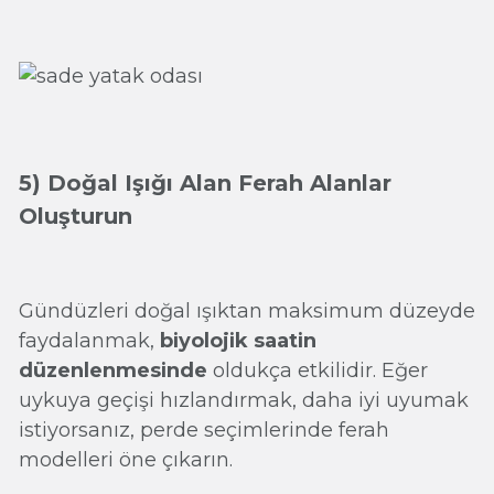
5) Doğal Işığı Alan Ferah Alanlar
Oluşturun
Gündüzleri doğal ışıktan maksimum düzeyde
faydalanmak,
biyolojik saatin
düzenlenmesinde
oldukça etkilidir. Eğer
uykuya geçişi hızlandırmak, daha iyi uyumak
istiyorsanız, perde seçimlerinde ferah
modelleri öne çıkarın.