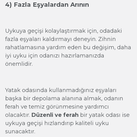
4) Fazla Eşyalardan Arının
Uykuya geçişi kolaylaştırmak için, odadaki
fazla eşyaları kaldırmayı deneyin. Zihnin
rahatlamasına yardım eden bu değişim, daha
iyi uyku için odanızı hazırlamanızda
önemlidir.
Yatak odasında kullanmadığınız eşyaları
başka bir depolama alanına almak, odanın
ferah ve temiz görünmesine yardımcı
olacaktır.
Düzenli ve ferah
bir yatak odası ise
uykuya geçişi hızlandırıp kaliteli uyku
sunacaktır.