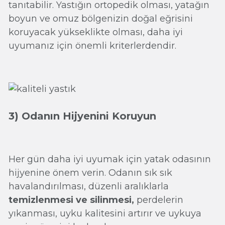
tanıtabilir. Yastığın ortopedik olması, yatağın
boyun ve omuz bölgenizin doğal eğrisini
koruyacak yükseklikte olması, daha iyi
uyumanız için önemli kriterlerdendir.
3) Odanın Hijyenini Koruyun
Her gün daha iyi uyumak için yatak odasının
hijyenine önem verin. Odanın sık sık
havalandırılması, düzenli aralıklarla
temizlenmesi ve silinmesi,
perdelerin
yıkanması, uyku kalitesini artırır ve uykuya