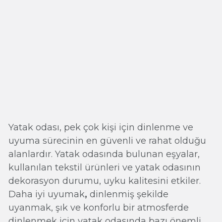
Yatak odası, pek çok kişi için dinlenme ve
uyuma sürecinin en güvenli ve rahat olduğu
alanlardır. Yatak odasında bulunan eşyalar,
kullanılan tekstil ürünleri ve yatak odasının
dekorasyon durumu, uyku kalitesini etkiler.
Daha iyi uyumak
,
dinlenmiş şekilde
uyanmak, şık ve konforlu bir atmosferde
dinlenmek için yatak odasında bazı önemli