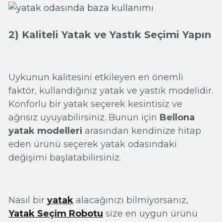
2) Kaliteli Yatak ve Yastık Seçimi Yapın
Uykunun kalitesini etkileyen en önemli
faktör, kullandığınız yatak ve yastık modelidir.
Konforlu bir yatak seçerek kesintisiz ve
ağrısız uyuyabilirsiniz. Bunun için
Bellona
yatak modelleri
arasından kendinize hitap
eden ürünü seçerek yatak odasındaki
değişimi başlatabilirsiniz.
Nasıl bir
yatak
alacağınızı bilmiyorsanız,
Yatak Seçim Robotu
size en uygun ürünü