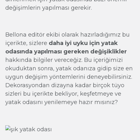
değişimlerin yapılması gerekir.
Bellona editör ekibi olarak hazırladığımız bu
içerikte, sizlere
daha iyi uyku için yatak
odasında yapılması gereken değişiklikler
hakkında bilgiler vereceğiz. Bu içeriğimizi
okuduktan sonra, yatak odanıza gidip size en
uygun değişim yöntemlerini deneyebilirsiniz.
Dekorasyondan dizayna kadar birçok tüyo
sizleri bu içerikte bekliyor, keşfetmeye ve
yatak odasını yenilemeye hazır mısınız?