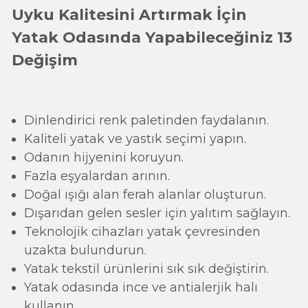
Uyku Kalitesini Artırmak İçin
Yatak Odasında Yapabileceğiniz 13
Değişim
Dinlendirici renk paletinden faydalanın.
Kaliteli yatak ve yastık seçimi yapın.
Odanın hijyenini koruyun.
Fazla eşyalardan arının.
Doğal ışığı alan ferah alanlar oluşturun.
Dışarıdan gelen sesler için yalıtım sağlayın.
Teknolojik cihazları yatak çevresinden
uzakta bulundurun.
Yatak tekstil ürünlerini sık sık değiştirin.
Yatak odasında ince ve antialerjik halı
kullanın.