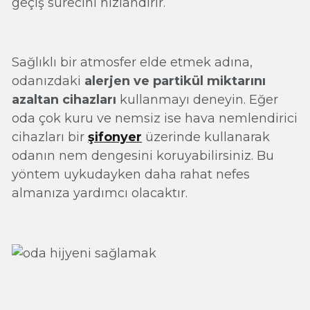
geçiş sürecini hızlandırır.
Sağlıklı bir atmosfer elde etmek adına,
odanızdaki
alerjen ve partikül miktarını
azaltan cihazları
kullanmayı deneyin. Eğer
oda çok kuru ve nemsiz ise hava nemlendirici
cihazları bir
şifonyer
üzerinde kullanarak
odanın nem dengesini koruyabilirsiniz. Bu
yöntem uykudayken daha rahat nefes
almanıza yardımcı olacaktır.