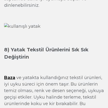
dinlenebilirsiniz.
8) Yatak Tekstil Ürünlerini Sık Sık
Değiştirin
Baza
ve yatakta kullandığınız tekstil ürünleri,
iyi uyku süreci için önem taşır. Bu ürünlerin
temiz olması, renk ve desen seçeneği, uykuya
geçişi etkiler. Uyku halinde terleme, tekstil
ürünlerinde koku ve kir bırakabilir. Bu