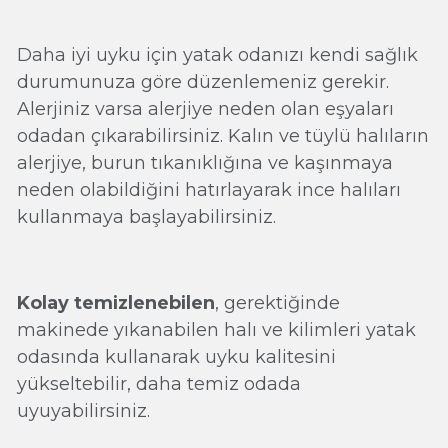
Daha iyi uyku için yatak odanızı kendi sağlık
durumunuza göre düzenlemeniz gerekir.
Alerjiniz varsa alerjiye neden olan eşyaları
odadan çıkarabilirsiniz. Kalın ve tüylü halıların
alerjiye, burun tıkanıklığına ve kaşınmaya
neden olabildiğini hatırlayarak ince halıları
kullanmaya başlayabilirsiniz.
Kolay temizlenebilen
, gerektiğinde
makinede yıkanabilen halı ve kilimleri yatak
odasında kullanarak uyku kalitesini
yükseltebilir, daha temiz odada
uyuyabilirsiniz.