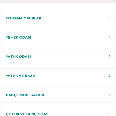
OTURMA GRUPLARI
YEMEK ODASI
YATAK ODASI
YATAK VE BAZA
BAHÇE MOBİLYALARI
ÇOCUK VE GENÇ ODASI