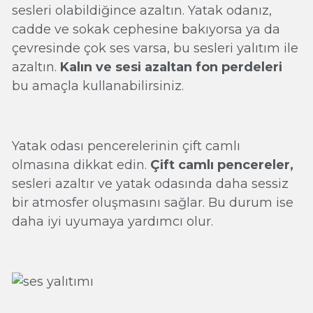
sesleri olabildiğince azaltın. Yatak odanız,
cadde ve sokak cephesine bakıyorsa ya da
çevresinde çok ses varsa, bu sesleri yalıtım ile
azaltın.
Kalın ve sesi azaltan fon perdeleri
bu amaçla kullanabilirsiniz.
Yatak odası pencerelerinin çift camlı
olmasına dikkat edin.
Çift camlı pencereler,
sesleri azaltır ve yatak odasında daha sessiz
bir atmosfer oluşmasını sağlar. Bu durum ise
daha iyi uyumaya yardımcı olur.