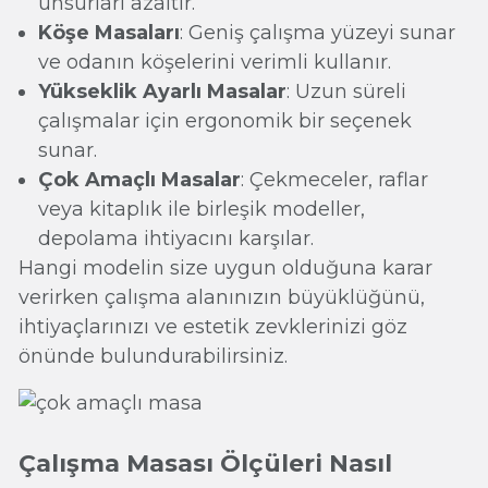
unsurları azaltır.
Köşe Masaları
: Geniş çalışma yüzeyi sunar
ve odanın köşelerini verimli kullanır.
Yükseklik Ayarlı Masalar
: Uzun süreli
çalışmalar için ergonomik bir seçenek
sunar.
Çok Amaçlı Masalar
: Çekmeceler, raflar
veya kitaplık ile birleşik modeller,
depolama ihtiyacını karşılar.
Hangi modelin size uygun olduğuna karar
verirken çalışma alanınızın büyüklüğünü,
ihtiyaçlarınızı ve estetik zevklerinizi göz
önünde bulundurabilirsiniz.
Çalışma Masası Ölçüleri Nasıl