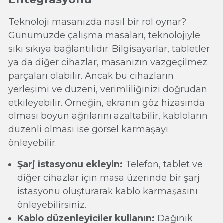
Teknoloji masanızda nasıl bir rol oynar?
Günümüzde çalışma masaları, teknolojiyle
sıkı sıkıya bağlantılıdır. Bilgisayarlar, tabletler
ya da diğer cihazlar, masanızın vazgeçilmez
parçaları olabilir. Ancak bu cihazların
yerleşimi ve düzeni, verimliliğinizi doğrudan
etkileyebilir. Örneğin, ekranın göz hizasında
olması boyun ağrılarını azaltabilir, kabloların
düzenli olması ise görsel karmaşayı
önleyebilir.
Şarj istasyonu ekleyin:
Telefon, tablet ve
diğer cihazlar için masa üzerinde bir şarj
istasyonu oluşturarak kablo karmaşasını
önleyebilirsiniz.
Kablo düzenleyiciler kullanın:
Dağınık