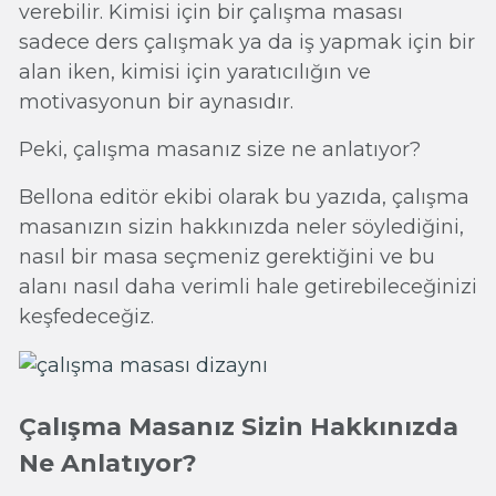
verebilir. Kimisi için bir çalışma masası
sadece ders çalışmak ya da iş yapmak için bir
alan iken, kimisi için yaratıcılığın ve
motivasyonun bir aynasıdır.
Peki, çalışma masanız size ne anlatıyor?
Bellona editör ekibi olarak bu yazıda, çalışma
masanızın sizin hakkınızda neler söylediğini,
nasıl bir masa seçmeniz gerektiğini ve bu
alanı nasıl daha verimli hale getirebileceğinizi
keşfedeceğiz.
Çalışma Masanız Sizin Hakkınızda
Ne Anlatıyor?