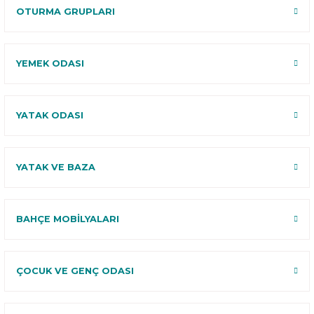
OTURMA GRUPLARI
YEMEK ODASI
YATAK ODASI
YATAK VE BAZA
BAHÇE MOBİLYALARI
ÇOCUK VE GENÇ ODASI