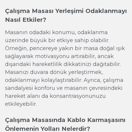
Çalışma Masası Yerleşimi Odaklanmayı
Nasıl Etkiler?
Masanın odadaki konumu, odaklanma
üzerinde büyük bir etkiye sahip olabilir.
Örneğin, pencereye yakın bir masa doğal ışık
sağlayarak motivasyonu artırabilir, ancak
dışarıdaki hareketlilik dikkatinizi dağıtabilir.
Masanızı duvara dönük yerleştirmek,
odaklanmayı kolaylaştırabilir. Ayrıca, çalışma
sandalyesi konforu ve masanın çevresindeki
hareket alanı da konsantrasyonunuzu
etkileyebilir.
Çalışma Masasında Kablo Karmaşasını
Önlemenin Yolları Nelerdir?