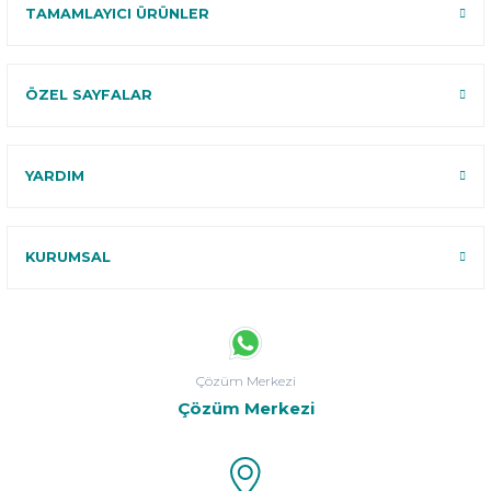
TAMAMLAYICI ÜRÜNLER
ÖZEL SAYFALAR
YARDIM
KURUMSAL
Çözüm Merkezi
Çözüm Merkezi