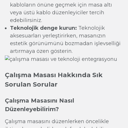
kabloların önüne geçmek için masa altı
veya üstü kablo düzenleyiciler tercih
edebilirsiniz.
Teknolojik denge kurun:
Teknolojik
aksesuarları yerleştirirken, masanızın
estetik görünümünü bozmadan işlevselliği
artırmaya özen gösterin.
Çalışma Masası Hakkında Sık
Sorulan Sorular
Çalışma Masasını Nasıl
Düzenleyebilirim?
Çalışma masasını düzenlerken öncelikle