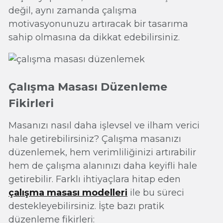
değil, aynı zamanda çalışma
motivasyonunuzu artıracak bir tasarıma
sahip olmasına da dikkat edebilirsiniz.
Çalışma Masası Düzenleme
Fikirleri
Masanızı nasıl daha işlevsel ve ilham verici
hale getirebilirsiniz? Çalışma masanızı
düzenlemek, hem verimliliğinizi artırabilir
hem de çalışma alanınızı daha keyifli hale
getirebilir. Farklı ihtiyaçlara hitap eden
çalışma masası modelleri
ile bu süreci
destekleyebilirsiniz. İşte bazı pratik
düzenleme fikirleri: