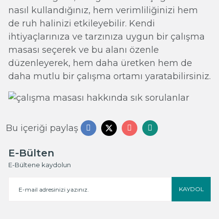
nasıl kullandığınız, hem verimliliğinizi hem
de ruh halinizi etkileyebilir. Kendi
ihtiyaçlarınıza ve tarzınıza uygun bir çalışma
masası seçerek ve bu alanı özenle
düzenleyerek, hem daha üretken hem de
daha mutlu bir çalışma ortamı yaratabilirsiniz.
Bu içeriği paylaş
E-Bülten
E-Bültene kaydolun
KAYDOL