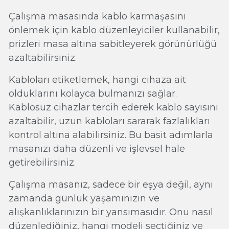
Çalışma masasında kablo karmaşasını
önlemek için kablo düzenleyiciler kullanabilir,
prizleri masa altına sabitleyerek görünürlüğü
azaltabilirsiniz.
Kabloları etiketlemek, hangi cihaza ait
olduklarını kolayca bulmanızı sağlar.
Kablosuz cihazlar tercih ederek kablo sayısını
azaltabilir, uzun kabloları sararak fazlalıkları
kontrol altına alabilirsiniz. Bu basit adımlarla
masanızı daha düzenli ve işlevsel hale
getirebilirsiniz.
Çalışma masanız, sadece bir eşya değil, aynı
zamanda günlük yaşamınızın ve
alışkanlıklarınızın bir yansımasıdır. Onu nasıl
düzenlediğiniz, hangi modeli seçtiğiniz ve