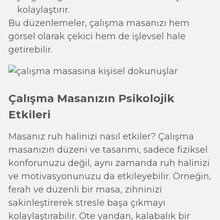
kolaylaştırır.
Bu düzenlemeler, çalışma masanızı hem
görsel olarak çekici hem de işlevsel hale
getirebilir.
Çalışma Masanızın Psikolojik
Etkileri
Masanız ruh halinizi nasıl etkiler? Çalışma
masanızın düzeni ve tasarımı, sadece fiziksel
konforunuzu değil, aynı zamanda ruh halinizi
ve motivasyonunuzu da etkileyebilir. Örneğin,
ferah ve düzenli bir masa, zihninizi
sakinleştirerek stresle başa çıkmayı
kolaylaştırabilir. Öte yandan, kalabalık bir