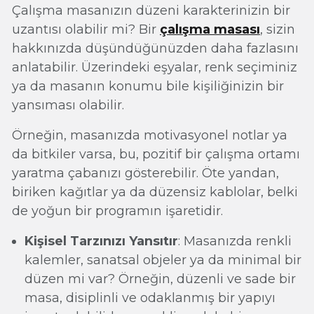
Çalışma masanızın düzeni karakterinizin bir
uzantısı olabilir mi? Bir
çalışma masası
, sizin
hakkınızda düşündüğünüzden daha fazlasını
anlatabilir. Üzerindeki eşyalar, renk seçiminiz
ya da masanın konumu bile kişiliğinizin bir
yansıması olabilir.
Örneğin, masanızda motivasyonel notlar ya
da bitkiler varsa, bu, pozitif bir çalışma ortamı
yaratma çabanızı gösterebilir. Öte yandan,
biriken kağıtlar ya da düzensiz kablolar, belki
de yoğun bir programın işaretidir.
Kişisel Tarzınızı Yansıtır
: Masanızda renkli
kalemler, sanatsal objeler ya da minimal bir
düzen mi var? Örneğin, düzenli ve sade bir
masa, disiplinli ve odaklanmış bir yapıyı