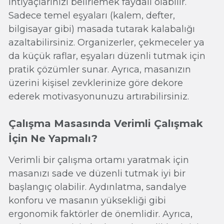
ihtiyaçlarınızı belirlemek faydalı olabilir.
Sadece temel eşyaları (kalem, defter,
bilgisayar gibi) masada tutarak kalabalığı
azaltabilirsiniz. Organizerler, çekmeceler ya
da küçük raflar, eşyaları düzenli tutmak için
pratik çözümler sunar. Ayrıca, masanızın
üzerini kişisel zevklerinize göre dekore
ederek motivasyonunuzu artırabilirsiniz.
Çalışma Masasında Verimli Çalışmak
İçin Ne Yapmalı?
Verimli bir çalışma ortamı yaratmak için
masanızı sade ve düzenli tutmak iyi bir
başlangıç olabilir. Aydınlatma, sandalye
konforu ve masanın yüksekliği gibi
ergonomik faktörler de önemlidir. Ayrıca,