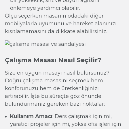
bir yükseklik, sırt ve boyun ağrısını
önlemeye yardımcı olabilir.
Ölçü seçerken masanın odadaki diğer
mobilyalarla uyumunu ve hareket alanınızı
kısıtlamamasını da dikkate alabilirsiniz.
Çalışma Masası Nasıl Seçilir?
Size en uygun masayı nasıl bulursunuz?
Doğru çalışma masasını seçmek hem
konforunuzu hem de üretkenliğinizi
artırabilir. İşte bu süreçte göz önünde
bulundurmanız gereken bazı noktalar:
Kullanım Amacı
: Ders çalışmak için mi,
yaratıcı projeler için mi, yoksa ofis işleri için