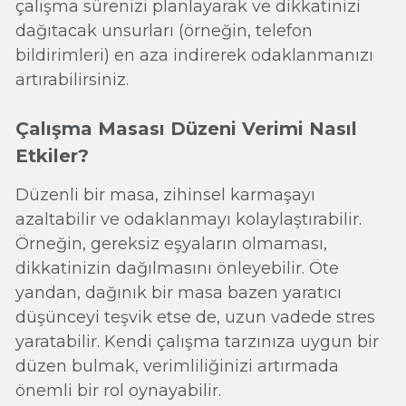
çalışma sürenizi planlayarak ve dikkatinizi
dağıtacak unsurları (örneğin, telefon
bildirimleri) en aza indirerek odaklanmanızı
artırabilirsiniz.
Çalışma Masası Düzeni Verimi Nasıl
Etkiler?
Düzenli bir masa, zihinsel karmaşayı
azaltabilir ve odaklanmayı kolaylaştırabilir.
Örneğin, gereksiz eşyaların olmaması,
dikkatinizin dağılmasını önleyebilir. Öte
yandan, dağınık bir masa bazen yaratıcı
düşünceyi teşvik etse de, uzun vadede stres
yaratabilir. Kendi çalışma tarzınıza uygun bir
düzen bulmak, verimliliğinizi artırmada
önemli bir rol oynayabilir.