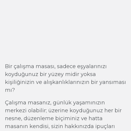
Bir çalışma masası, sadece eşyalarınızı
koyduğunuz bir yüzey midir yoksa
kişiliğinizin ve alışkanlıklarınızın bir yansıması
mı?
Çalışma masanız, günlük yaşamınızın
merkezi olabilir; üzerine koyduğunuz her bir
nesne, düzenleme biçiminiz ve hatta
masanın kendisi, sizin hakkınızda ipuçları