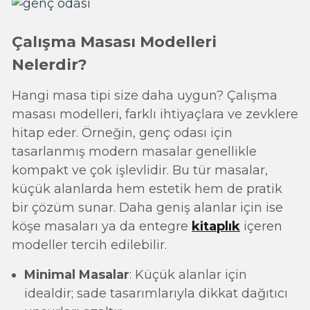
Çalışma Masası Modelleri
Nelerdir?
Hangi masa tipi size daha uygun? Çalışma
masası modelleri, farklı ihtiyaçlara ve zevklere
hitap eder. Örneğin, genç odası için
tasarlanmış modern masalar genellikle
kompakt ve çok işlevlidir. Bu tür masalar,
küçük alanlarda hem estetik hem de pratik
bir çözüm sunar. Daha geniş alanlar için ise
köşe masaları ya da entegre
kitaplık
içeren
modeller tercih edilebilir.
Minimal Masalar
: Küçük alanlar için
idealdir; sade tasarımlarıyla dikkat dağıtıcı