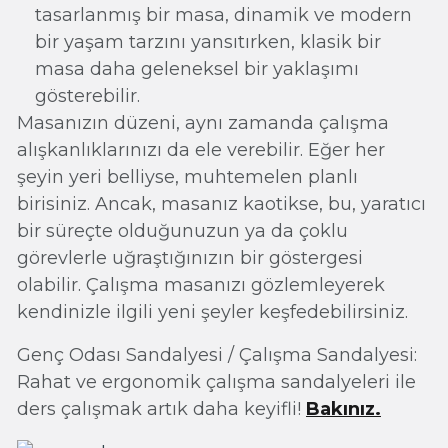
tasarlanmış bir masa, dinamik ve modern
bir yaşam tarzını yansıtırken, klasik bir
masa daha geleneksel bir yaklaşımı
gösterebilir.
Masanızın düzeni, aynı zamanda çalışma
alışkanlıklarınızı da ele verebilir. Eğer her
şeyin yeri belliyse, muhtemelen planlı
birisiniz. Ancak, masanız kaotikse, bu, yaratıcı
bir süreçte olduğunuzun ya da çoklu
görevlerle uğraştığınızın bir göstergesi
olabilir. Çalışma masanızı gözlemleyerek
kendinizle ilgili yeni şeyler keşfedebilirsiniz.
Genç Odası Sandalyesi / Çalışma Sandalyesi:
Rahat ve ergonomik çalışma sandalyeleri ile
ders çalışmak artık daha keyifli!
Bakınız.