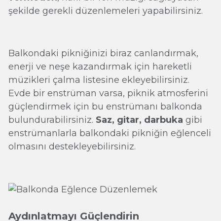
şekilde gerekli düzenlemeleri yapabilirsiniz.
Balkondaki pikniğinizi biraz canlandırmak,
enerji ve neşe kazandırmak için hareketli
müzikleri çalma listesine ekleyebilirsiniz.
Evde bir enstrüman varsa, piknik atmosferini
güçlendirmek için bu enstrümanı balkonda
bulundurabilirsiniz.
Saz, gitar, darbuka
gibi
enstrümanlarla balkondaki pikniğin eğlenceli
olmasını destekleyebilirsiniz.
Aydınlatmayı Güçlendirin