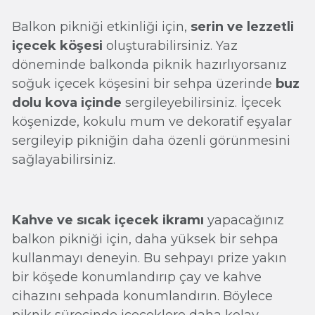
Balkon pikniği etkinliği için,
serin ve lezzetli
içecek köşesi
oluşturabilirsiniz. Yaz
döneminde balkonda piknik hazırlıyorsanız
soğuk içecek köşesini bir sehpa üzerinde
buz
dolu kova içinde
sergileyebilirsiniz. İçecek
köşenizde, kokulu mum ve dekoratif eşyalar
sergileyip pikniğin daha özenli görünmesini
sağlayabilirsiniz.
Kahve ve sıcak içecek ikramı
yapacağınız
balkon pikniği için, daha yüksek bir sehpa
kullanmayı deneyin. Bu sehpayı prize yakın
bir köşede konumlandırıp çay ve kahve
cihazını sehpada konumlandırın. Böylece