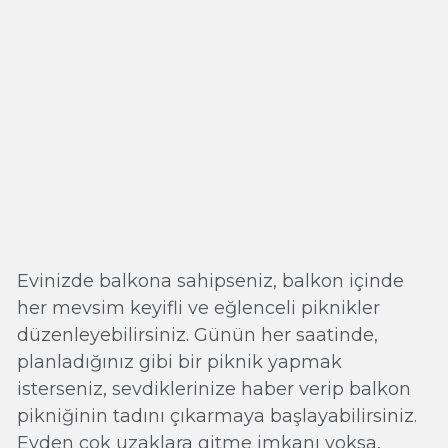
Evinizde balkona sahipseniz, balkon içinde
her mevsim keyifli ve eğlenceli piknikler
düzenleyebilirsiniz. Günün her saatinde,
planladığınız gibi bir piknik yapmak
isterseniz, sevdiklerinize haber verip balkon
pikniğinin tadını çıkarmaya başlayabilirsiniz.
Evden çok uzaklara gitme imkanı yoksa,