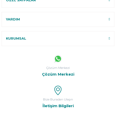
ÖZEL SAYFALAR
YARDIM
KURUMSAL
Çözüm Merkezi
Çözüm Merkezi
Bize Buradan Ulaşın
İletişim Bilgileri