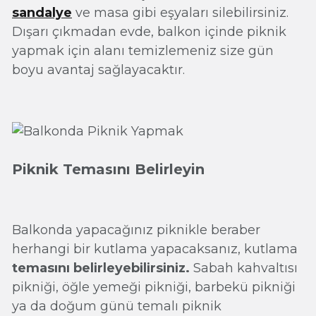
sandalye
ve masa gibi eşyaları silebilirsiniz.
Dışarı çıkmadan evde, balkon içinde piknik
yapmak için alanı temizlemeniz size gün
boyu avantaj sağlayacaktır.
Piknik Temasını Belirleyin
Balkonda yapacağınız piknikle beraber
herhangi bir kutlama yapacaksanız, kutlama
temasını belirleyebilirsiniz.
Sabah kahvaltısı
pikniği, öğle yemeği pikniği, barbekü pikniği
ya da doğum günü temalı piknik