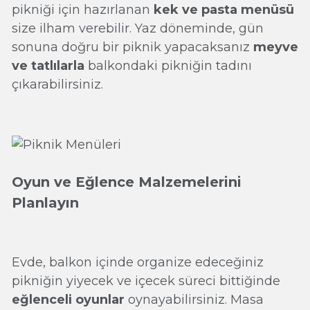
pikniği için hazırlanan
kek ve pasta menüsü
size ilham verebilir. Yaz döneminde, gün
sonuna doğru bir piknik yapacaksanız
meyve
ve tatlılarla
balkondaki pikniğin tadını
çıkarabilirsiniz.
Oyun ve Eğlence Malzemelerini
Planlayın
Evde, balkon içinde organize edeceğiniz
pikniğin yiyecek ve içecek süreci bittiğinde
eğlenceli oyunlar
oynayabilirsiniz. Masa