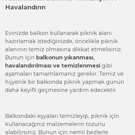
Havalandırın
Evinizde balkon kullanarak piknik alanı
hazırlamak istediğinizde, öncelikle piknik
alanının temiz olmasına dikkat etmelisiniz.
Bunun için
balkonun yıkanması,
havalandırılması ve temizlenmesi
gibi
aşamaları tamamlamanız gerekir. Temiz ve
hijyenik bir balkonda piknik yapmak günün
daha keyifli geçmesine yardım edecektir.
Balkondaki eşyaları temizleyip, piknik için
kullanacağınız malzemelerin tozunu
alabilirsiniz. Bunun için nemli bezlerle