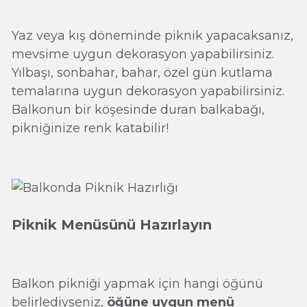
Yaz veya kış döneminde piknik yapacaksanız,
mevsime uygun dekorasyon yapabilirsiniz.
Yılbaşı, sonbahar, bahar, özel gün kutlama
temalarına uygun dekorasyon yapabilirsiniz.
Balkonun bir köşesinde duran balkabağı,
pikniğinize renk katabilir!
Piknik Menüsünü Hazırlayın
Balkon pikniği yapmak için hangi öğünü
belirlediyseniz,
öğüne uygun menü