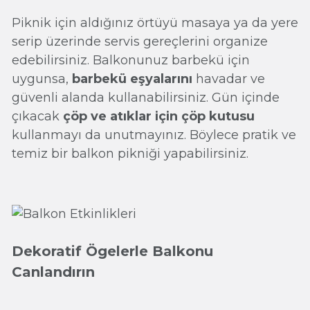
Piknik için aldığınız örtüyü masaya ya da yere
serip üzerinde servis gereçlerini organize
edebilirsiniz. Balkonunuz barbekü için
uygunsa,
barbekü eşyalarını
havadar ve
güvenli alanda kullanabilirsiniz. Gün içinde
çıkacak
çöp ve atıklar için çöp kutusu
kullanmayı da unutmayınız. Böylece pratik ve
temiz bir balkon pikniği yapabilirsiniz.
Dekoratif Ögelerle Balkonu
Canlandırın