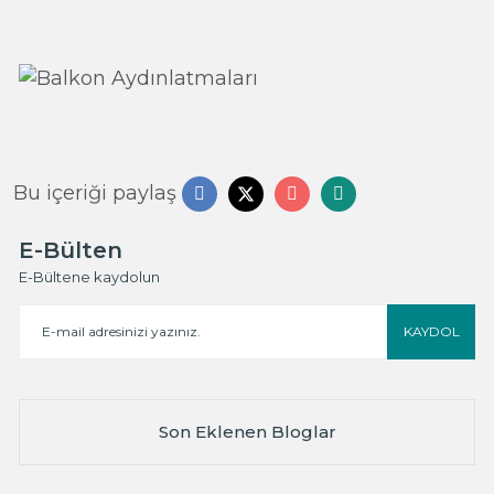
Bu içeriği paylaş
E-Bülten
E-Bültene kaydolun
KAYDOL
Son Eklenen Bloglar