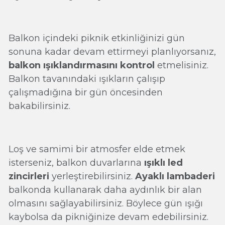
Balkon içindeki piknik etkinliğinizi gün
sonuna kadar devam ettirmeyi planlıyorsanız,
balkon ışıklandırmasını kontrol
etmelisiniz.
Balkon tavanındaki ışıkların çalışıp
çalışmadığına bir gün öncesinden
bakabilirsiniz.
Loş ve samimi bir atmosfer elde etmek
isterseniz, balkon duvarlarına
ışıklı led
zincirleri
yerleştirebilirsiniz.
Ayaklı lambaderi
balkonda kullanarak daha aydınlık bir alan
olmasını sağlayabilirsiniz. Böylece gün ışığı
kaybolsa da pikniğinize devam edebilirsiniz.