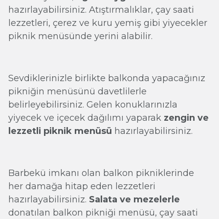
hazırlayabilirsiniz. Atıştırmalıklar, çay saati
lezzetleri, çerez ve kuru yemiş gibi yiyecekler
piknik menüsünde yerini alabilir.
Sevdiklerinizle birlikte balkonda yapacağınız
pikniğin menüsünü davetlilerle
belirleyebilirsiniz. Gelen konuklarınızla
yiyecek ve içecek dağılımı yaparak
zengin ve
lezzetli piknik menüsü
hazırlayabilirsiniz.
Barbekü imkanı olan balkon pikniklerinde
her damağa hitap eden lezzetleri
hazırlayabilirsiniz.
Salata ve mezelerle
donatılan balkon pikniği menüsü, çay saati