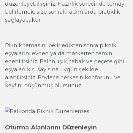
düzenleyebilirsiniz. Hazırlık sürecinde temayı
belirlemek, size sonraki adımlarda pratiklik
sağlayacaktır.
Piknik temasını belirledikten sonra piknik
eşyalarını evden ya da marketten temin
edebilirsiniz. Balon, ışık, tabak ve peçete gibi
eşyaları kişi sayısına uygun şekilde
alabilirsiniz. Böylece herkesin konforunu ve
keyfini düşünmüş olursunuz.
Oturma Alanlarını Düzenleyin