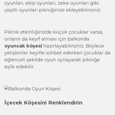
oyunları, ekip oyunları, zeka oyunları gibi
çeşitli oyunları pikniğinize ekleyebilirsiniz.
Piknik etkinliğinizde küçük çocuklar varsa,
onların da keyif alması için balkonda
oyuncak köşesi
hazırlayabilirsiniz. Böylece
yetişkinler keyifle sohbet ederken çocuklar da
eğlenceli şekilde oyun oynayarak pikniğe
eşlik edebilir.
İçecek Köşesini Renklendirin