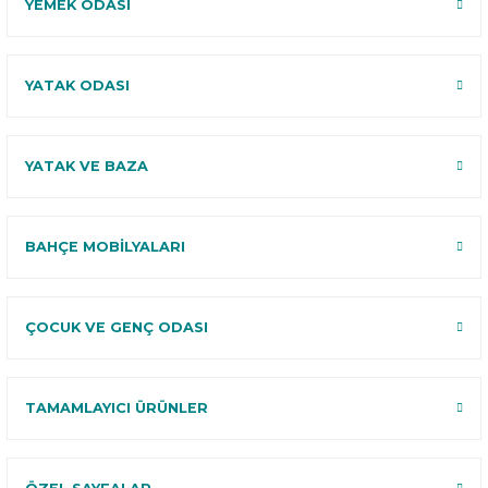
YEMEK ODASI
YATAK ODASI
YATAK VE BAZA
BAHÇE MOBİLYALARI
ÇOCUK VE GENÇ ODASI
TAMAMLAYICI ÜRÜNLER