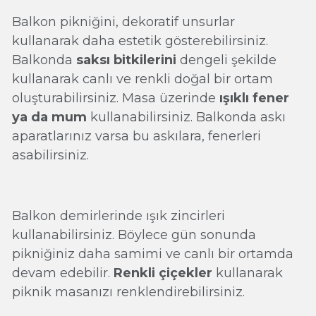
Balkon pikniğini, dekoratif unsurlar
kullanarak daha estetik gösterebilirsiniz.
Balkonda
saksı bitkilerini
dengeli şekilde
kullanarak canlı ve renkli doğal bir ortam
oluşturabilirsiniz. Masa üzerinde
ışıklı fener
ya da mum
kullanabilirsiniz. Balkonda askı
aparatlarınız varsa bu askılara, fenerleri
asabilirsiniz.
Balkon demirlerinde ışık zincirleri
kullanabilirsiniz. Böylece gün sonunda
pikniğiniz daha samimi ve canlı bir ortamda
devam edebilir.
Renkli çiçekler
kullanarak
piknik masanızı renklendirebilirsiniz.