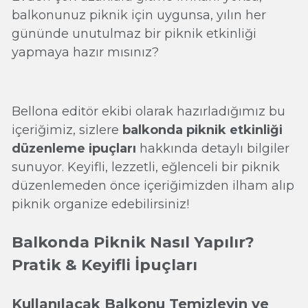
balkonunuz piknik için uygunsa, yılın her
gününde unutulmaz bir piknik etkinliği
yapmaya hazır mısınız?
Bellona editör ekibi olarak hazırladığımız bu
içeriğimiz, sizlere
balkonda piknik etkinliği
düzenleme ipuçları
hakkında detaylı bilgiler
sunuyor. Keyifli, lezzetli, eğlenceli bir piknik
düzenlemeden önce içeriğimizden ilham alıp
piknik organize edebilirsiniz!
Balkonda Piknik Nasıl Yapılır?
Pratik & Keyifli İpuçları
Kullanılacak Balkonu Temizleyin ve