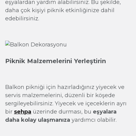
eşyalardan yardım alabilirsiniz. Bu şekilde,
daha çok kişiyi piknik etkinliğinize dahil
edebilirsiniz.
Piknik Malzemelerini Yerleştirin
Balkon pikniği için hazırladığınız yiyecek ve
servis malzemelerini, düzenli bir köşede
sergileyebilirsiniz. Yiyecek ve içeceklerin ayrı
bir
sehpa
üzerinde durması, bu
eşyalara
daha kolay ulaşmanıza
yardımcı olabilir.