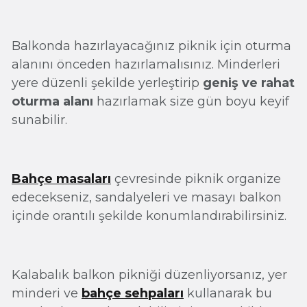
Balkonda hazırlayacağınız piknik için oturma
alanını önceden hazırlamalısınız. Minderleri
yere düzenli şekilde yerleştirip
geniş ve rahat
oturma alanı
hazırlamak size gün boyu keyif
sunabilir.
Bahçe masaları
çevresinde piknik organize
edecekseniz, sandalyeleri ve masayı balkon
içinde orantılı şekilde konumlandırabilirsiniz.
Kalabalık balkon pikniği düzenliyorsanız, yer
minderi ve
bahçe sehpaları
kullanarak bu