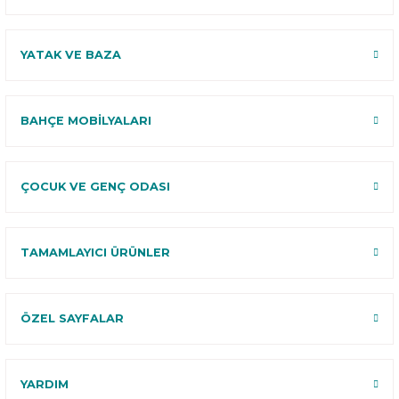
YATAK VE BAZA
BAHÇE MOBİLYALARI
ÇOCUK VE GENÇ ODASI
TAMAMLAYICI ÜRÜNLER
ÖZEL SAYFALAR
YARDIM