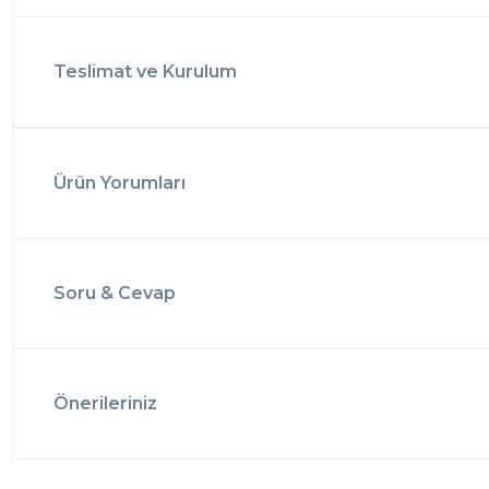
Teslimat ve Kurulum
Ürün Yorumları
Soru & Cevap
Önerileriniz