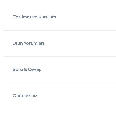
Teslimat ve Kurulum
Ürün Yorumları
Soru & Cevap
Önerileriniz