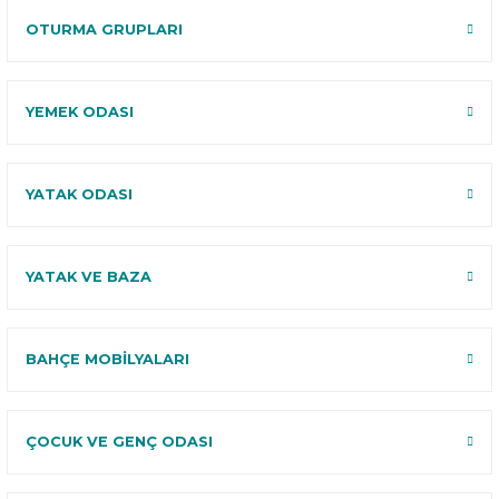
OTURMA GRUPLARI
YEMEK ODASI
YATAK ODASI
YATAK VE BAZA
BAHÇE MOBİLYALARI
ÇOCUK VE GENÇ ODASI