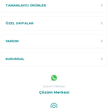
TAMAMLAYICI ÜRÜNLER
ÖZEL SAYFALAR
YARDIM
KURUMSAL
Çözüm Merkezi
Çözüm Merkezi