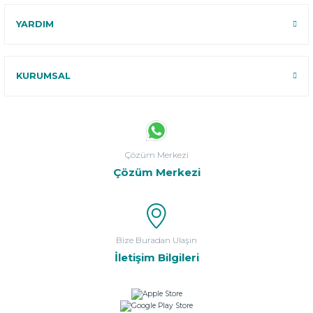
YARDIM
KURUMSAL
Çözüm Merkezi
Çözüm Merkezi
Bize Buradan Ulaşın
İletişim Bilgileri