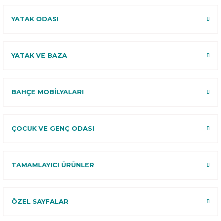
YATAK ODASI
YATAK VE BAZA
BAHÇE MOBİLYALARI
ÇOCUK VE GENÇ ODASI
TAMAMLAYICI ÜRÜNLER
ÖZEL SAYFALAR