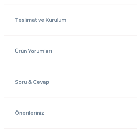
Teslimat ve Kurulum
Ürün Yorumları
Soru & Cevap
Önerileriniz