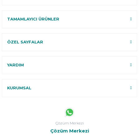
TAMAMLAYICI ÜRÜNLER
ÖZEL SAYFALAR
YARDIM
KURUMSAL
Çözüm Merkezi
Çözüm Merkezi