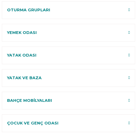
Deneme
OTURMA GRUPLARI
YEMEK ODASI
YATAK ODASI
YATAK VE BAZA
BAHÇE MOBİLYALARI
ÇOCUK VE GENÇ ODASI