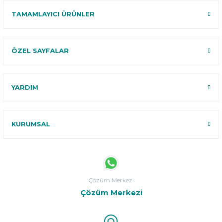
TAMAMLAYICI ÜRÜNLER
ÖZEL SAYFALAR
YARDIM
KURUMSAL
Çözüm Merkezi
Çözüm Merkezi